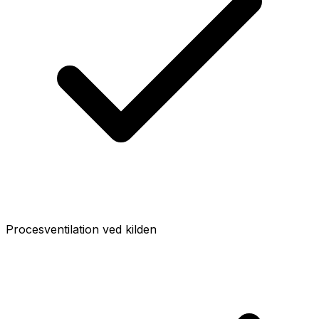
Procesventilation ved kilden