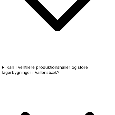
Kan I ventilere produktionshaller og store
lagerbygninger i Vallensbæk?