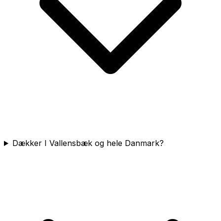
Dækker I Vallensbæk og hele Danmark?