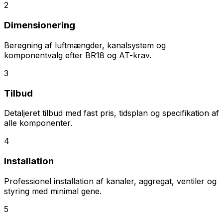
2
Dimensionering
Beregning af luftmængder, kanalsystem og
komponentvalg efter BR18 og AT-krav.
3
Tilbud
Detaljeret tilbud med fast pris, tidsplan og specifikation af
alle komponenter.
4
Installation
Professionel installation af kanaler, aggregat, ventiler og
styring med minimal gene.
5