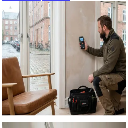
Vores ventilationsløsninger i