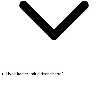
Hvad koster industriventilation?