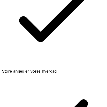
Store anlæg er vores hverdag