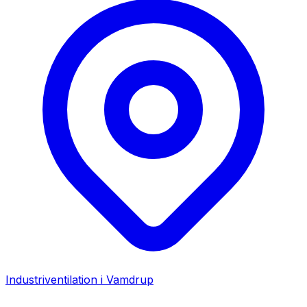
Industriventilation i
Vamdrup