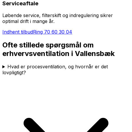
Serviceaftale
Løbende service, filterskift og indregulering sikrer
optimal drift i mange år.
Indhent tilbud
Ring
70 60 30 04
Ofte stillede spørgsmål om
erhvervsventilation i
Vallensbæk
Hvad er procesventilation, og hvornår er det
lovpligtigt?