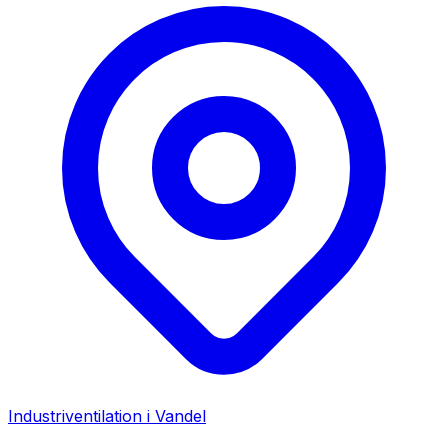
Industriventilation i
Vandel