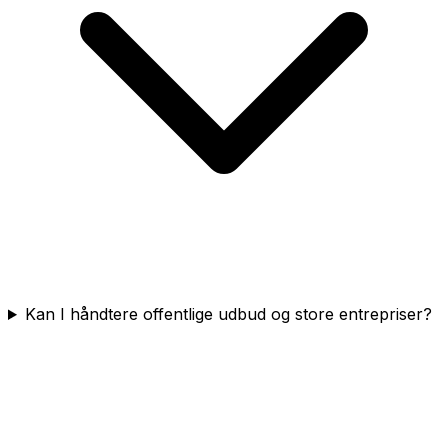
Kan I håndtere offentlige udbud og store entrepriser?