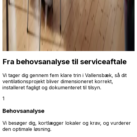
Fra behovsanalyse til serviceaftale
Vi tager dig gennem fem klare trin i Vallensbæk, så dit
ventilationsprojekt bliver dimensioneret korrekt,
installeret fagligt og dokumenteret til tilsyn.
1
Behovsanalyse
Vi besøger dig, kortlægger lokaler og krav, og vurderer
den optimale løsning.