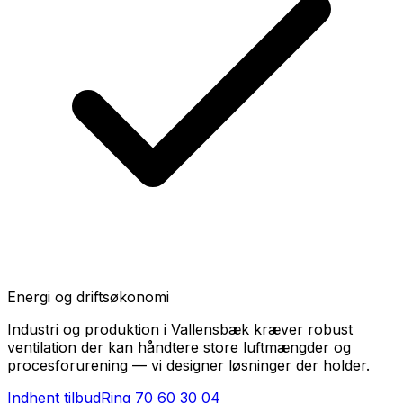
Energi og driftsøkonomi
Industri og produktion i Vallensbæk kræver robust
ventilation der kan håndtere store luftmængder og
procesforurening — vi designer løsninger der holder.
Indhent tilbud
Ring
70 60 30 04