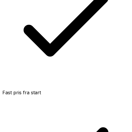
Fast pris fra start