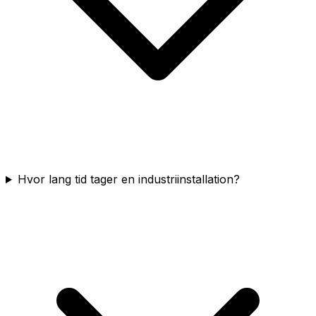
Hvor lang tid tager en industriinstallation?