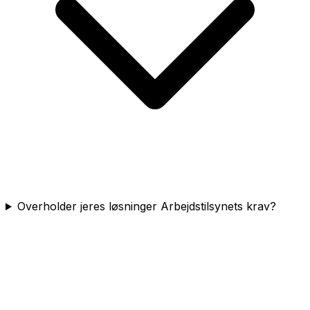
Overholder jeres løsninger Arbejdstilsynets krav?