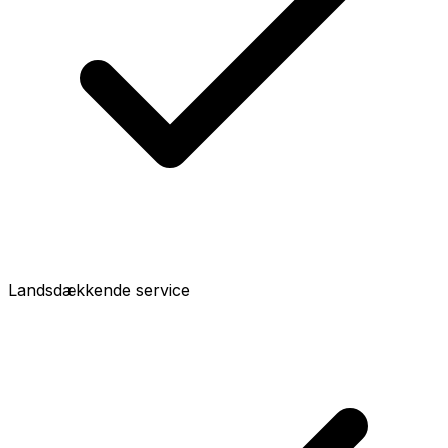
Landsdækkende service