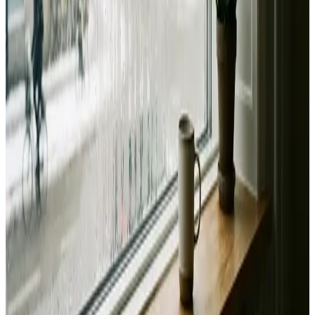
Landsdækkende service