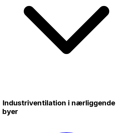
Industriventilation i nærliggende
byer