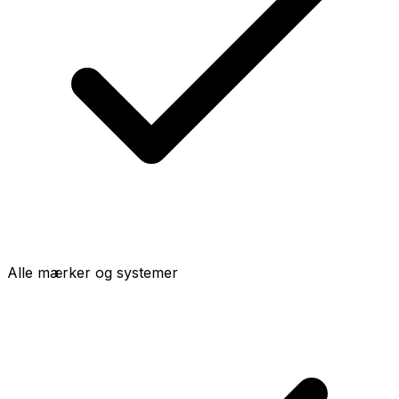
Alle mærker og systemer