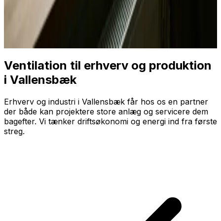
Ventilation til erhverv og produktion
i Vallensbæk
Erhverv og industri i Vallensbæk får hos os en partner
der både kan projektere store anlæg og servicere dem
bagefter. Vi tænker driftsøkonomi og energi ind fra første
streg.