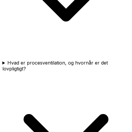
Hvad er procesventilation, og hvornår er det
lovpligtigt?