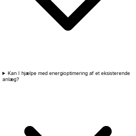
Kan I hjælpe med energioptimering af et eksisterende
anlæg?