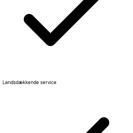
Landsdækkende service