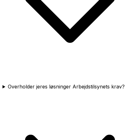
Overholder jeres løsninger Arbejdstilsynets krav?