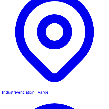
Industriventilation i
Varde