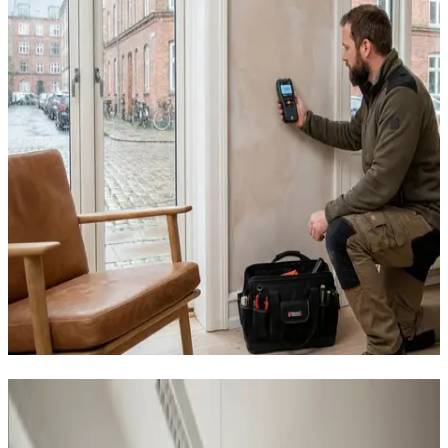
Sådan hjælper vi virksomheder i
Vandel