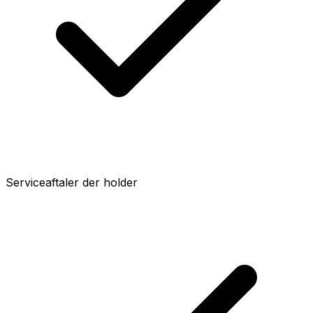
Serviceaftaler der holder