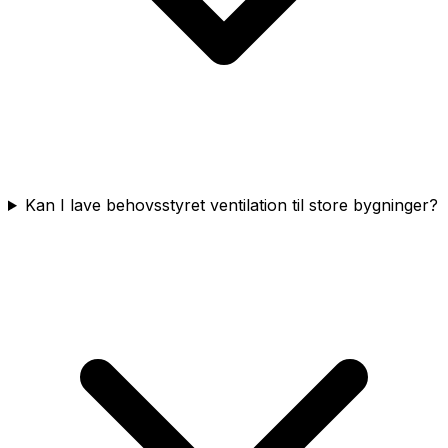
Kan I lave behovsstyret ventilation til store bygninger?