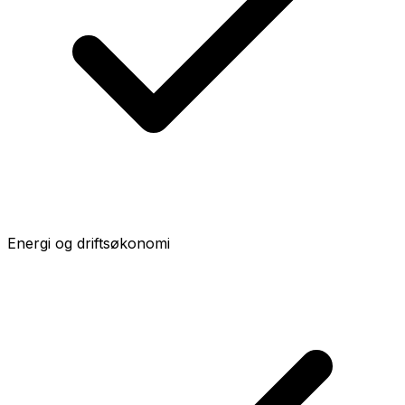
Energi og driftsøkonomi