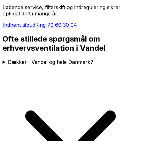
Løbende service, filterskift og indregulering sikrer
optimal drift i mange år.
Indhent tilbud
Ring
70 60 30 04
Ofte stillede spørgsmål om
erhvervsventilation i
Vandel
Dækker I Vandel og hele Danmark?