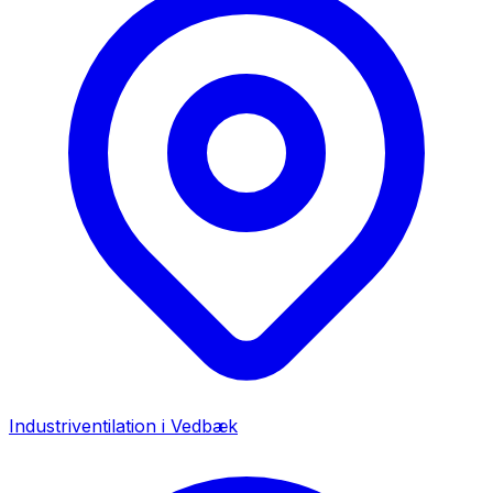
Industriventilation i
Vedbæk