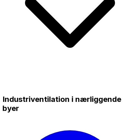
Industriventilation i nærliggende
byer