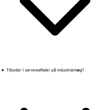
Tilbyder I serviceaftaler på industrianlæg?