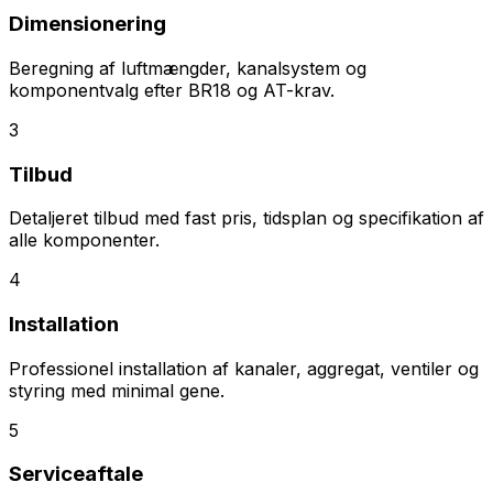
Dimensionering
Beregning af luftmængder, kanalsystem og
komponentvalg efter BR18 og AT-krav.
3
Tilbud
Detaljeret tilbud med fast pris, tidsplan og specifikation af
alle komponenter.
4
Installation
Professionel installation af kanaler, aggregat, ventiler og
styring med minimal gene.
5
Serviceaftale