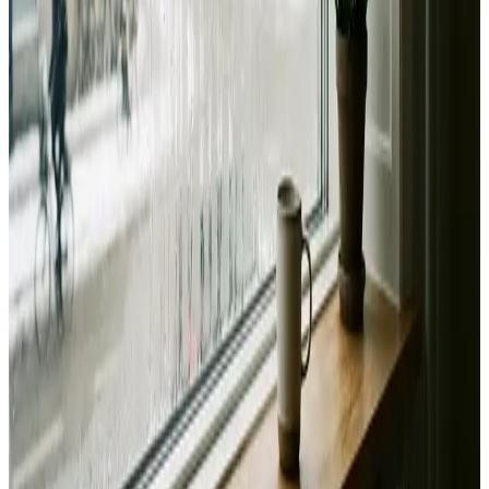
Landsdækkende service