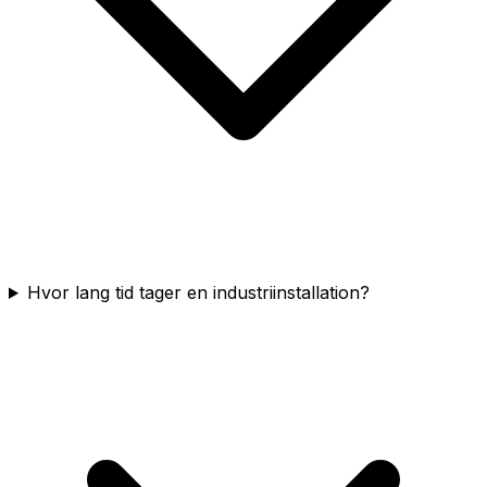
Hvor lang tid tager en industriinstallation?