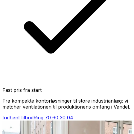
Fast pris fra start
Fra kompakte kontorløsninger til store industrianlæg: vi
matcher ventilationen til produktionens omfang i Vandel.
Indhent tilbud
Ring
70 60 30 04