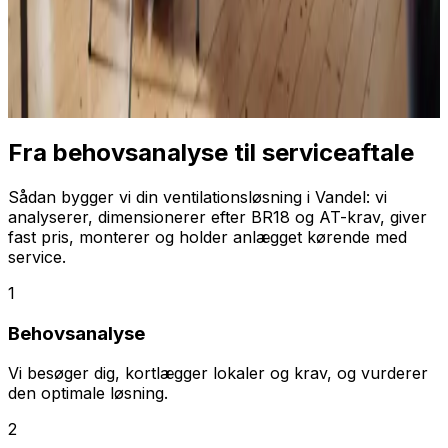
Fra behovsanalyse til serviceaftale
Sådan bygger vi din ventilationsløsning i Vandel: vi
analyserer, dimensionerer efter BR18 og AT-krav, giver
fast pris, monterer og holder anlægget kørende med
service.
1
Behovsanalyse
Vi besøger dig, kortlægger lokaler og krav, og vurderer
den optimale løsning.
2