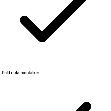
Fuld dokumentation