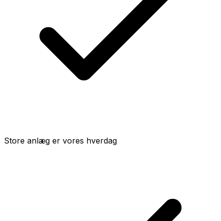
Store anlæg er vores hverdag