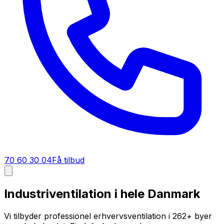
70 60 30 04
Få tilbud
Industriventilation i hele Danmark
Vi tilbyder professionel erhvervsventilation i
262
+ byer