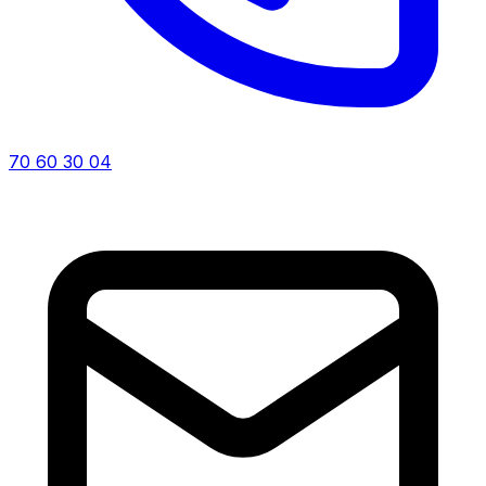
70 60 30 04