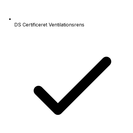
DS Certificeret Ventilationsrens