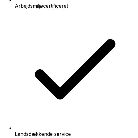
Arbejdsmiljøcertificeret
Landsdækkende service