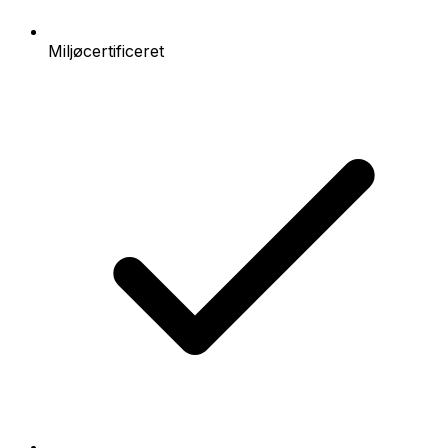
Miljøcertificeret