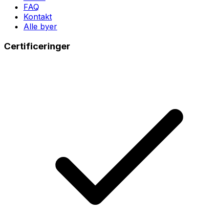
FAQ
Kontakt
Alle byer
Certificeringer