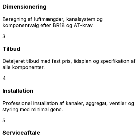
Dimensionering
Beregning af luftmængder, kanalsystem og
komponentvalg efter BR18 og AT-krav.
3
Tilbud
Detaljeret tilbud med fast pris, tidsplan og specifikation af
alle komponenter.
4
Installation
Professionel installation af kanaler, aggregat, ventiler og
styring med minimal gene.
5
Serviceaftale