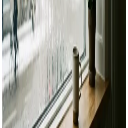
Landsdækkende service