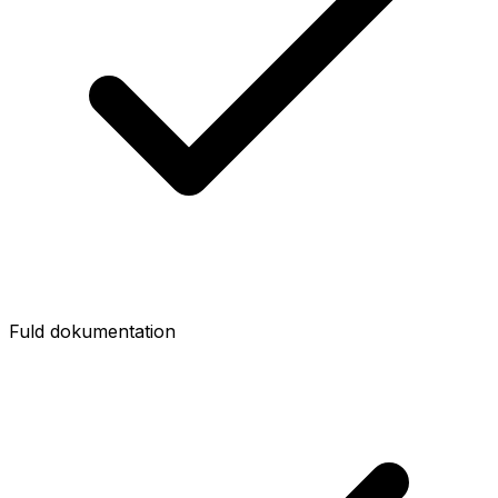
Fuld dokumentation