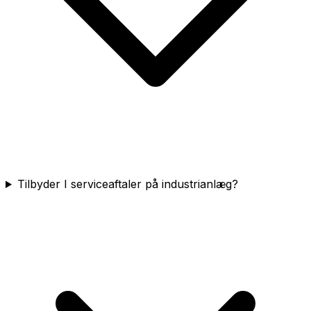
Tilbyder I serviceaftaler på industrianlæg?