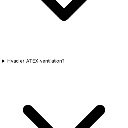
Hvad er ATEX-ventilation?