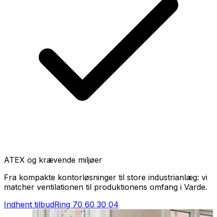
ATEX og krævende miljøer
Fra kompakte kontorløsninger til store industrianlæg: vi
matcher ventilationen til produktionens omfang i Varde.
Indhent tilbud
Ring
70 60 30 04