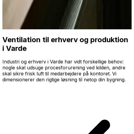
Ventilation til erhverv og produktion
i Varde
Industri og erhverv i Varde har vidt forskellige behov:
nogle skal udsuge proces­forurening ved kilden, andre
skal sikre frisk luft til medarbejdere på kontoret. Vi
dimensionerer den rigtige løsning til netop din bygning.