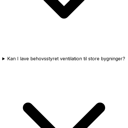
Kan I lave behovsstyret ventilation til store bygninger?