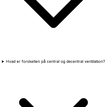
Hvad er forskellen på central og decentral ventilation?