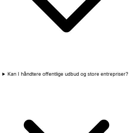
Kan I håndtere offentlige udbud og store entrepriser?