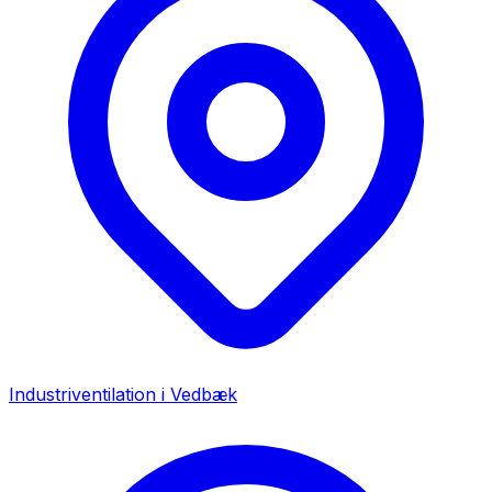
Industriventilation i
Vedbæk