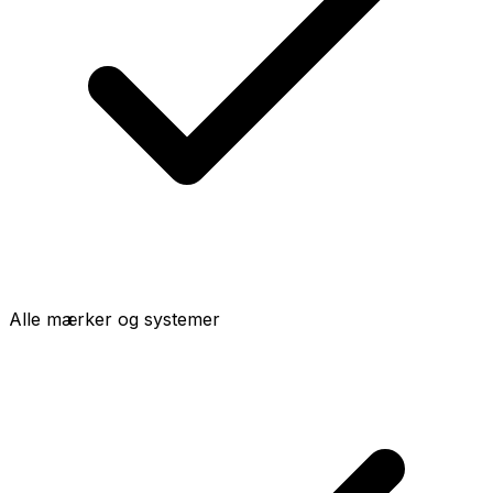
Alle mærker og systemer