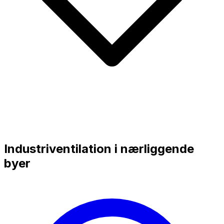
Industriventilation i nærliggende
byer