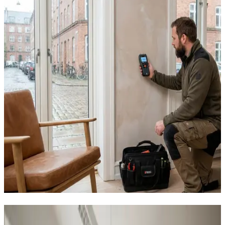
Vores ventilationsløsninger i Varde