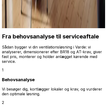
Fra behovsanalyse til serviceaftale
Sådan bygger vi din ventilationsløsning i Varde: vi
analyserer, dimensionerer efter BR18 og AT-krav, giver
fast pris, monterer og holder anlægget kørende med
service.
1
Behovsanalyse
Vi besøger dig, kortlægger lokaler og krav, og vurderer
den optimale løsning.
2