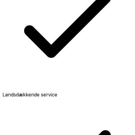
Landsdækkende service