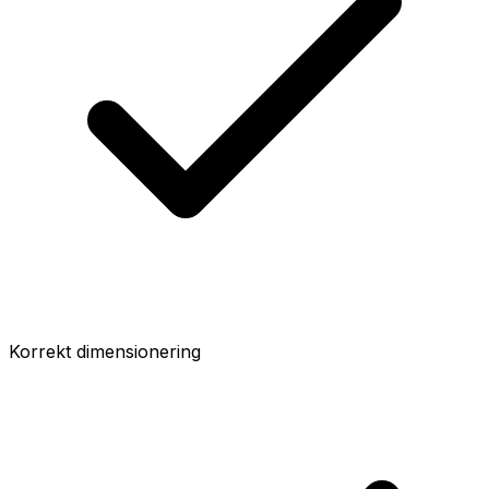
Korrekt dimensionering