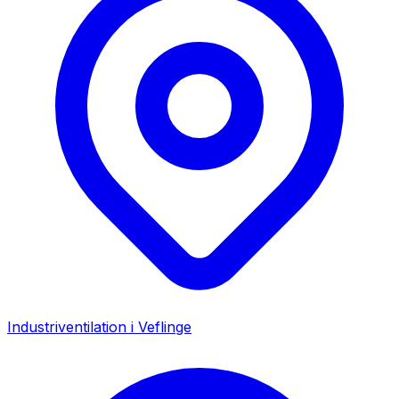
Industriventilation i
Veflinge