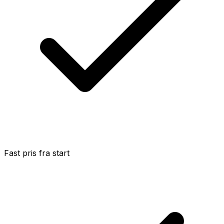
Fast pris fra start