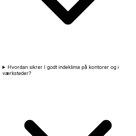
Hvordan sikrer I godt indeklima på kontorer og i
værksteder?