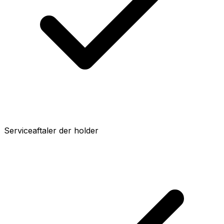
Serviceaftaler der holder