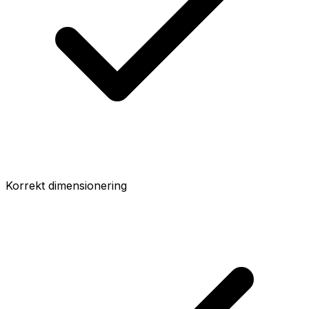
Korrekt dimensionering