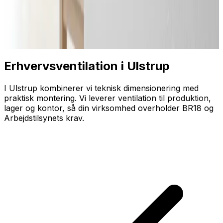
Erhvervsventilation i Ulstrup
I Ulstrup kombinerer vi teknisk dimensionering med
praktisk montering. Vi leverer ventilation til produktion,
lager og kontor, så din virksomhed overholder BR18 og
Arbejdstilsynets krav.