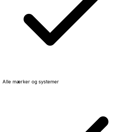
Alle mærker og systemer