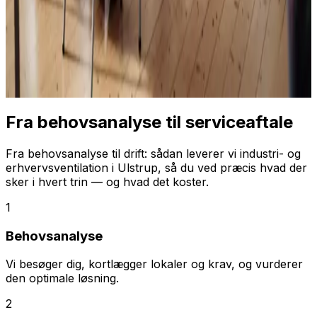
Fra behovsanalyse til serviceaftale
Fra behovsanalyse til drift: sådan leverer vi industri- og
erhvervsventilation i Ulstrup, så du ved præcis hvad der
sker i hvert trin — og hvad det koster.
1
Behovsanalyse
Vi besøger dig, kortlægger lokaler og krav, og vurderer
den optimale løsning.
2