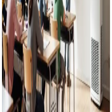
Læs mere