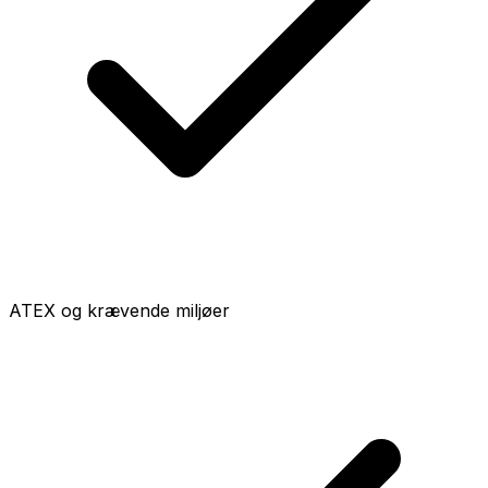
ATEX og krævende miljøer