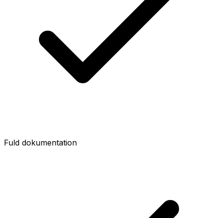
Fuld dokumentation