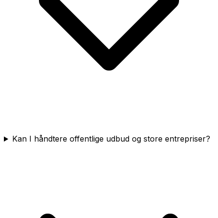
Kan I håndtere offentlige udbud og store entrepriser?