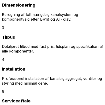
Dimensionering
Beregning af luftmængder, kanalsystem og
komponentvalg efter BR18 og AT-krav.
3
Tilbud
Detaljeret tilbud med fast pris, tidsplan og specifikation af
alle komponenter.
4
Installation
Professionel installation af kanaler, aggregat, ventiler og
styring med minimal gene.
5
Serviceaftale