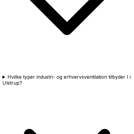
Hvilke typer industri- og erhvervsventilation tilbyder I i
Ulstrup?