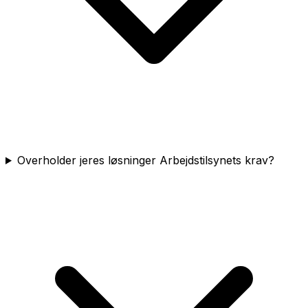
Overholder jeres løsninger Arbejdstilsynets krav?