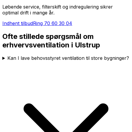
Løbende service, filterskift og indregulering sikrer
optimal drift i mange år.
Indhent tilbud
Ring
70 60 30 04
Ofte stillede spørgsmål om
erhvervsventilation i
Ulstrup
Kan I lave behovsstyret ventilation til store bygninger?