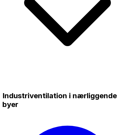
Industriventilation i nærliggende
byer