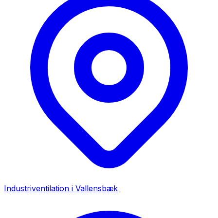
Industriventilation i
Vallensbæk