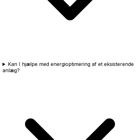
Kan I hjælpe med energioptimering af et eksisterende
anlæg?