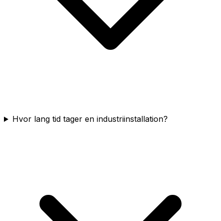
Hvor lang tid tager en industriinstallation?