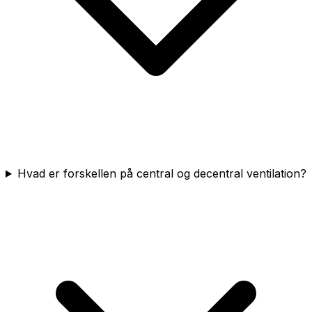
Hvad er forskellen på central og decentral ventilation?