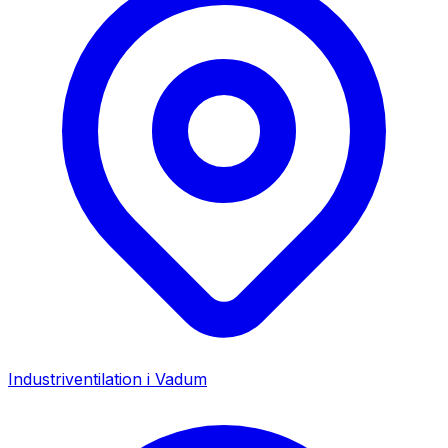
Industriventilation i
Vadum