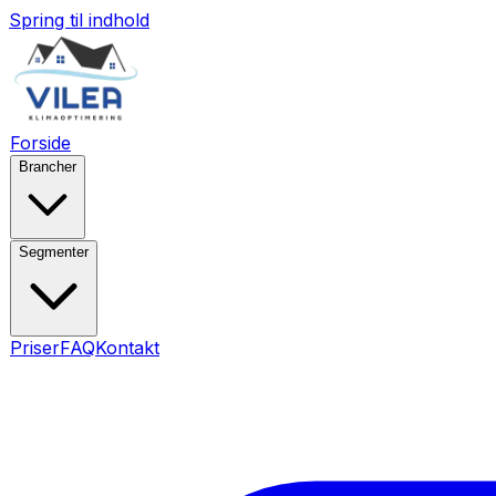
Spring til indhold
Forside
Brancher
Segmenter
Priser
FAQ
Kontakt