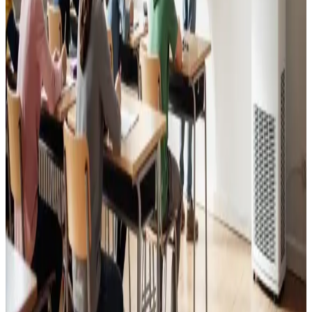
Læs mere