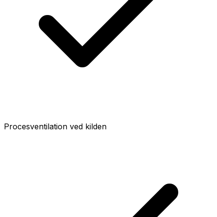
Procesventilation ved kilden