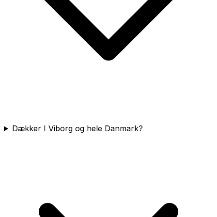
Dækker I Viborg og hele Danmark?