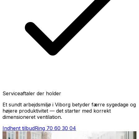
Serviceaftaler der holder
Et sundt arbejdsmiljø i Viborg betyder færre sygedage og
højere produktivitet — det starter med korrekt
dimensioneret ventilation.
Indhent tilbud
Ring
70 60 30 04