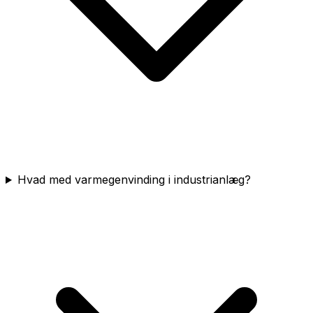
Hvad med varmegenvinding i industrianlæg?