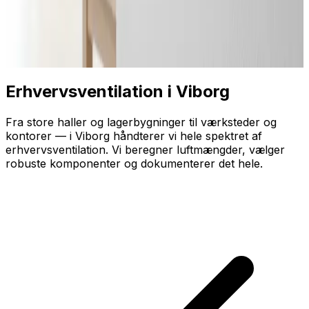
Erhvervsventilation i Viborg
Fra store haller og lagerbygninger til værksteder og
kontorer — i Viborg håndterer vi hele spektret af
erhvervsventilation. Vi beregner luftmængder, vælger
robuste komponenter og dokumenterer det hele.