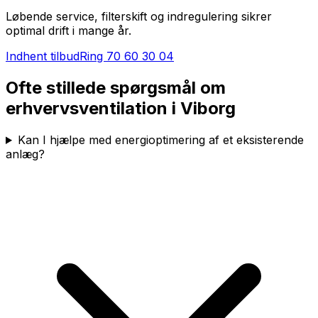
Løbende service, filterskift og indregulering sikrer
optimal drift i mange år.
Indhent tilbud
Ring
70 60 30 04
Ofte stillede spørgsmål om
erhvervsventilation i
Viborg
Kan I hjælpe med energioptimering af et eksisterende
anlæg?