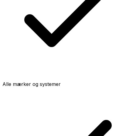
Alle mærker og systemer