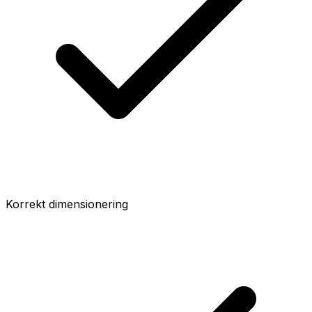
Korrekt dimensionering