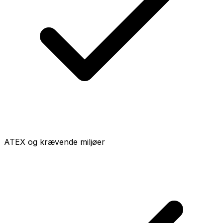
ATEX og krævende miljøer