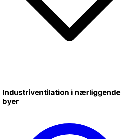
Industriventilation i nærliggende
byer