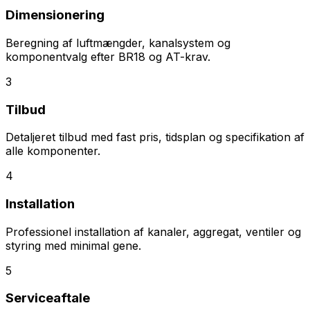
Dimensionering
Beregning af luftmængder, kanalsystem og
komponentvalg efter BR18 og AT-krav.
3
Tilbud
Detaljeret tilbud med fast pris, tidsplan og specifikation af
alle komponenter.
4
Installation
Professionel installation af kanaler, aggregat, ventiler og
styring med minimal gene.
5
Serviceaftale