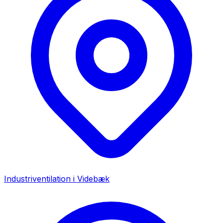
Industriventilation i
Videbæk