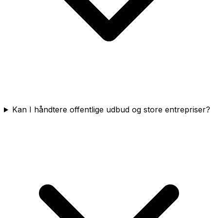
Kan I håndtere offentlige udbud og store entrepriser?