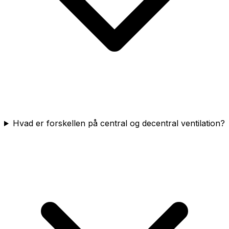
Hvad er forskellen på central og decentral ventilation?