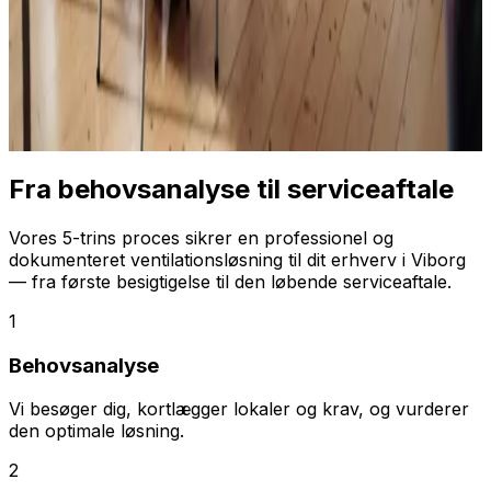
Fra behovsanalyse til serviceaftale
Vores 5-trins proces sikrer en professionel og
dokumenteret ventilationsløsning til dit erhverv i Viborg
— fra første besigtigelse til den løbende serviceaftale.
1
Behovsanalyse
Vi besøger dig, kortlægger lokaler og krav, og vurderer
den optimale løsning.
2