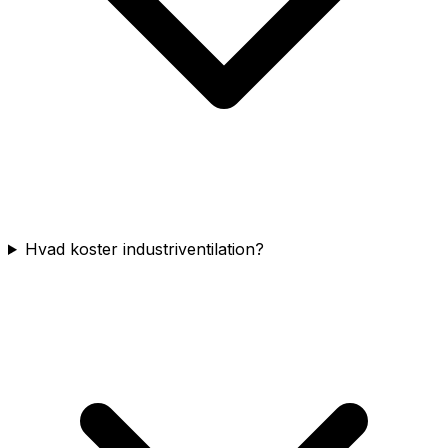
Hvad koster industriventilation?