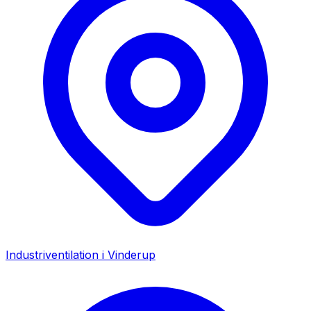
Industriventilation i
Vinderup