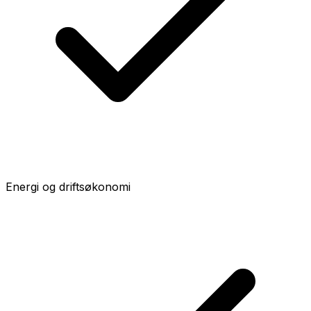
Energi og driftsøkonomi