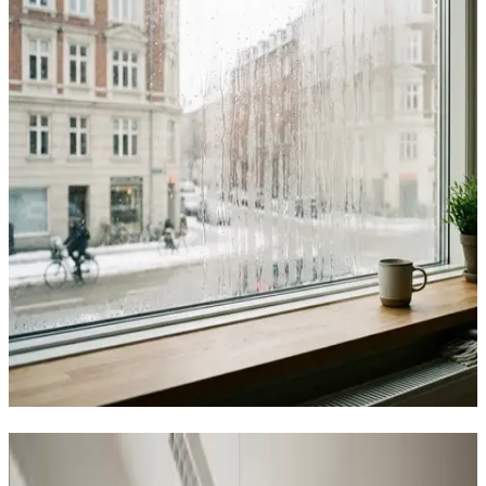
Sådan hjælper vi virksomheder i
Viborg