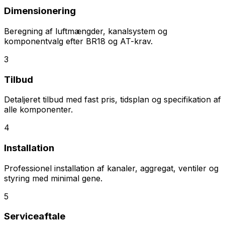
Dimensionering
Beregning af luftmængder, kanalsystem og
komponentvalg efter BR18 og AT-krav.
3
Tilbud
Detaljeret tilbud med fast pris, tidsplan og specifikation af
alle komponenter.
4
Installation
Professionel installation af kanaler, aggregat, ventiler og
styring med minimal gene.
5
Serviceaftale