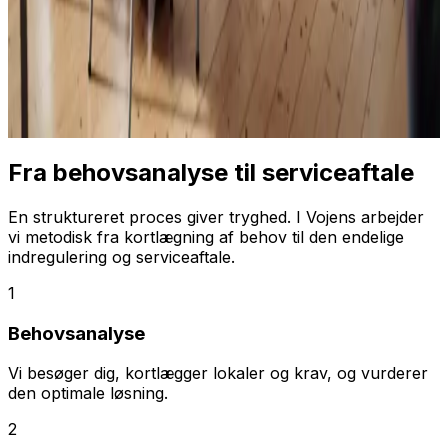
Fra behovsanalyse til serviceaftale
En struktureret proces giver tryghed. I Vojens arbejder
vi metodisk fra kortlægning af behov til den endelige
indregulering og serviceaftale.
1
Behovsanalyse
Vi besøger dig, kortlægger lokaler og krav, og vurderer
den optimale løsning.
2