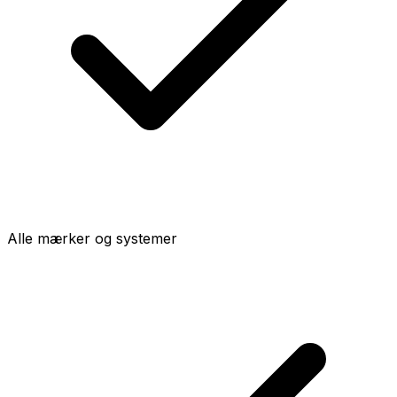
Alle mærker og systemer