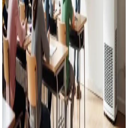
Læs mere