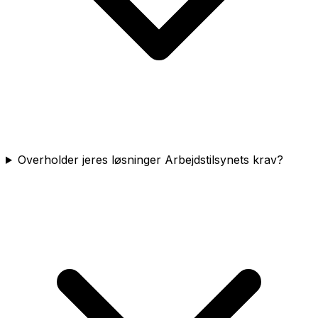
Overholder jeres løsninger Arbejdstilsynets krav?