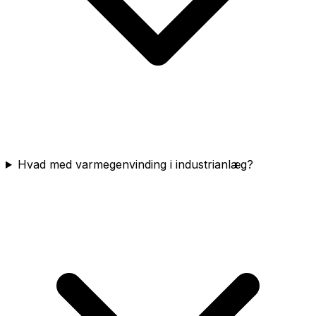
Hvad med varmegenvinding i industrianlæg?