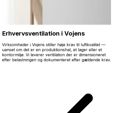
Erhvervsventilation i Vojens
Virksomheder i Vojens stiller høje krav til luftkvalitet —
uanset om det er en produktionshal, et lager eller et
kontormiljø. Vi leverer ventilation der er dimensioneret
efter belastningen og dokumenteret efter gældende krav.