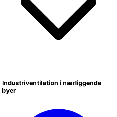
Industriventilation i nærliggende
byer