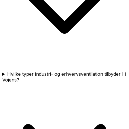
Hvilke typer industri- og erhvervsventilation tilbyder I i
Vojens?