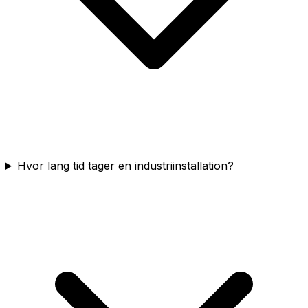
Hvor lang tid tager en industriinstallation?