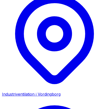
Industriventilation i
Vordingborg