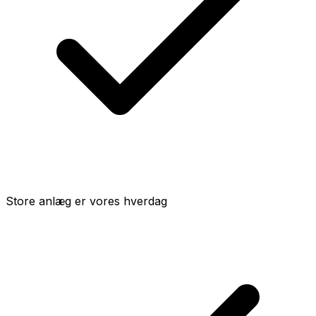
Store anlæg er vores hverdag