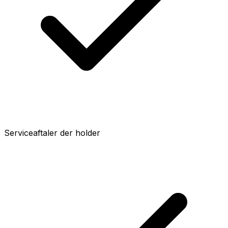
Serviceaftaler der holder