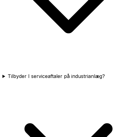
Tilbyder I serviceaftaler på industrianlæg?