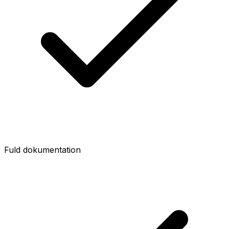
Fuld dokumentation