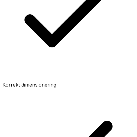
Korrekt dimensionering