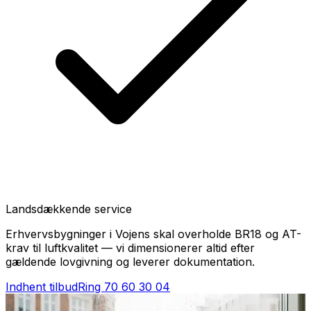
Landsdækkende service
Erhvervsbygninger i Vojens skal overholde BR18 og AT-
krav til luftkvalitet — vi dimensionerer altid efter
gældende lovgivning og leverer dokumentation.
Indhent tilbud
Ring
70 60 30 04