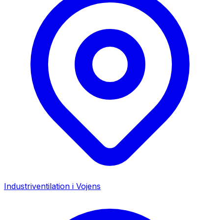
Industriventilation i
Vojens