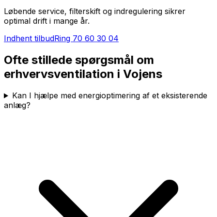
Løbende service, filterskift og indregulering sikrer
optimal drift i mange år.
Indhent tilbud
Ring
70 60 30 04
Ofte stillede spørgsmål om
erhvervsventilation i
Vojens
Kan I hjælpe med energioptimering af et eksisterende
anlæg?