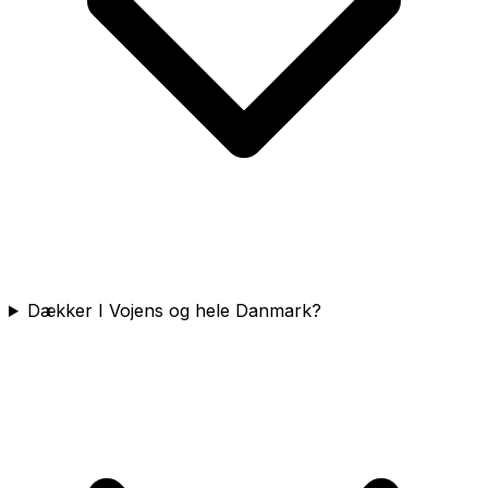
Dækker I Vojens og hele Danmark?