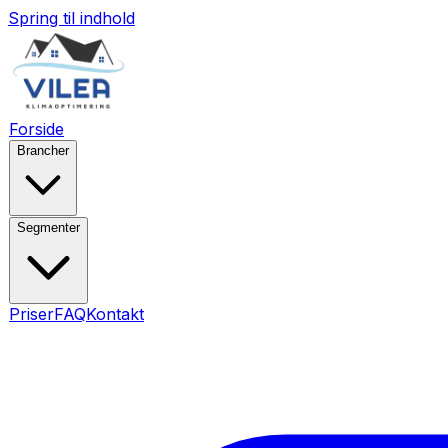
Spring til indhold
Forside
Brancher
Segmenter
Priser
FAQ
Kontakt