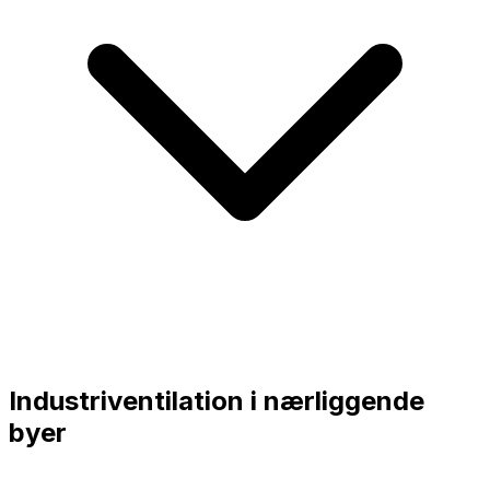
Industriventilation i nærliggende
byer