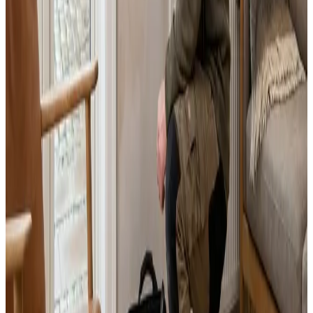
Landsdækkende service