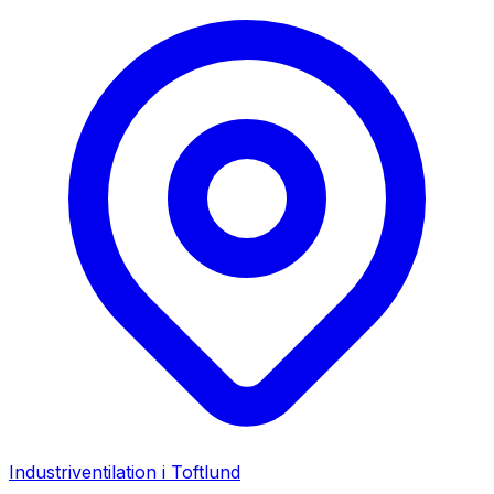
Industriventilation i
Toftlund