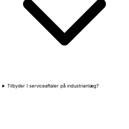
Tilbyder I serviceaftaler på industrianlæg?