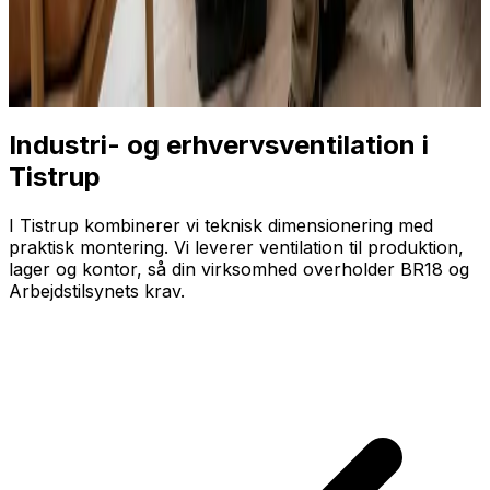
Industri- og erhvervsventilation i
Tistrup
I Tistrup kombinerer vi teknisk dimensionering med
praktisk montering. Vi leverer ventilation til produktion,
lager og kontor, så din virksomhed overholder BR18 og
Arbejdstilsynets krav.