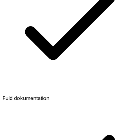
Fuld dokumentation