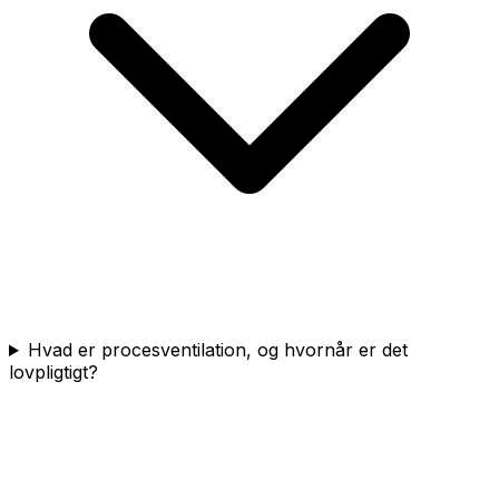
Hvad er procesventilation, og hvornår er det
lovpligtigt?