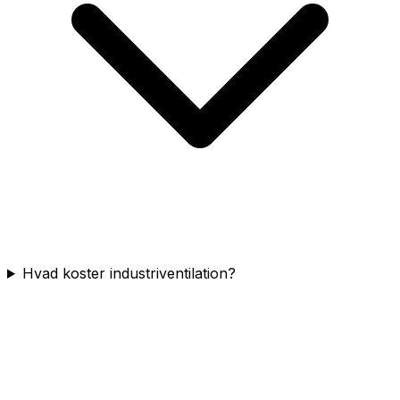
Hvad koster industriventilation?