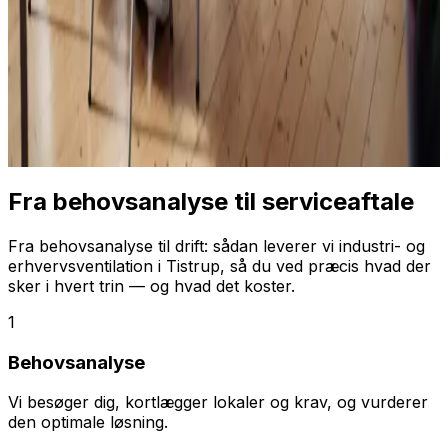
Fra behovsanalyse til serviceaftale
Fra behovsanalyse til drift: sådan leverer vi industri- og
erhvervsventilation i Tistrup, så du ved præcis hvad der
sker i hvert trin — og hvad det koster.
1
Behovsanalyse
Vi besøger dig, kortlægger lokaler og krav, og vurderer
den optimale løsning.