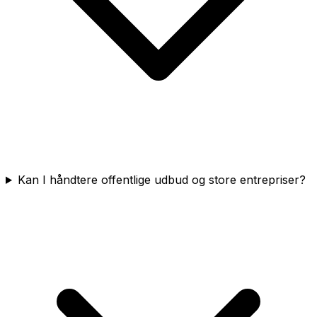
Kan I håndtere offentlige udbud og store entrepriser?