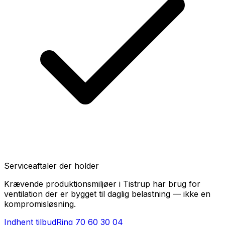
Serviceaftaler der holder
Krævende produktionsmiljøer i Tistrup har brug for
ventilation der er bygget til daglig belastning — ikke en
kompromisløsning.
Indhent tilbud
Ring
70 60 30 04