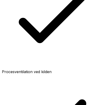
Procesventilation ved kilden