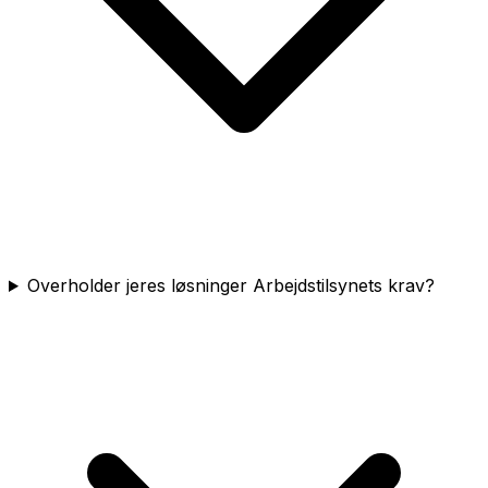
Overholder jeres løsninger Arbejdstilsynets krav?