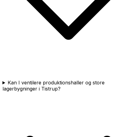
Kan I ventilere produktionshaller og store
lagerbygninger i Tistrup?