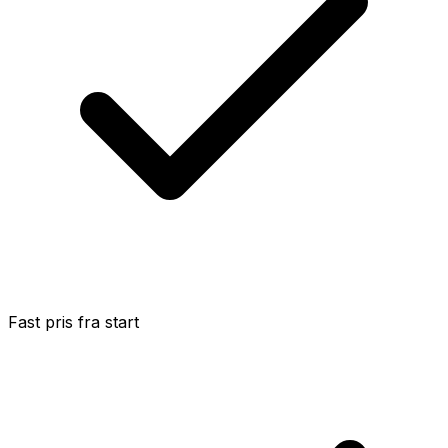
Fast pris fra start