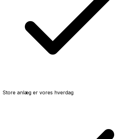
Store anlæg er vores hverdag