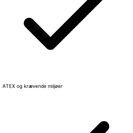
ATEX og krævende miljøer