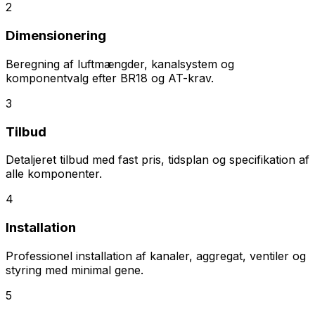
2
Dimensionering
Beregning af luftmængder, kanalsystem og
komponentvalg efter BR18 og AT-krav.
3
Tilbud
Detaljeret tilbud med fast pris, tidsplan og specifikation af
alle komponenter.
4
Installation
Professionel installation af kanaler, aggregat, ventiler og
styring med minimal gene.
5