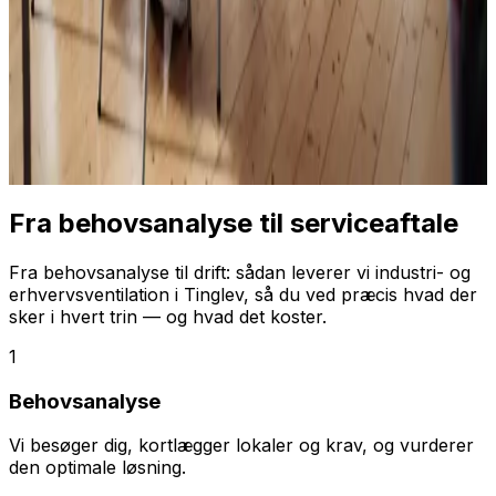
Fra behovsanalyse til serviceaftale
Fra behovsanalyse til drift: sådan leverer vi industri- og
erhvervsventilation i Tinglev, så du ved præcis hvad der
sker i hvert trin — og hvad det koster.
1
Behovsanalyse
Vi besøger dig, kortlægger lokaler og krav, og vurderer
den optimale løsning.