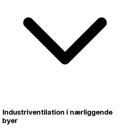
Industriventilation i nærliggende
byer