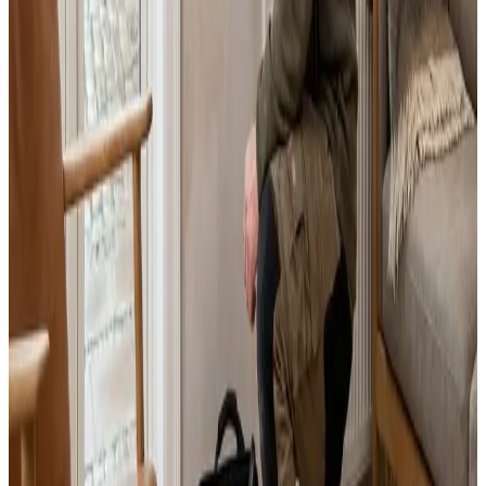
Landsdækkende service