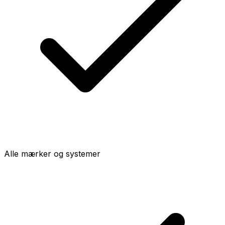
Alle mærker og systemer