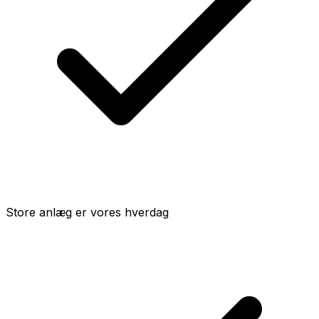
Store anlæg er vores hverdag