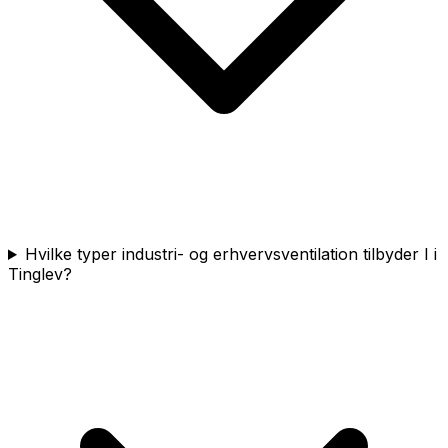
Hvilke typer industri- og erhvervsventilation tilbyder I i
Tinglev?