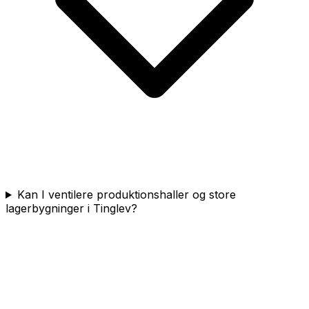
Kan I ventilere produktionshaller og store
lagerbygninger i Tinglev?