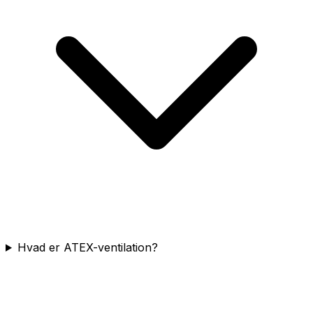
Hvad er ATEX-ventilation?