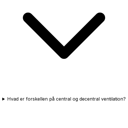
Hvad er forskellen på central og decentral ventilation?