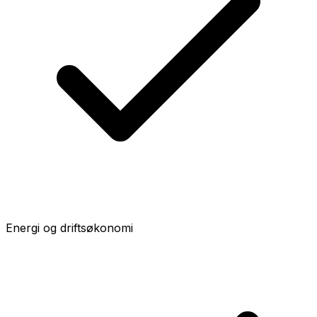
Energi og driftsøkonomi