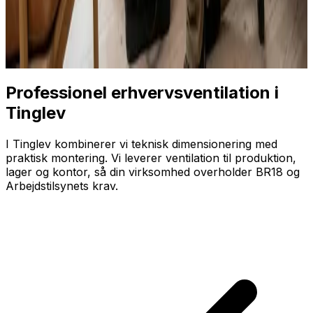
Professionel erhvervsventilation i
Tinglev
I Tinglev kombinerer vi teknisk dimensionering med
praktisk montering. Vi leverer ventilation til produktion,
lager og kontor, så din virksomhed overholder BR18 og
Arbejdstilsynets krav.