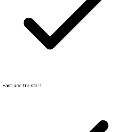
Fast pris fra start