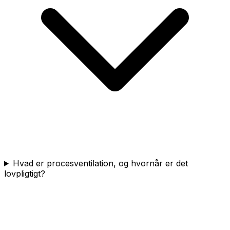
Hvad er procesventilation, og hvornår er det
lovpligtigt?