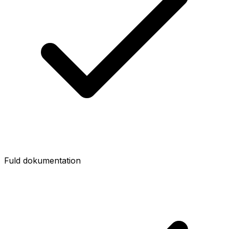
Fuld dokumentation