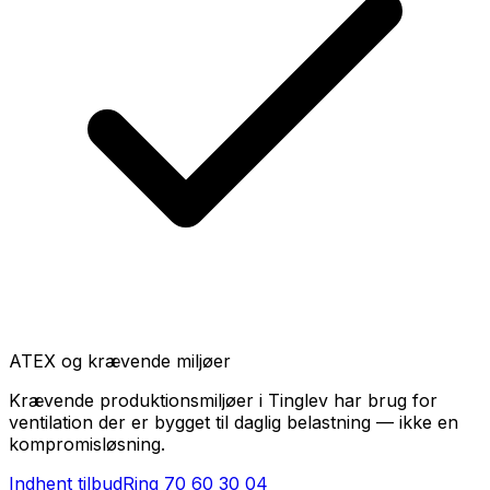
ATEX og krævende miljøer
Krævende produktionsmiljøer i Tinglev har brug for
ventilation der er bygget til daglig belastning — ikke en
kompromisløsning.
Indhent tilbud
Ring
70 60 30 04