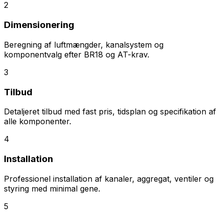
2
Dimensionering
Beregning af luftmængder, kanalsystem og
komponentvalg efter BR18 og AT-krav.
3
Tilbud
Detaljeret tilbud med fast pris, tidsplan og specifikation af
alle komponenter.
4
Installation
Professionel installation af kanaler, aggregat, ventiler og
styring med minimal gene.
5