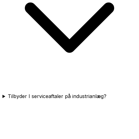
Tilbyder I serviceaftaler på industrianlæg?