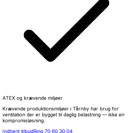
ATEX og krævende miljøer
Krævende produktionsmiljøer i Tårnby har brug for
ventilation der er bygget til daglig belastning — ikke en
kompromisløsning.
Indhent tilbud
Ring
70 60 30 04