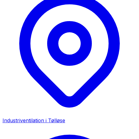
Industriventilation i
Tølløse