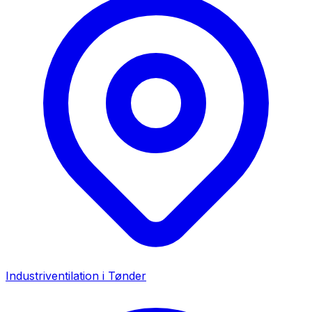
Industriventilation i
Tønder