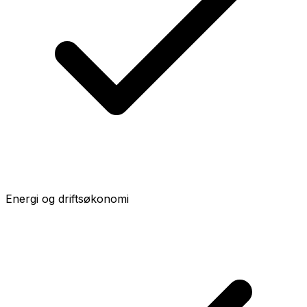
Energi og driftsøkonomi