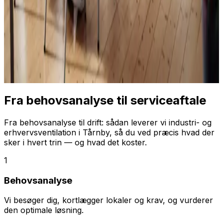
Fra behovsanalyse til serviceaftale
Fra behovsanalyse til drift: sådan leverer vi industri- og
erhvervsventilation i Tårnby, så du ved præcis hvad der
sker i hvert trin — og hvad det koster.
1
Behovsanalyse
Vi besøger dig, kortlægger lokaler og krav, og vurderer
den optimale løsning.