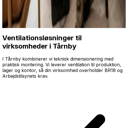
Ventilationsløsninger til
virksomheder i Tårnby
I Tårnby kombinerer vi teknisk dimensionering med
praktisk montering. Vi leverer ventilation til produktion,
lager og kontor, så din virksomhed overholder BR18 og
Arbejdstilsynets krav.