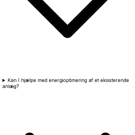
Kan I hjælpe med energioptimering af et eksisterende
anlæg?