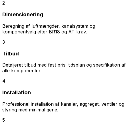
2
Dimensionering
Beregning af luftmængder, kanalsystem og
komponentvalg efter BR18 og AT-krav.
3
Tilbud
Detaljeret tilbud med fast pris, tidsplan og specifikation af
alle komponenter.
4
Installation
Professionel installation af kanaler, aggregat, ventiler og
styring med minimal gene.
5