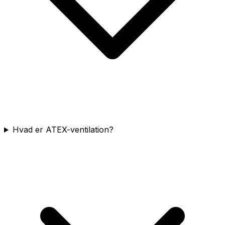
Hvad er ATEX-ventilation?