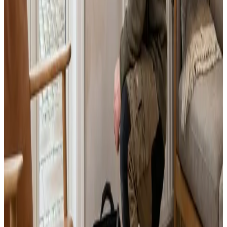
Landsdækkende service