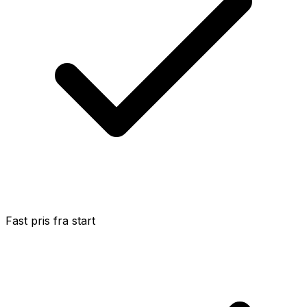
Fast pris fra start