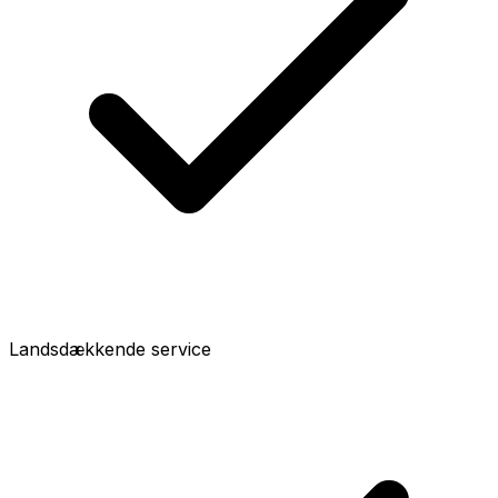
Landsdækkende service