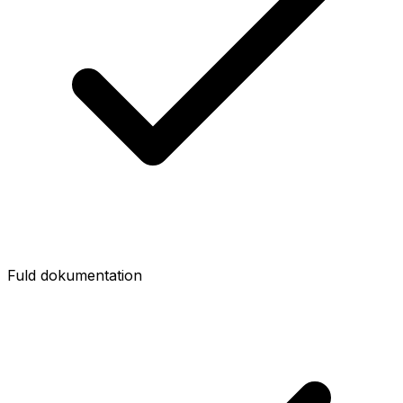
Fuld dokumentation