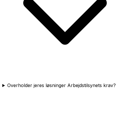
Overholder jeres løsninger Arbejdstilsynets krav?