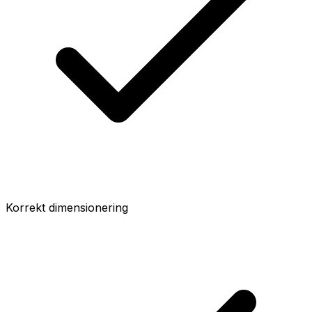
Korrekt dimensionering