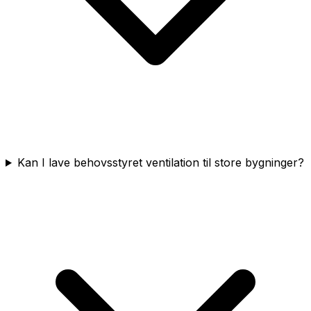
Kan I lave behovsstyret ventilation til store bygninger?