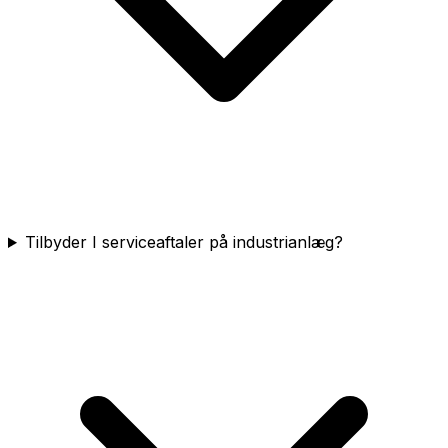
Tilbyder I serviceaftaler på industrianlæg?