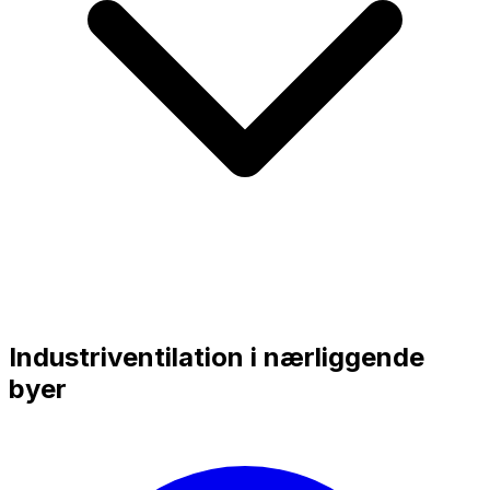
Industriventilation i nærliggende
byer