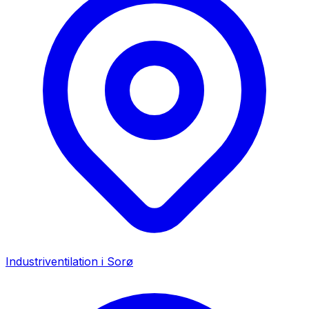
Industriventilation i
Sorø