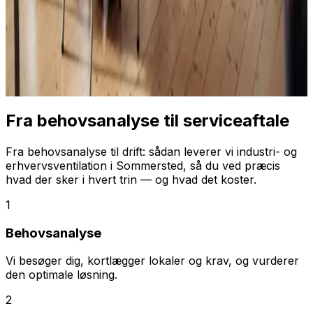
Fra behovsanalyse til serviceaftale
Fra behovsanalyse til drift: sådan leverer vi industri- og
erhvervsventilation i Sommersted, så du ved præcis
hvad der sker i hvert trin — og hvad det koster.
1
Behovsanalyse
Vi besøger dig, kortlægger lokaler og krav, og vurderer
den optimale løsning.
2