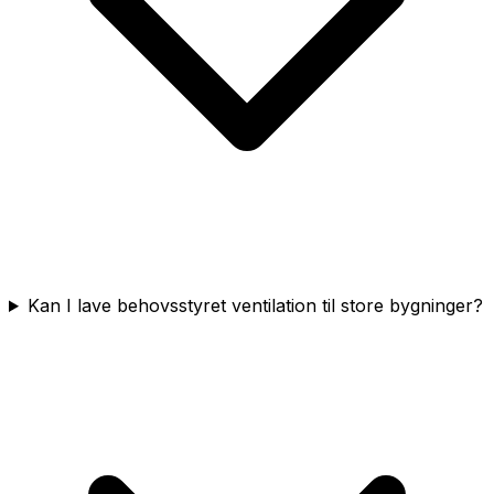
Kan I lave behovsstyret ventilation til store bygninger?