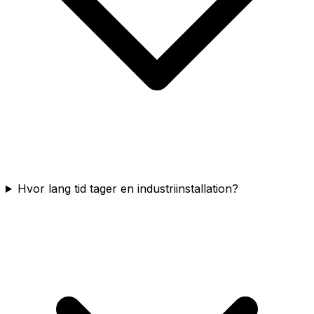
Hvor lang tid tager en industriinstallation?