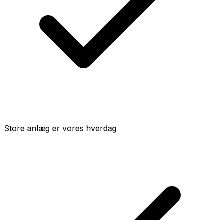
Store anlæg er vores hverdag