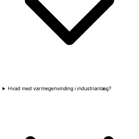
Hvad med varmegenvinding i industrianlæg?