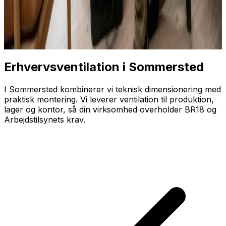
Erhvervsventilation i Sommersted
I Sommersted kombinerer vi teknisk dimensionering med
praktisk montering. Vi leverer ventilation til produktion,
lager og kontor, så din virksomhed overholder BR18 og
Arbejdstilsynets krav.