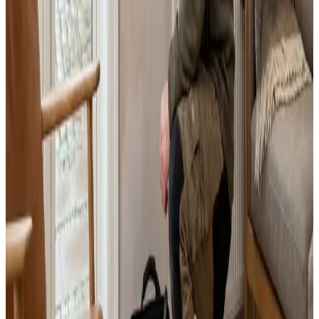
Landsdækkende service