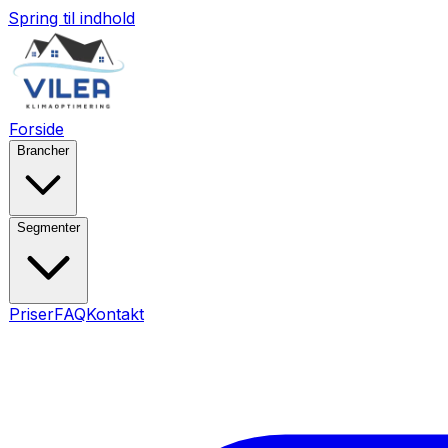
Spring til indhold
Forside
Brancher
Segmenter
Priser
FAQ
Kontakt