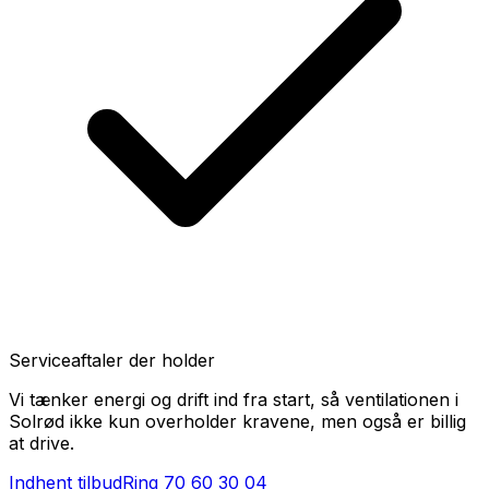
Serviceaftaler der holder
Vi tænker energi og drift ind fra start, så ventilationen i
Solrød ikke kun overholder kravene, men også er billig
at drive.
Indhent tilbud
Ring
70 60 30 04