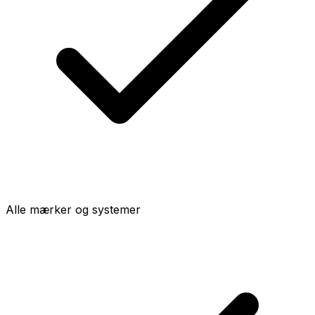
Alle mærker og systemer