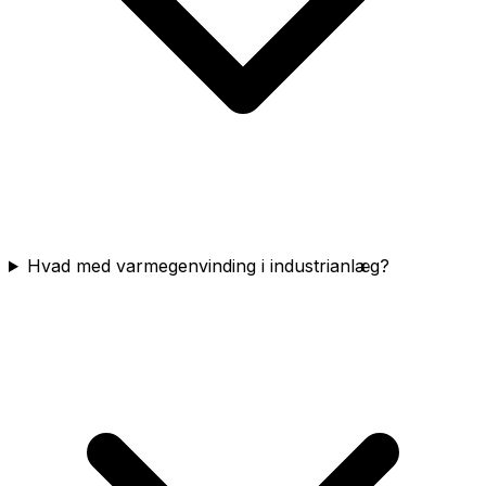
Hvad med varmegenvinding i industrianlæg?