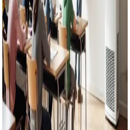
Læs mere