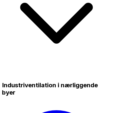
Industriventilation i nærliggende
byer