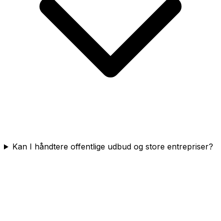
Kan I håndtere offentlige udbud og store entrepriser?