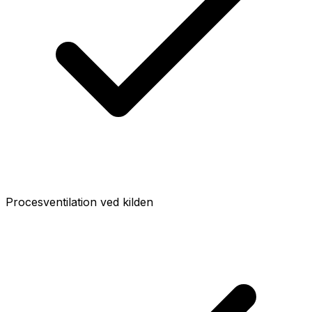
Procesventilation ved kilden