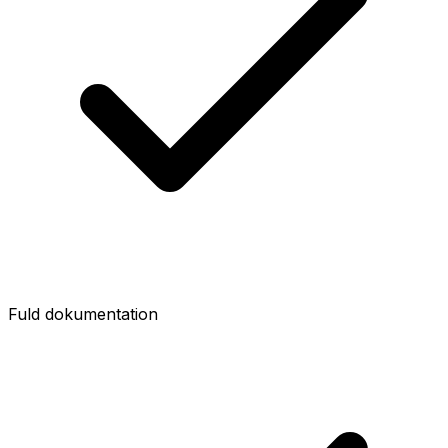
Fuld dokumentation