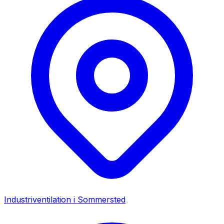
Industriventilation i
Sommersted