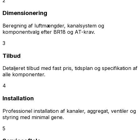
2
Dimensionering
Beregning af luftmængder, kanalsystem og
komponentvalg efter BR18 og AT-krav.
3
Tilbud
Detaljeret tilbud med fast pris, tidsplan og specifikation af
alle komponenter.
4
Installation
Professionel installation af kanaler, aggregat, ventiler og
styring med minimal gene.
5