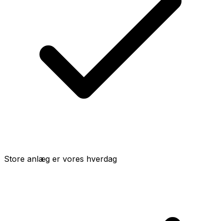
Store anlæg er vores hverdag