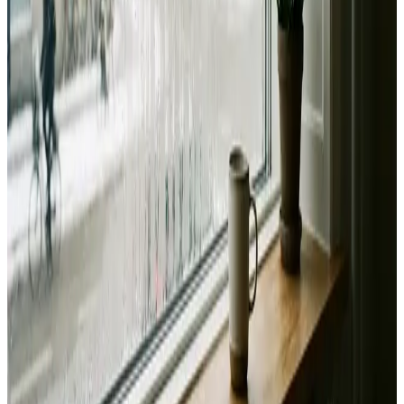
Landsdækkende service