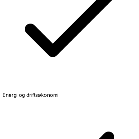
Energi og driftsøkonomi