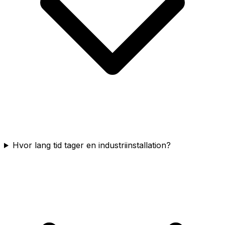
Hvor lang tid tager en industriinstallation?