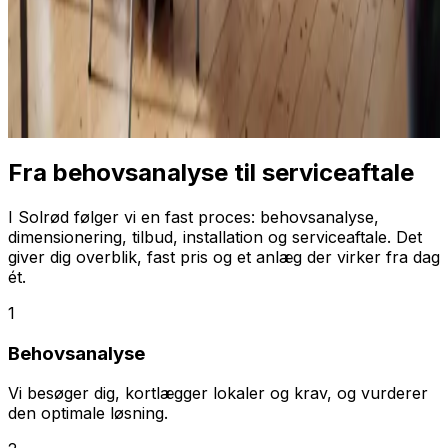
Fra behovsanalyse til serviceaftale
I Solrød følger vi en fast proces: behovsanalyse,
dimensionering, tilbud, installation og serviceaftale. Det
giver dig overblik, fast pris og et anlæg der virker fra dag
ét.
1
Behovsanalyse
Vi besøger dig, kortlægger lokaler og krav, og vurderer
den optimale løsning.