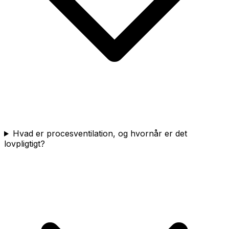
Hvad er procesventilation, og hvornår er det
lovpligtigt?