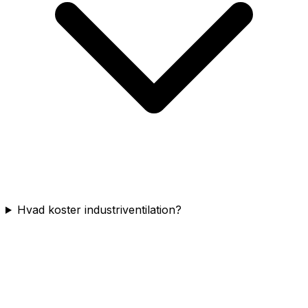
Hvad koster industriventilation?