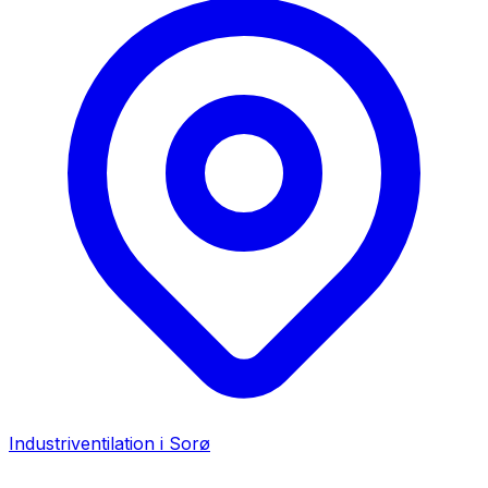
Industriventilation i
Sorø