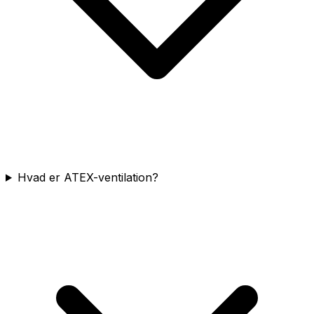
Hvad er ATEX-ventilation?