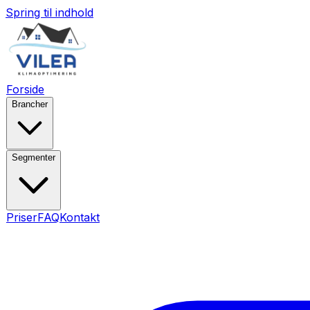
Spring til indhold
Forside
Brancher
Segmenter
Priser
FAQ
Kontakt