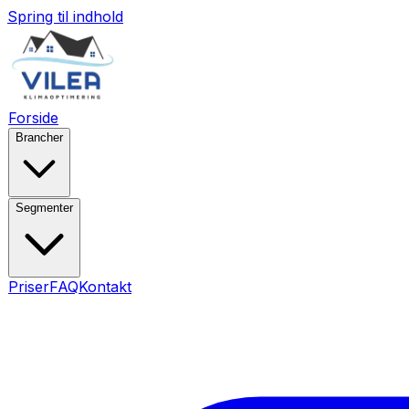
Spring til indhold
Forside
Brancher
Segmenter
Priser
FAQ
Kontakt