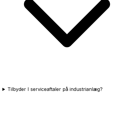
Tilbyder I serviceaftaler på industrianlæg?