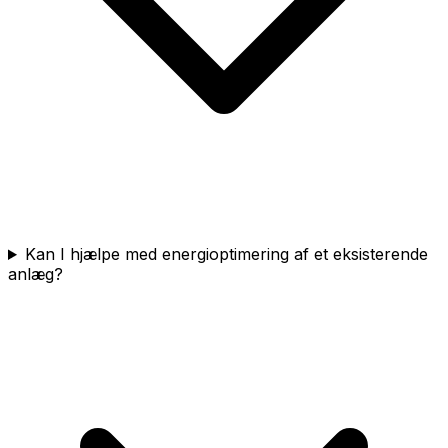
Kan I hjælpe med energioptimering af et eksisterende
anlæg?