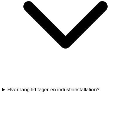
Hvor lang tid tager en industriinstallation?