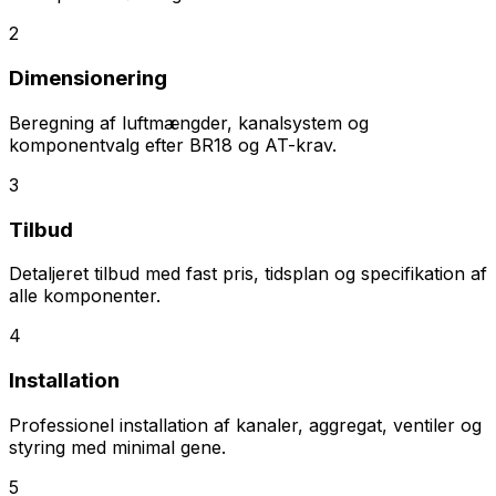
2
Dimensionering
Beregning af luftmængder, kanalsystem og
komponentvalg efter BR18 og AT-krav.
3
Tilbud
Detaljeret tilbud med fast pris, tidsplan og specifikation af
alle komponenter.
4
Installation
Professionel installation af kanaler, aggregat, ventiler og
styring med minimal gene.
5