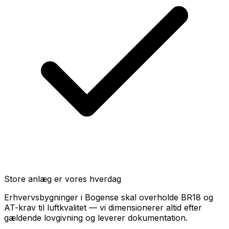
Store anlæg er vores hverdag
Erhvervsbygninger i Bogense skal overholde BR18 og
AT-krav til luftkvalitet — vi dimensionerer altid efter
gældende lovgivning og leverer dokumentation.