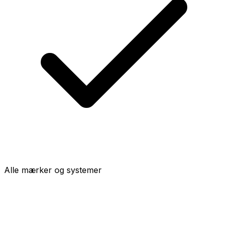
Alle mærker og systemer