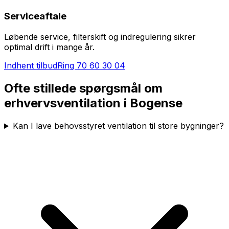
Serviceaftale
Løbende service, filterskift og indregulering sikrer
optimal drift i mange år.
Indhent tilbud
Ring
70 60 30 04
Ofte stillede spørgsmål om
erhvervsventilation i
Bogense
Kan I lave behovsstyret ventilation til store bygninger?