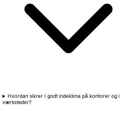
Hvordan sikrer I godt indeklima på kontorer og i
værksteder?