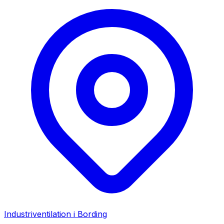
Industriventilation i
Bording