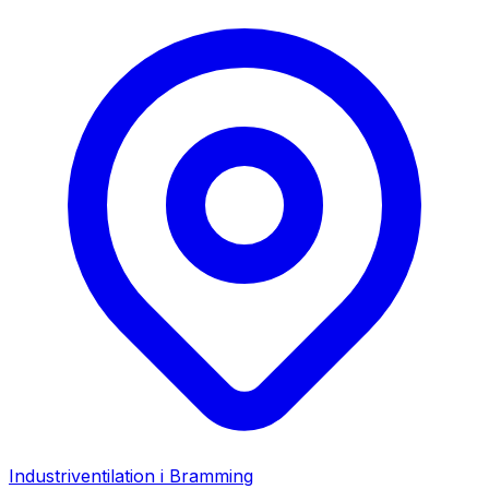
Industriventilation i
Bramming