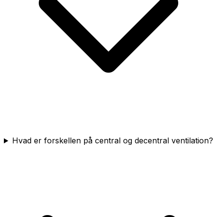
Hvad er forskellen på central og decentral ventilation?