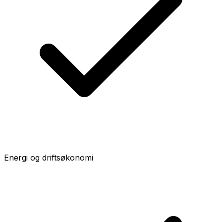
Energi og driftsøkonomi