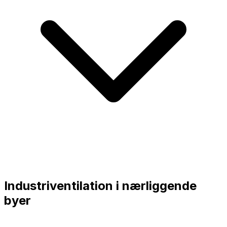
Industriventilation i nærliggende
byer