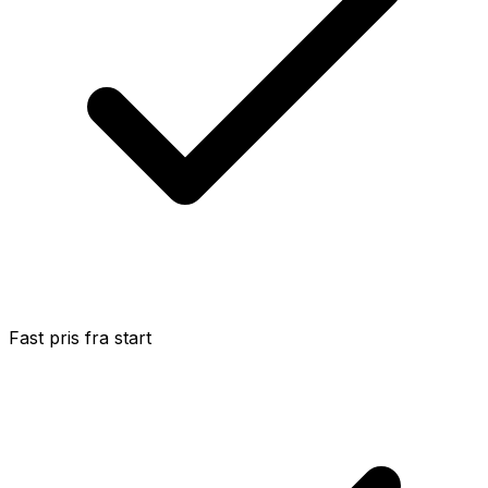
Fast pris fra start