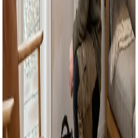
Landsdækkende service