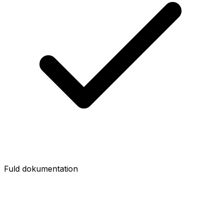
Fuld dokumentation