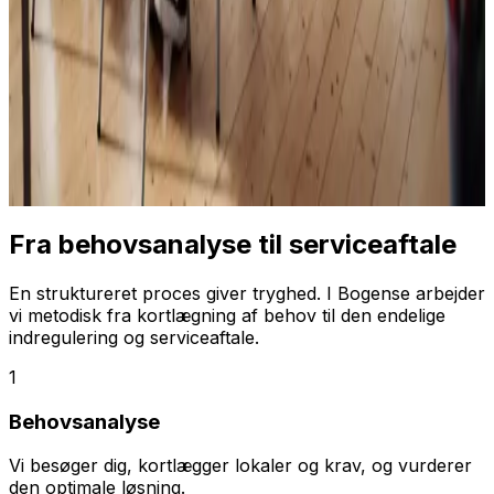
Fra behovsanalyse til serviceaftale
En struktureret proces giver tryghed. I Bogense arbejder
vi metodisk fra kortlægning af behov til den endelige
indregulering og serviceaftale.
1
Behovsanalyse
Vi besøger dig, kortlægger lokaler og krav, og vurderer
den optimale løsning.