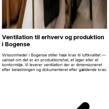
Ventilation til erhverv og produktion
i Bogense
Virksomheder i Bogense stiller høje krav til luftkvalitet —
uanset om det er en produktionshal, et lager eller et
kontormiljø. Vi leverer ventilation der er dimensioneret
efter belastningen og dokumenteret efter gældende krav.