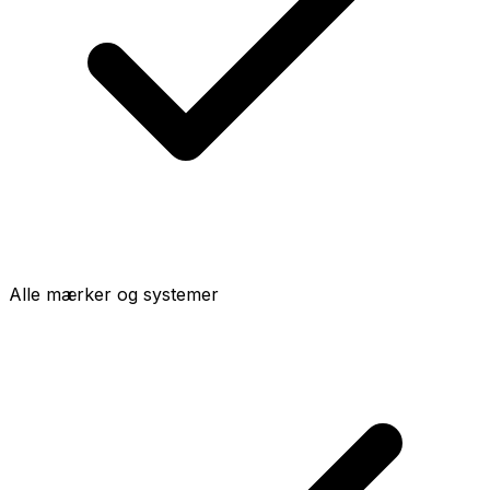
Alle mærker og systemer