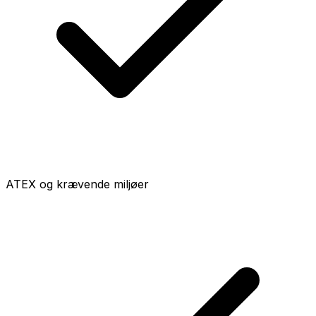
ATEX og krævende miljøer