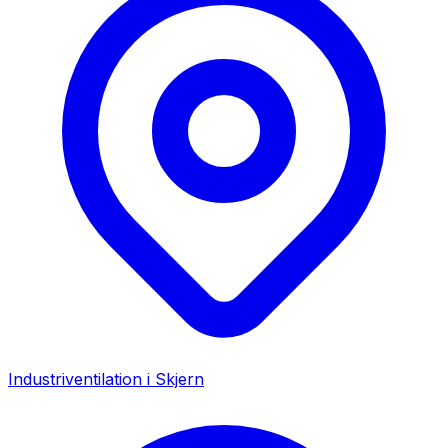
Industriventilation i
Skjern