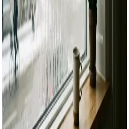
Landsdækkende service