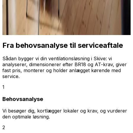
Fra behovsanalyse til serviceaftale
Sådan bygger vi din ventilationsløsning i Skive: vi
analyserer, dimensionerer efter BR18 og AT-krav, giver
fast pris, monterer og holder anlægget kørende med
service.
1
Behovsanalyse
Vi besøger dig, kortlægger lokaler og krav, og vurderer
den optimale løsning.
2