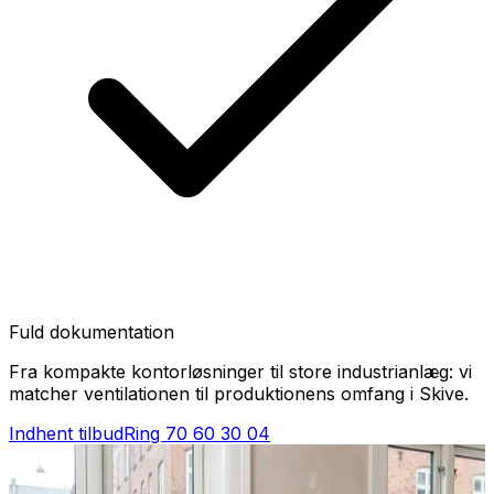
Fuld dokumentation
Fra kompakte kontorløsninger til store industrianlæg: vi
matcher ventilationen til produktionens omfang i Skive.
Indhent tilbud
Ring
70 60 30 04