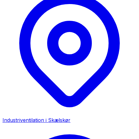
Industriventilation i
Skælskør