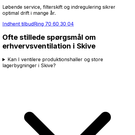
Løbende service, filterskift og indregulering sikrer
optimal drift i mange år.
Indhent tilbud
Ring
70 60 30 04
Ofte stillede spørgsmål om
erhvervsventilation i
Skive
Kan I ventilere produktionshaller og store
lagerbygninger i Skive?