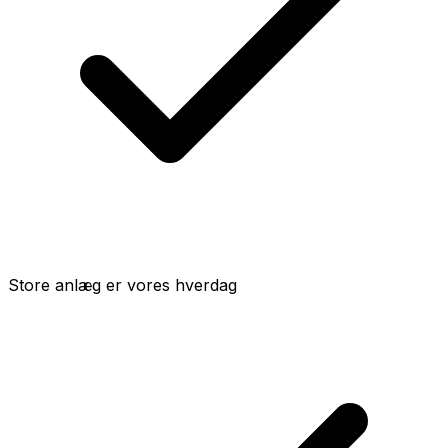
Store anlæg er vores hverdag