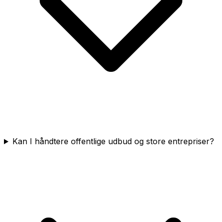
Kan I håndtere offentlige udbud og store entrepriser?