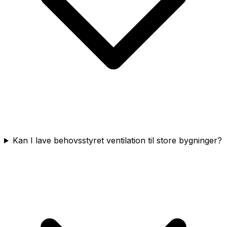
Kan I lave behovsstyret ventilation til store bygninger?