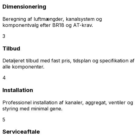
Dimensionering
Beregning af luftmængder, kanalsystem og
komponentvalg efter BR18 og AT-krav.
3
Tilbud
Detaljeret tilbud med fast pris, tidsplan og specifikation af
alle komponenter.
4
Installation
Professionel installation af kanaler, aggregat, ventiler og
styring med minimal gene.
5
Serviceaftale