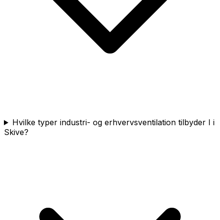
Hvilke typer industri- og erhvervsventilation tilbyder I i
Skive?