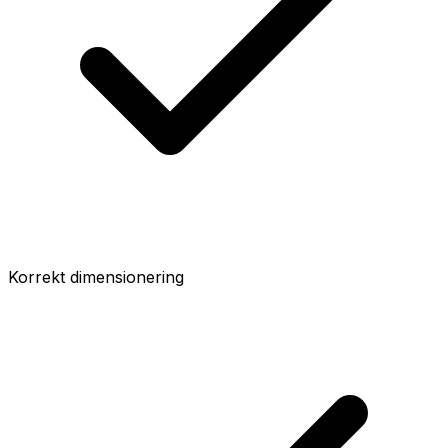
Korrekt dimensionering