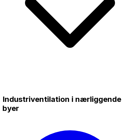
Industriventilation i nærliggende
byer