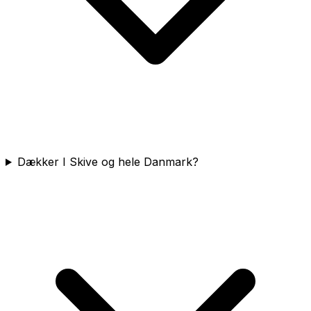
Dækker I Skive og hele Danmark?