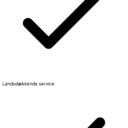
Landsdækkende service