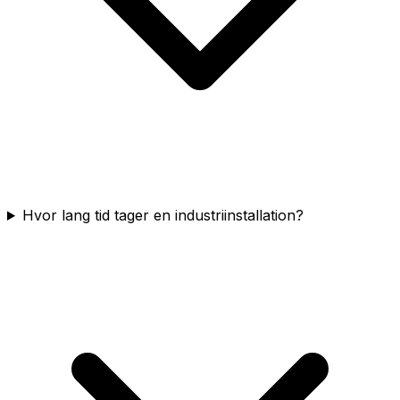
Hvor lang tid tager en industriinstallation?