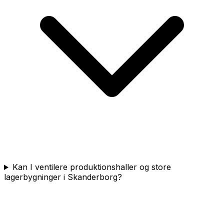
Kan I ventilere produktionshaller og store
lagerbygninger i Skanderborg?