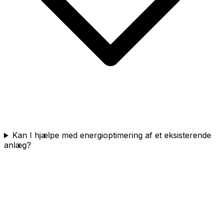
Kan I hjælpe med energioptimering af et eksisterende
anlæg?