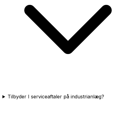
Tilbyder I serviceaftaler på industrianlæg?