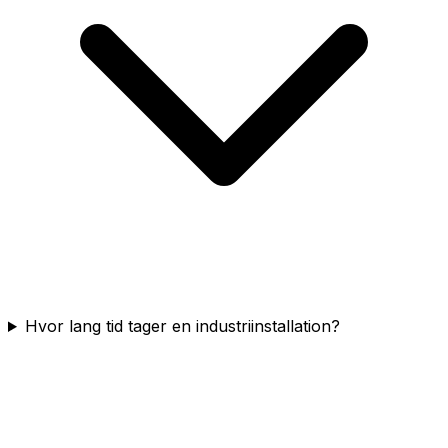
Hvor lang tid tager en industriinstallation?