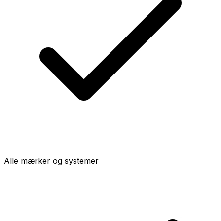
Alle mærker og systemer