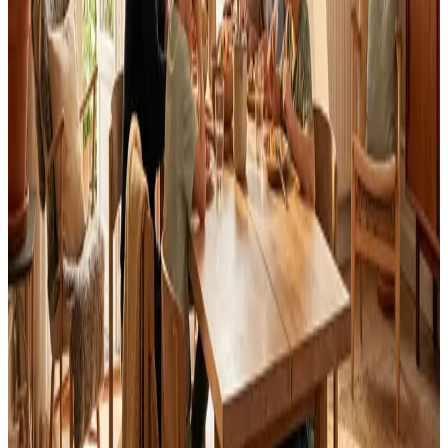
Landsdækkende service