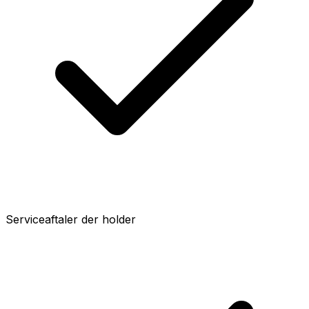
Serviceaftaler der holder