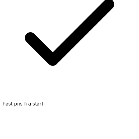
Fast pris fra start