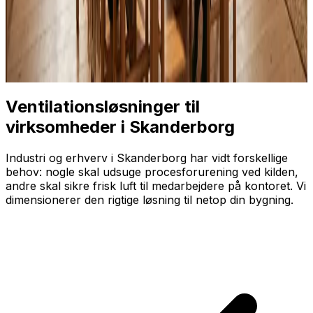
Ventilationsløsninger til
virksomheder i Skanderborg
Industri og erhverv i Skanderborg har vidt forskellige
behov: nogle skal udsuge proces­forurening ved kilden,
andre skal sikre frisk luft til medarbejdere på kontoret. Vi
dimensionerer den rigtige løsning til netop din bygning.