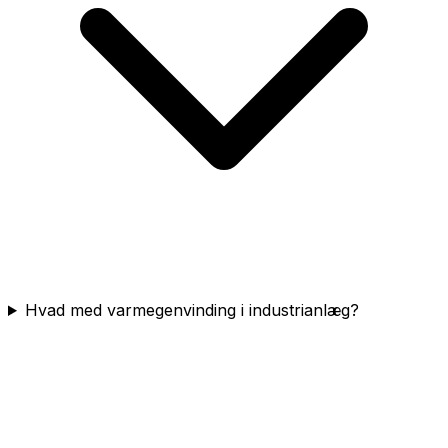
Hvad med varmegenvinding i industrianlæg?