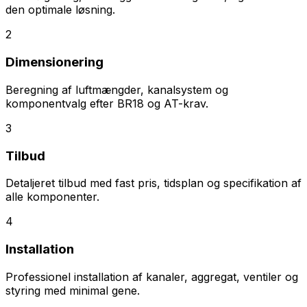
den optimale løsning.
2
Dimensionering
Beregning af luftmængder, kanalsystem og
komponentvalg efter BR18 og AT-krav.
3
Tilbud
Detaljeret tilbud med fast pris, tidsplan og specifikation af
alle komponenter.
4
Installation
Professionel installation af kanaler, aggregat, ventiler og
styring med minimal gene.