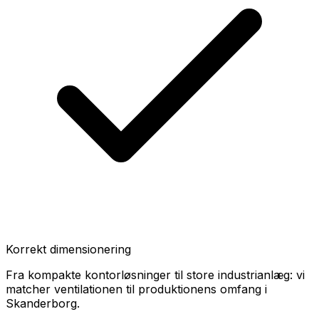
Korrekt dimensionering
Fra kompakte kontorløsninger til store industrianlæg: vi
matcher ventilationen til produktionens omfang i
Skanderborg.