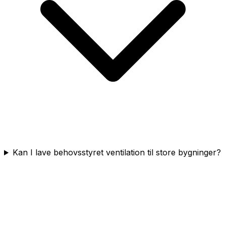
Kan I lave behovsstyret ventilation til store bygninger?