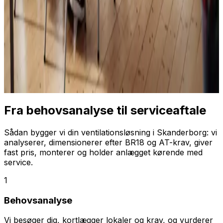
Fra behovsanalyse til serviceaftale
Sådan bygger vi din ventilationsløsning i Skanderborg: vi
analyserer, dimensionerer efter BR18 og AT-krav, giver
fast pris, monterer og holder anlægget kørende med
service.
1
Behovsanalyse
Vi besøger dig, kortlægger lokaler og krav, og vurderer