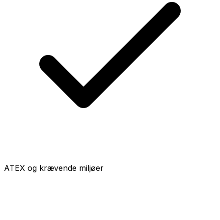
ATEX og krævende miljøer