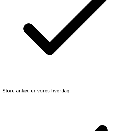
Store anlæg er vores hverdag