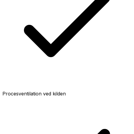
Procesventilation ved kilden