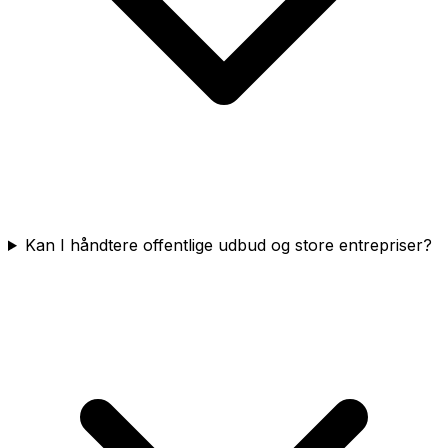
Kan I håndtere offentlige udbud og store entrepriser?