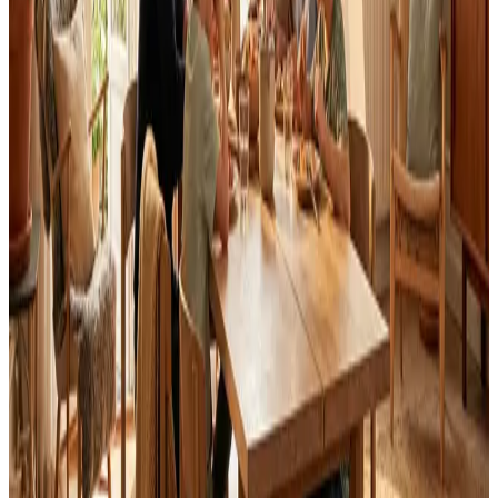
Landsdækkende service