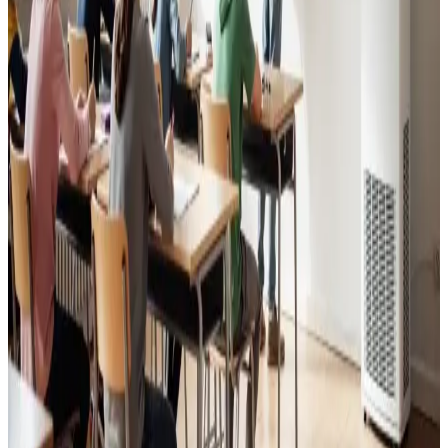
Læs mere