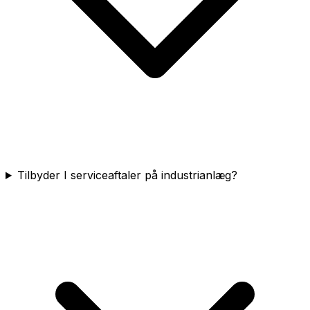
Tilbyder I serviceaftaler på industrianlæg?