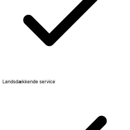
Landsdækkende service