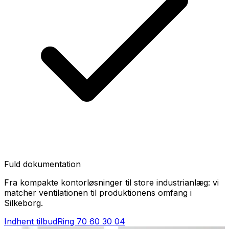
Fuld dokumentation
Fra kompakte kontorløsninger til store industrianlæg: vi
matcher ventilationen til produktionens omfang i
Silkeborg.
Indhent tilbud
Ring
70 60 30 04