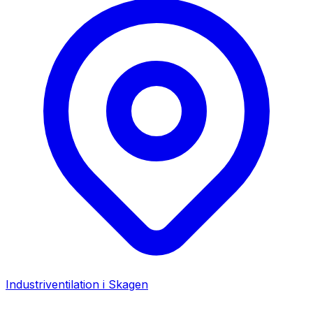
Industriventilation i
Skagen