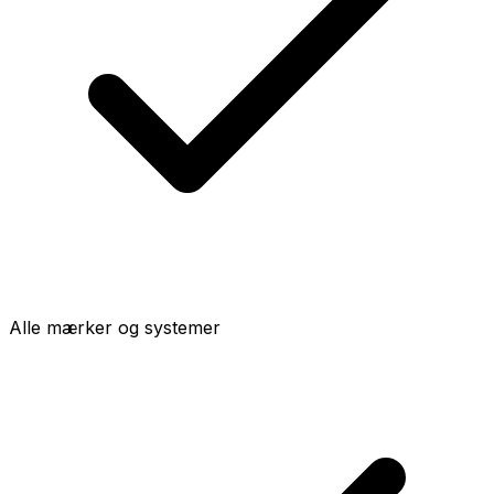
Alle mærker og systemer