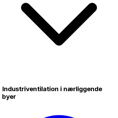
Industriventilation i nærliggende
byer