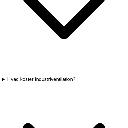
Hvad koster industriventilation?