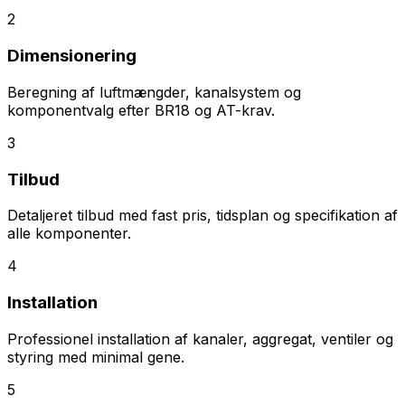
2
Dimensionering
Beregning af luftmængder, kanalsystem og
komponentvalg efter BR18 og AT-krav.
3
Tilbud
Detaljeret tilbud med fast pris, tidsplan og specifikation af
alle komponenter.
4
Installation
Professionel installation af kanaler, aggregat, ventiler og
styring med minimal gene.
5