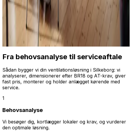
Fra behovsanalyse til serviceaftale
Sådan bygger vi din ventilationsløsning i Silkeborg: vi
analyserer, dimensionerer efter BR18 og AT-krav, giver
fast pris, monterer og holder anlægget kørende med
service.
1
Behovsanalyse
Vi besøger dig, kortlægger lokaler og krav, og vurderer
den optimale løsning.