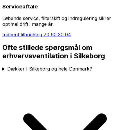
Serviceaftale
Løbende service, filterskift og indregulering sikrer
optimal drift i mange år.
Indhent tilbud
Ring
70 60 30 04
Ofte stillede spørgsmål om
erhvervsventilation i
Silkeborg
Dækker I Silkeborg og hele Danmark?