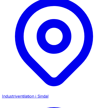
Industriventilation i
Sindal