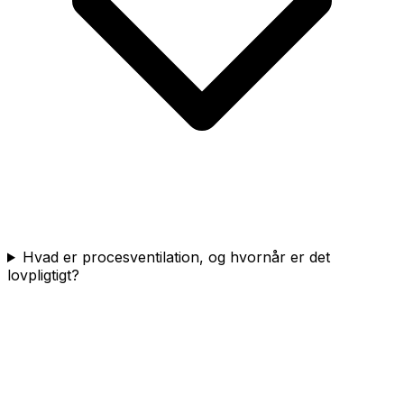
Hvad er procesventilation, og hvornår er det
lovpligtigt?