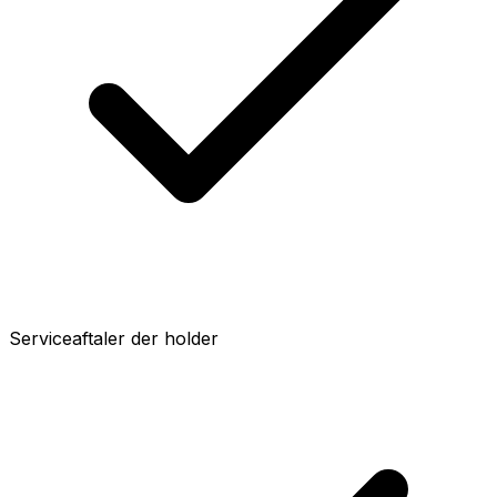
Serviceaftaler der holder