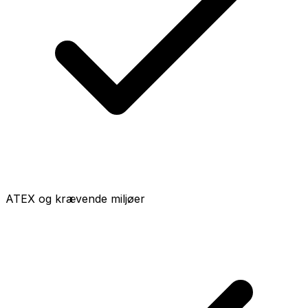
ATEX og krævende miljøer