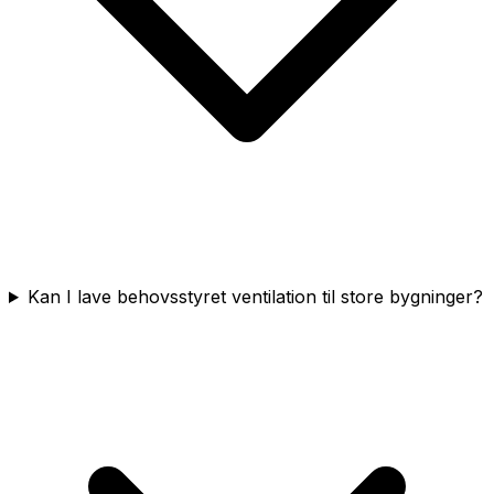
Kan I lave behovsstyret ventilation til store bygninger?