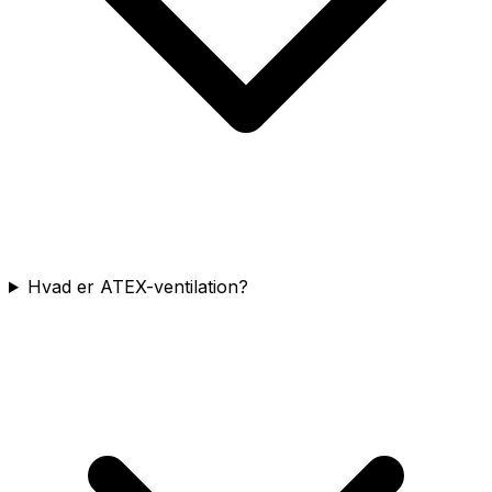
Hvad er ATEX-ventilation?