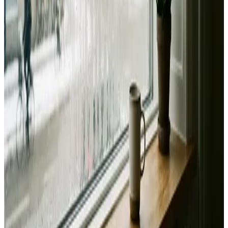
Landsdækkende service