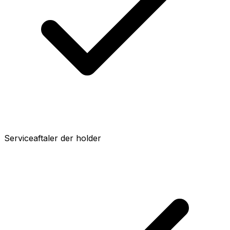
Serviceaftaler der holder