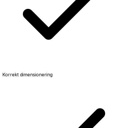
Korrekt dimensionering