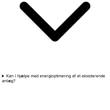
Kan I hjælpe med energioptimering af et eksisterende
anlæg?