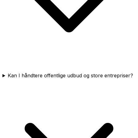
Kan I håndtere offentlige udbud og store entrepriser?