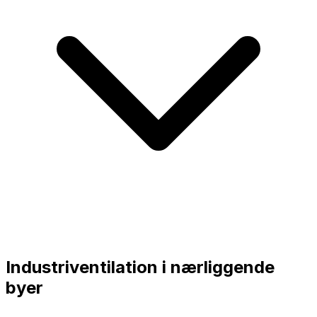
Industriventilation i nærliggende
byer