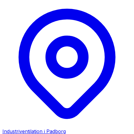
Industriventilation i
Padborg