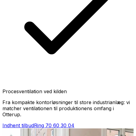
Procesventilation ved kilden
Fra kompakte kontorløsninger til store industrianlæg: vi
matcher ventilationen til produktionens omfang i
Otterup.
Indhent tilbud
Ring
70 60 30 04