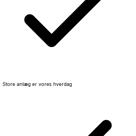
Store anlæg er vores hverdag