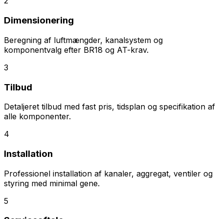
2
Dimensionering
Beregning af luftmængder, kanalsystem og
komponentvalg efter BR18 og AT-krav.
3
Tilbud
Detaljeret tilbud med fast pris, tidsplan og specifikation af
alle komponenter.
4
Installation
Professionel installation af kanaler, aggregat, ventiler og
styring med minimal gene.
5