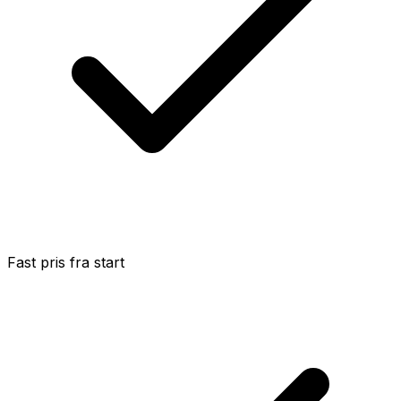
Fast pris fra start