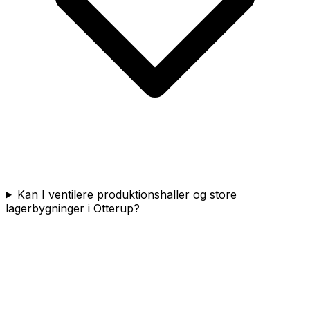
Kan I ventilere produktionshaller og store
lagerbygninger i Otterup?