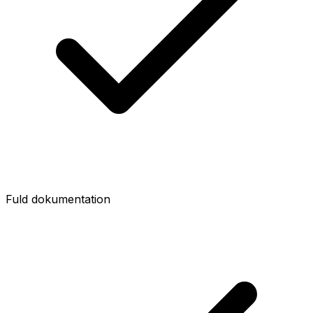
Fuld dokumentation