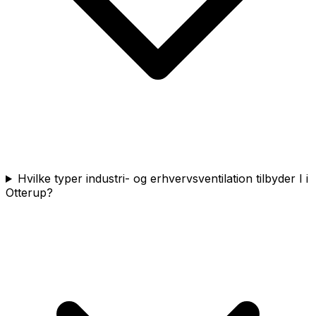
Hvilke typer industri- og erhvervsventilation tilbyder I i
Otterup?