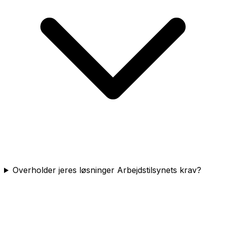
Overholder jeres løsninger Arbejdstilsynets krav?