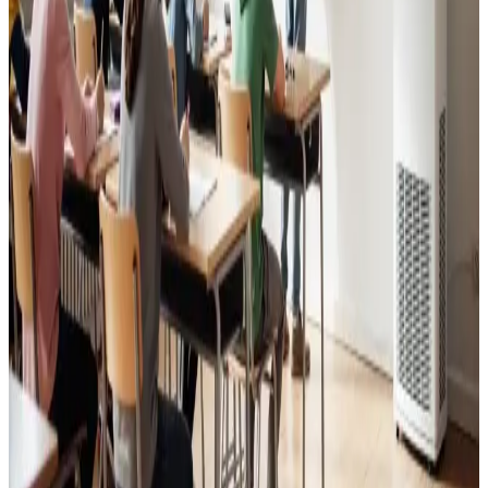
Læs mere