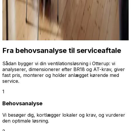
Fra behovsanalyse til serviceaftale
Sådan bygger vi din ventilationsløsning i Otterup: vi
analyserer, dimensionerer efter BR18 og AT-krav, giver
fast pris, monterer og holder anlægget kørende med
service.
1
Behovsanalyse
Vi besøger dig, kortlægger lokaler og krav, og vurderer
den optimale løsning.