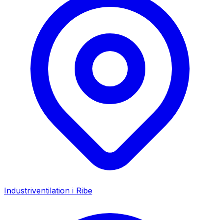
Industriventilation i
Ribe