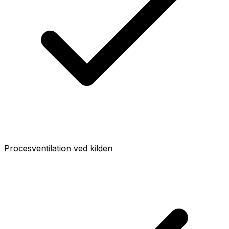
Procesventilation ved kilden