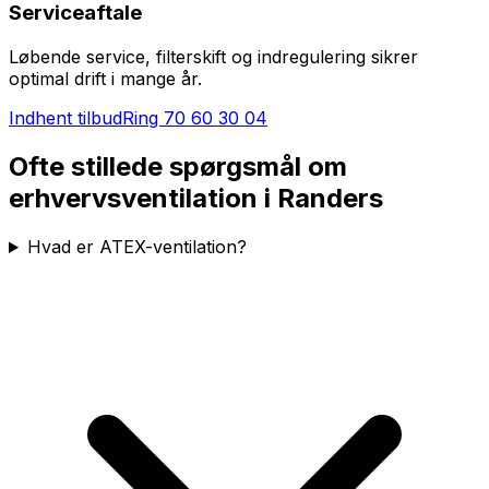
Serviceaftale
Løbende service, filterskift og indregulering sikrer
optimal drift i mange år.
Indhent tilbud
Ring
70 60 30 04
Ofte stillede spørgsmål om
erhvervsventilation i
Randers
Hvad er ATEX-ventilation?