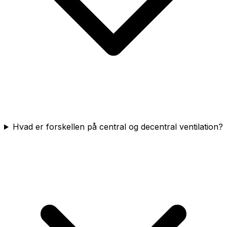
Hvad er forskellen på central og decentral ventilation?