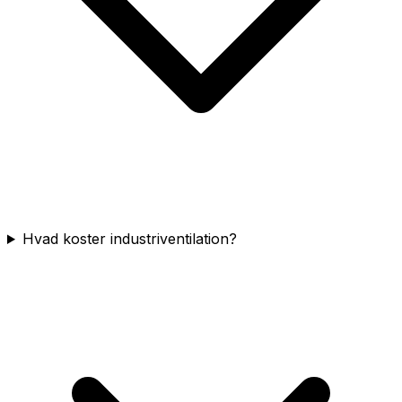
Hvad koster industriventilation?