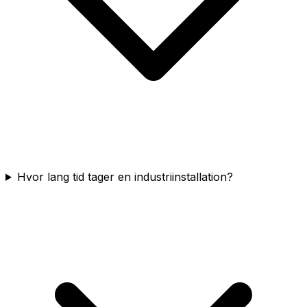
Hvor lang tid tager en industriinstallation?