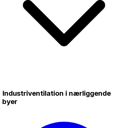
Industriventilation i nærliggende
byer