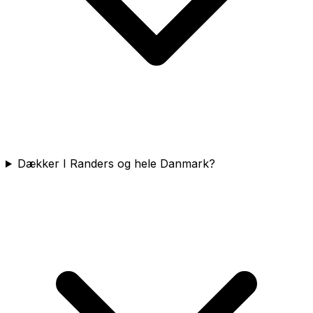
Dækker I Randers og hele Danmark?