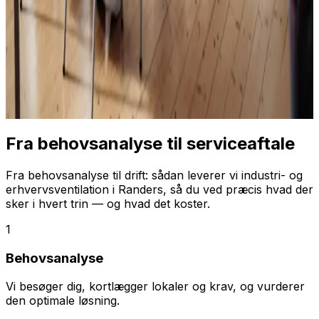
Fra behovsanalyse til serviceaftale
Fra behovsanalyse til drift: sådan leverer vi industri- og
erhvervsventilation i Randers, så du ved præcis hvad der
sker i hvert trin — og hvad det koster.
1
Behovsanalyse
Vi besøger dig, kortlægger lokaler og krav, og vurderer
den optimale løsning.