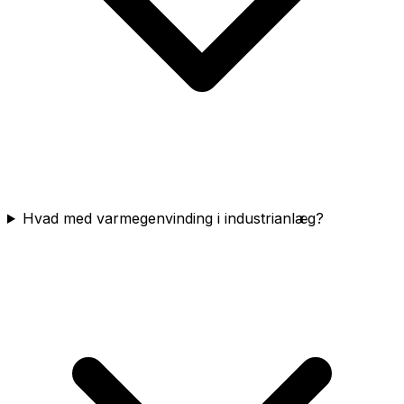
Hvad med varmegenvinding i industrianlæg?