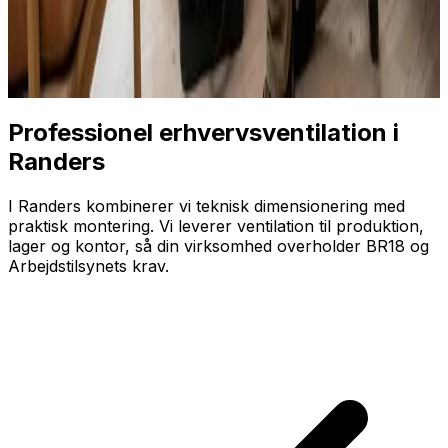
Professionel erhvervsventilation i
Randers
I Randers kombinerer vi teknisk dimensionering med
praktisk montering. Vi leverer ventilation til produktion,
lager og kontor, så din virksomhed overholder BR18 og
Arbejdstilsynets krav.