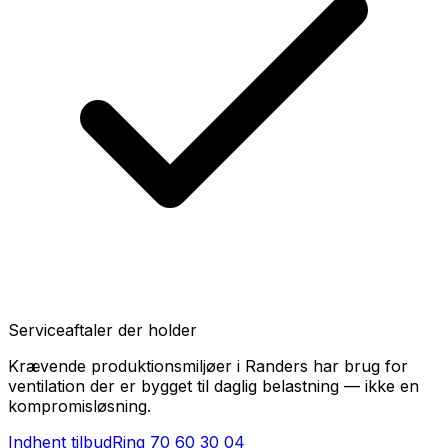
Serviceaftaler der holder
Krævende produktionsmiljøer i Randers har brug for
ventilation der er bygget til daglig belastning — ikke en
kompromisløsning.
Indhent tilbud
Ring
70 60 30 04