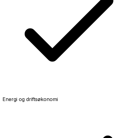
Energi og driftsøkonomi