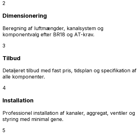
2
Dimensionering
Beregning af luftmængder, kanalsystem og
komponentvalg efter BR18 og AT-krav.
3
Tilbud
Detaljeret tilbud med fast pris, tidsplan og specifikation af
alle komponenter.
4
Installation
Professionel installation af kanaler, aggregat, ventiler og
styring med minimal gene.
5