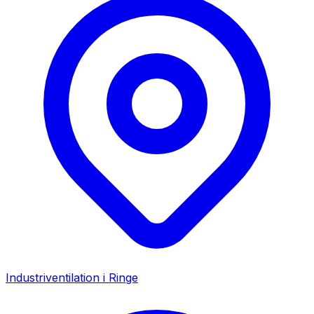
Industriventilation i
Ringe