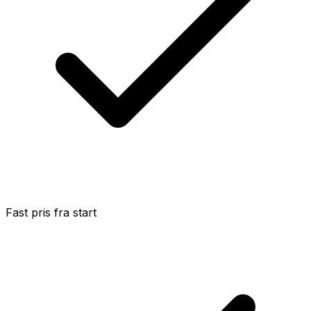
Fast pris fra start