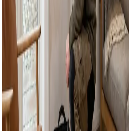
Landsdækkende service