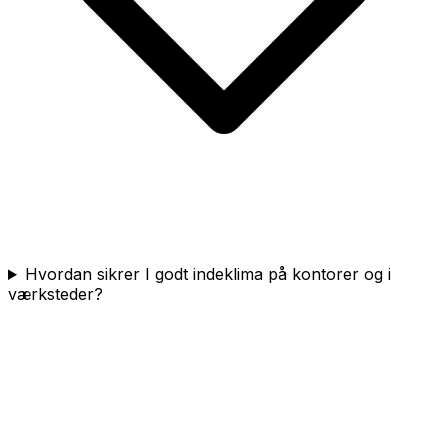
Hvordan sikrer I godt indeklima på kontorer og i
værksteder?