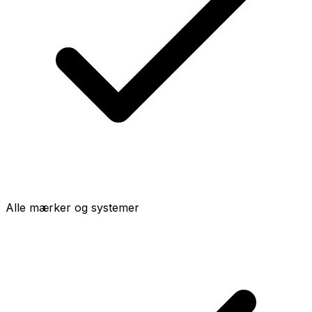
Alle mærker og systemer