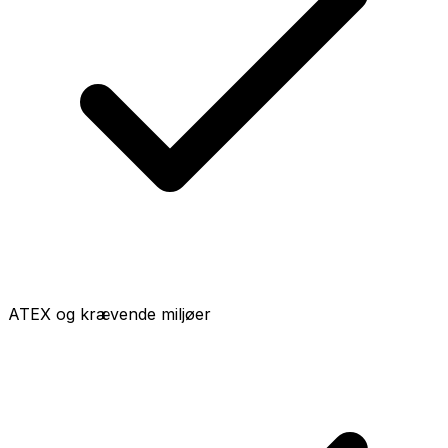
ATEX og krævende miljøer