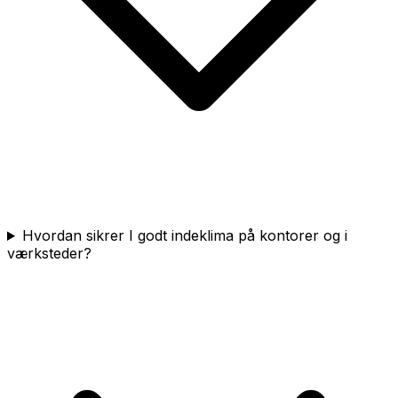
Hvordan sikrer I godt indeklima på kontorer og i
værksteder?