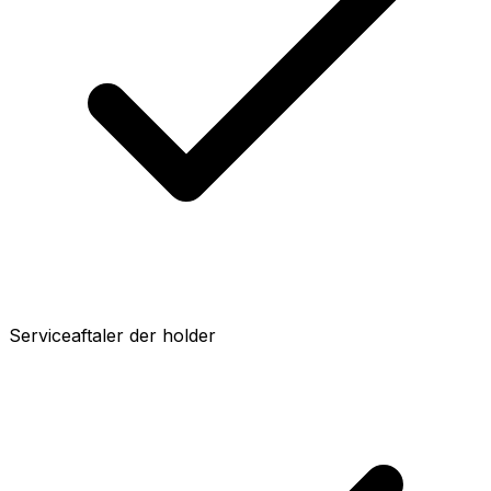
Serviceaftaler der holder