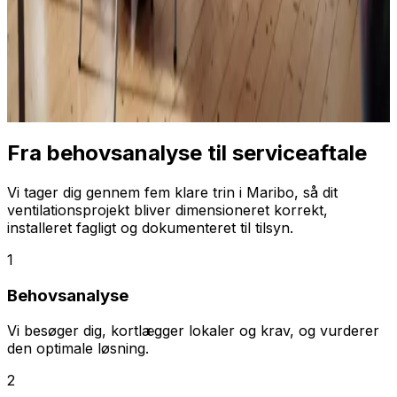
Fra behovsanalyse til serviceaftale
Vi tager dig gennem fem klare trin i Maribo, så dit
ventilationsprojekt bliver dimensioneret korrekt,
installeret fagligt og dokumenteret til tilsyn.
1
Behovsanalyse
Vi besøger dig, kortlægger lokaler og krav, og vurderer
den optimale løsning.
2