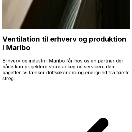
Ventilation til erhverv og produktion
i Maribo
Erhverv og industri i Maribo får hos os en partner der
både kan projektere store anlæg og servicere dem
bagefter. Vi tænker driftsøkonomi og energi ind fra første
streg.