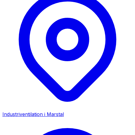
Industriventilation i
Marstal