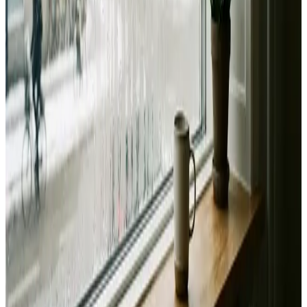
Landsdækkende service