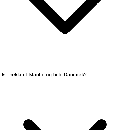
Dækker I Maribo og hele Danmark?