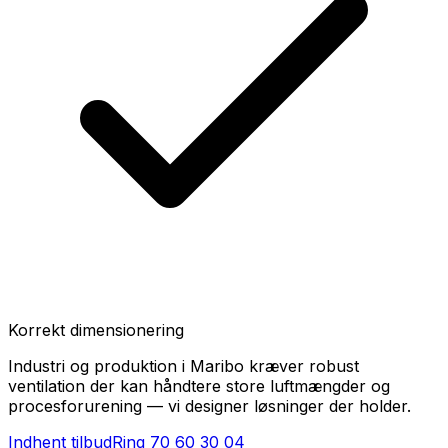
Korrekt dimensionering
Industri og produktion i Maribo kræver robust
ventilation der kan håndtere store luftmængder og
procesforurening — vi designer løsninger der holder.
Indhent tilbud
Ring
70 60 30 04