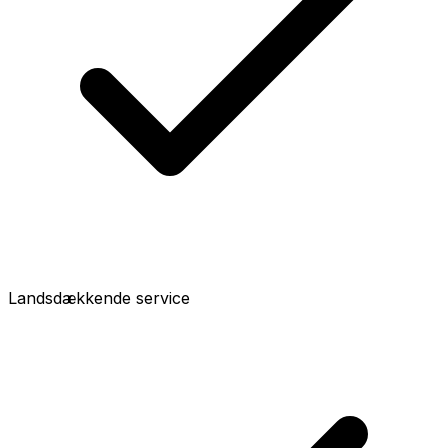
Landsdækkende service