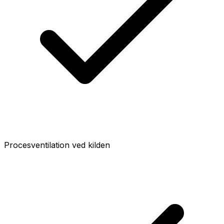
Procesventilation ved kilden