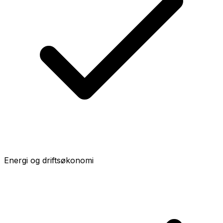
Energi og driftsøkonomi