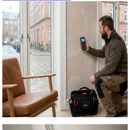
Vores ventilationsløsninger i Maribo