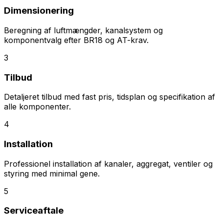
Dimensionering
Beregning af luftmængder, kanalsystem og
komponentvalg efter BR18 og AT-krav.
3
Tilbud
Detaljeret tilbud med fast pris, tidsplan og specifikation af
alle komponenter.
4
Installation
Professionel installation af kanaler, aggregat, ventiler og
styring med minimal gene.
5
Serviceaftale