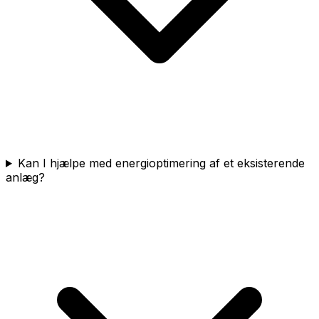
Kan I hjælpe med energioptimering af et eksisterende
anlæg?