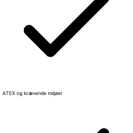
ATEX og krævende miljøer