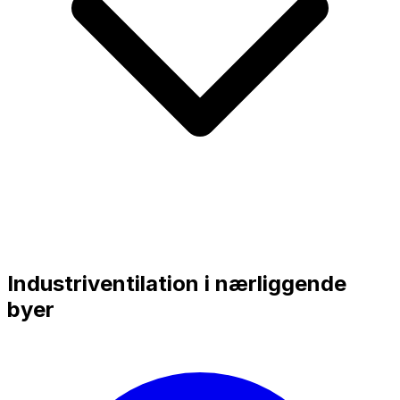
Industriventilation i nærliggende
byer