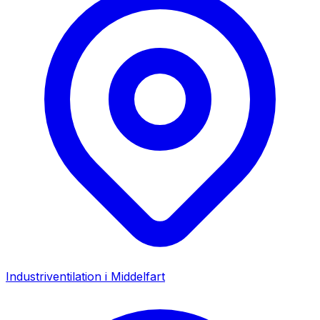
Industriventilation i
Middelfart