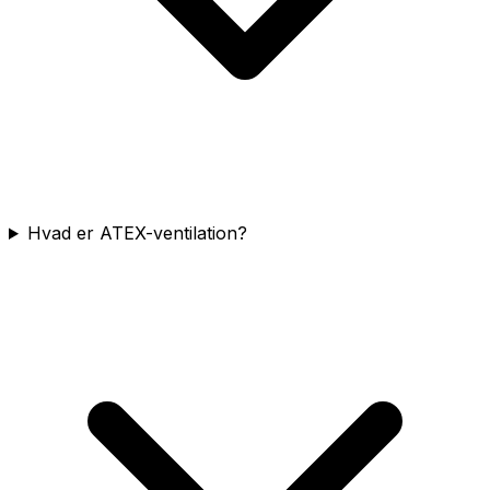
Hvad er ATEX-ventilation?