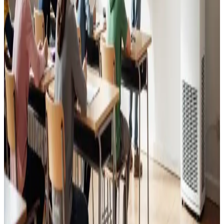
Læs mere