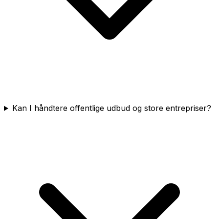
Kan I håndtere offentlige udbud og store entrepriser?