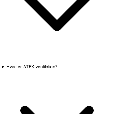
Hvad er ATEX-ventilation?