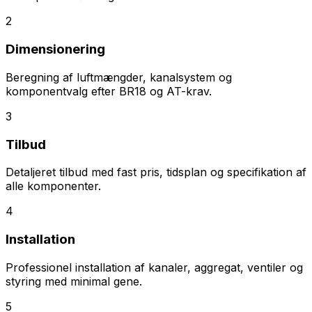
2
Dimensionering
Beregning af luftmængder, kanalsystem og
komponentvalg efter BR18 og AT-krav.
3
Tilbud
Detaljeret tilbud med fast pris, tidsplan og specifikation af
alle komponenter.
4
Installation
Professionel installation af kanaler, aggregat, ventiler og
styring med minimal gene.
5