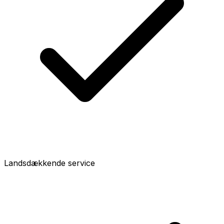
Landsdækkende service