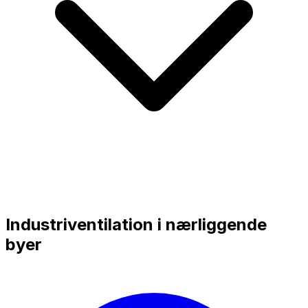
Industriventilation i nærliggende
byer