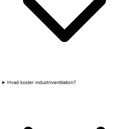
Hvad koster industriventilation?