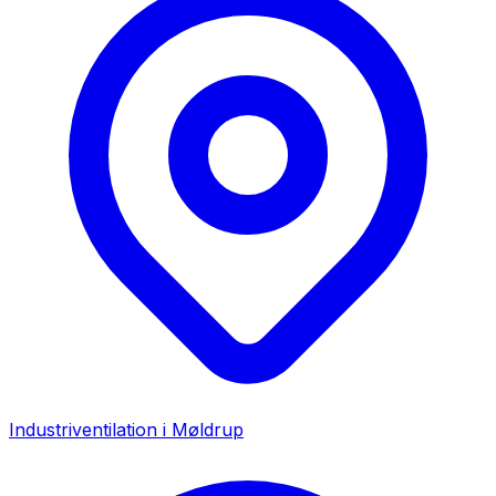
Industriventilation i
Møldrup