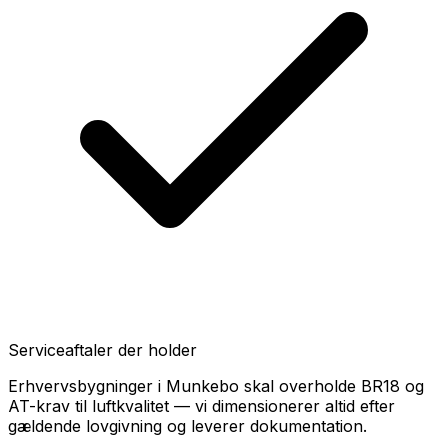
Serviceaftaler der holder
Erhvervsbygninger i Munkebo skal overholde BR18 og
AT-krav til luftkvalitet — vi dimensionerer altid efter
gældende lovgivning og leverer dokumentation.