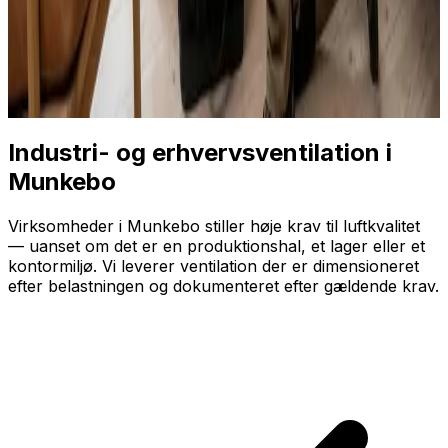
Industri- og erhvervsventilation i
Munkebo
Virksomheder i Munkebo stiller høje krav til luftkvalitet
— uanset om det er en produktionshal, et lager eller et
kontormiljø. Vi leverer ventilation der er dimensioneret
efter belastningen og dokumenteret efter gældende krav.