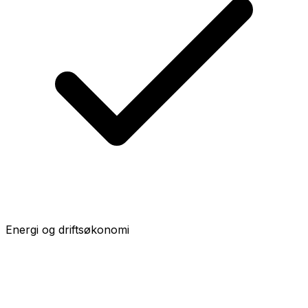
Energi og driftsøkonomi