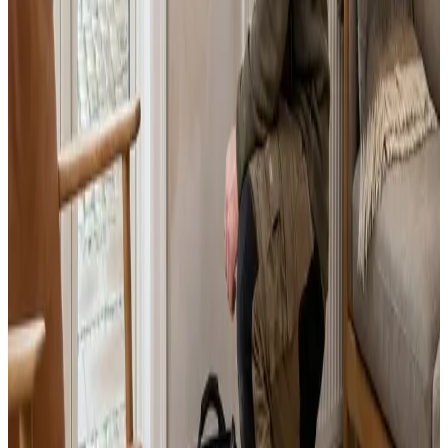
Landsdækkende service