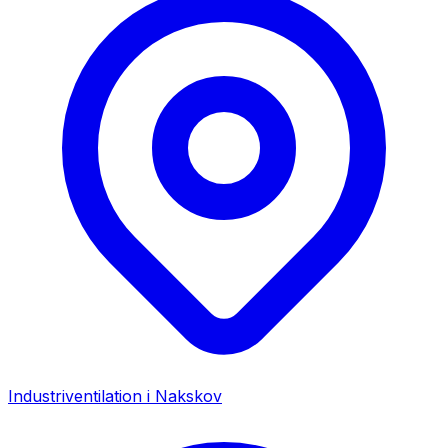
Industriventilation i
Nakskov