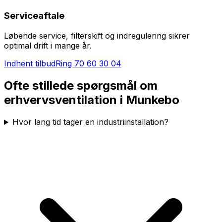
Serviceaftale
Løbende service, filterskift og indregulering sikrer
optimal drift i mange år.
Indhent tilbud
Ring
70 60 30 04
Ofte stillede spørgsmål om
erhvervsventilation i
Munkebo
Hvor lang tid tager en industriinstallation?