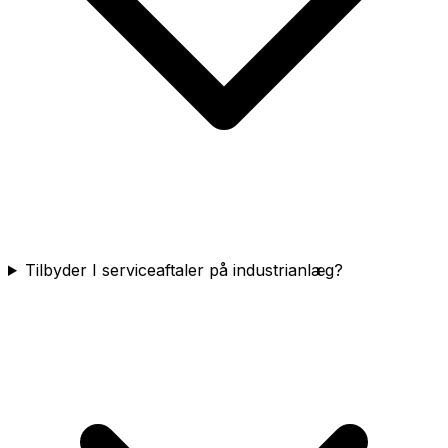
Tilbyder I serviceaftaler på industrianlæg?