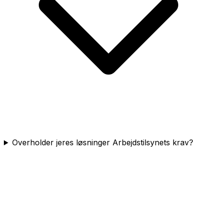
Overholder jeres løsninger Arbejdstilsynets krav?