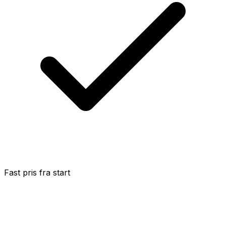
Fast pris fra start