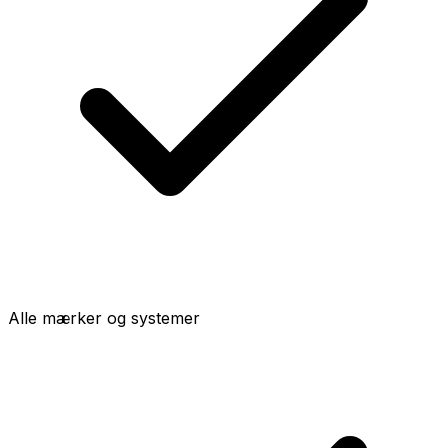
Alle mærker og systemer