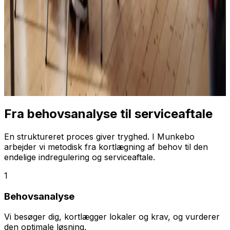
Fra behovsanalyse til serviceaftale
En struktureret proces giver tryghed. I Munkebo
arbejder vi metodisk fra kortlægning af behov til den
endelige indregulering og serviceaftale.
1
Behovsanalyse
Vi besøger dig, kortlægger lokaler og krav, og vurderer
den optimale løsning.