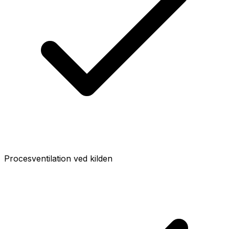
Procesventilation ved kilden