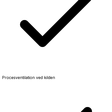
Procesventilation ved kilden