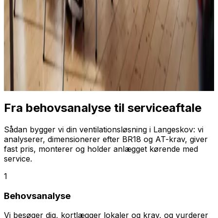
Fra behovsanalyse til serviceaftale
Sådan bygger vi din ventilationsløsning i Langeskov: vi
analyserer, dimensionerer efter BR18 og AT-krav, giver
fast pris, monterer og holder anlægget kørende med
service.
1
Behovsanalyse
Vi besøger dig, kortlægger lokaler og krav, og vurderer