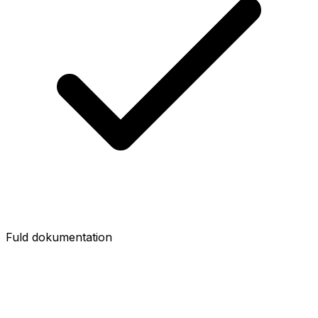
Fuld dokumentation