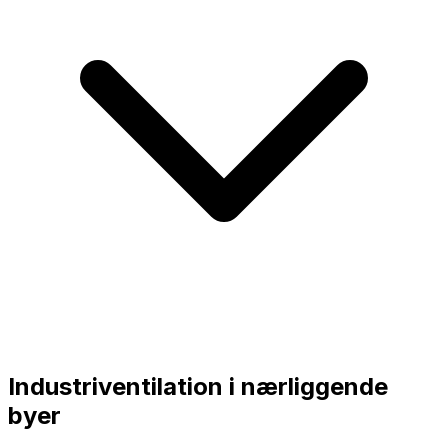
Industriventilation i nærliggende
byer