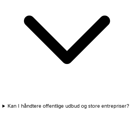
Kan I håndtere offentlige udbud og store entrepriser?