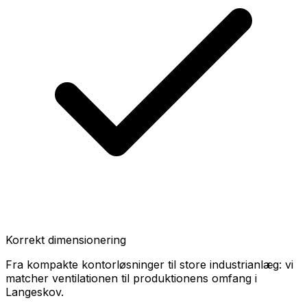
Korrekt dimensionering
Fra kompakte kontorløsninger til store industrianlæg: vi
matcher ventilationen til produktionens omfang i
Langeskov.