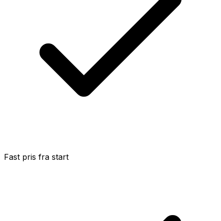
Fast pris fra start