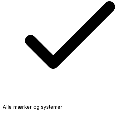
Alle mærker og systemer