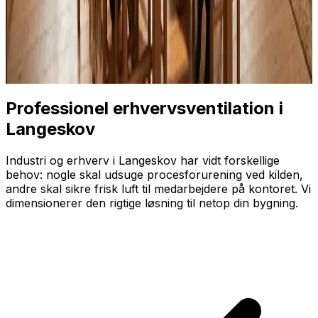
Professionel erhvervsventilation i
Langeskov
Industri og erhverv i Langeskov har vidt forskellige
behov: nogle skal udsuge proces­forurening ved kilden,
andre skal sikre frisk luft til medarbejdere på kontoret. Vi
dimensionerer den rigtige løsning til netop din bygning.