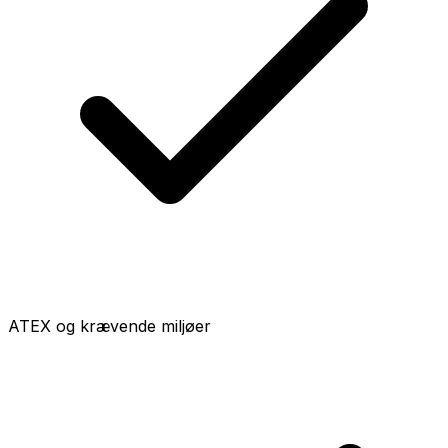
ATEX og krævende miljøer