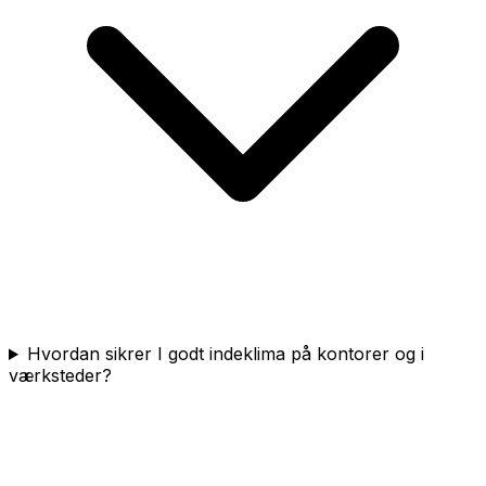
Hvordan sikrer I godt indeklima på kontorer og i
værksteder?