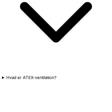
Hvad er ATEX-ventilation?