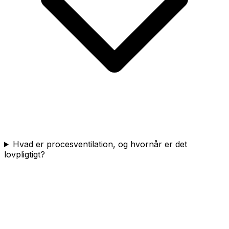
Hvad er procesventilation, og hvornår er det
lovpligtigt?