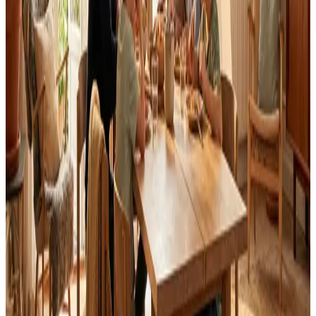
Landsdækkende service