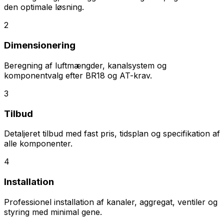
den optimale løsning.
2
Dimensionering
Beregning af luftmængder, kanalsystem og
komponentvalg efter BR18 og AT-krav.
3
Tilbud
Detaljeret tilbud med fast pris, tidsplan og specifikation af
alle komponenter.
4
Installation
Professionel installation af kanaler, aggregat, ventiler og
styring med minimal gene.