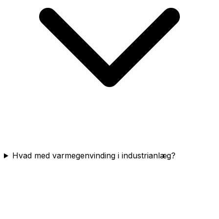
Hvad med varmegenvinding i industrianlæg?