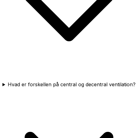
Hvad er forskellen på central og decentral ventilation?