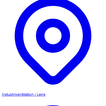
Industriventilation i
Lejre