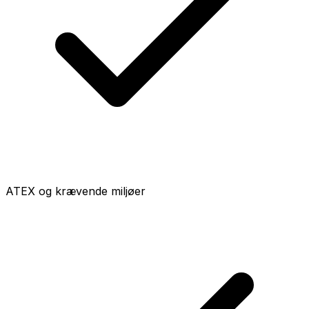
ATEX og krævende miljøer