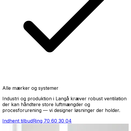
Alle mærker og systemer
Industri og produktion i Langå kræver robust ventilation
der kan håndtere store luftmængder og
procesforurening — vi designer løsninger der holder.
Indhent tilbud
Ring
70 60 30 04