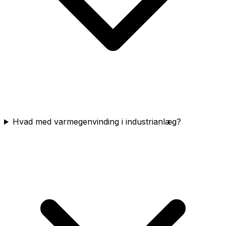
Hvad med varmegenvinding i industrianlæg?