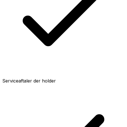
Serviceaftaler der holder