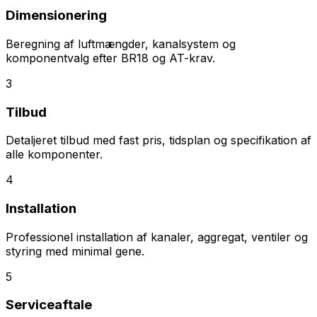
Dimensionering
Beregning af luftmængder, kanalsystem og
komponentvalg efter BR18 og AT-krav.
3
Tilbud
Detaljeret tilbud med fast pris, tidsplan og specifikation af
alle komponenter.
4
Installation
Professionel installation af kanaler, aggregat, ventiler og
styring med minimal gene.
5
Serviceaftale