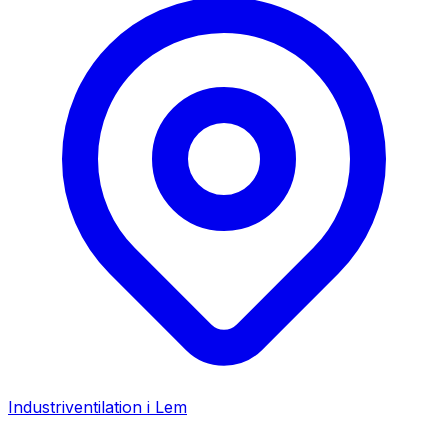
Industriventilation i
Lem