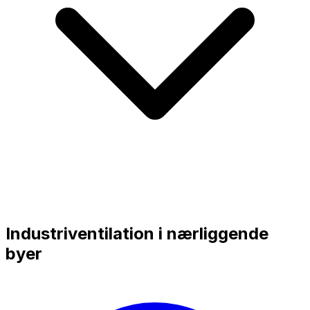
Industriventilation i nærliggende
byer