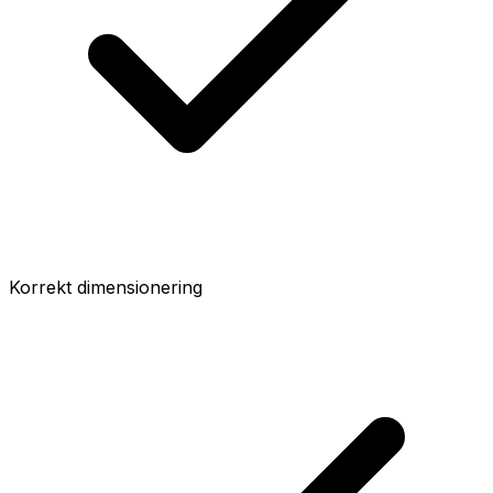
Korrekt dimensionering