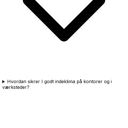
Hvordan sikrer I godt indeklima på kontorer og i
værksteder?