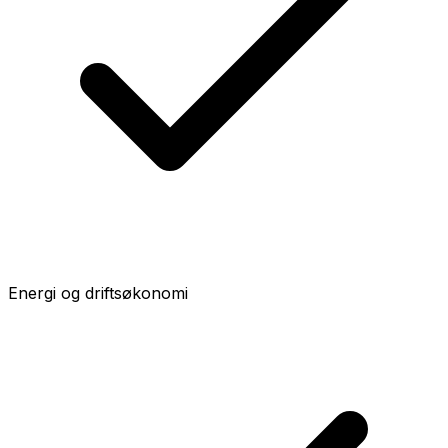
Energi og driftsøkonomi