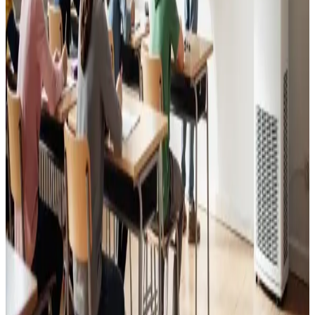
Læs mere