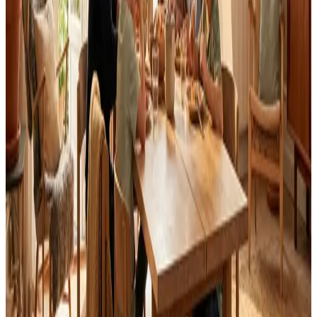
Landsdækkende service