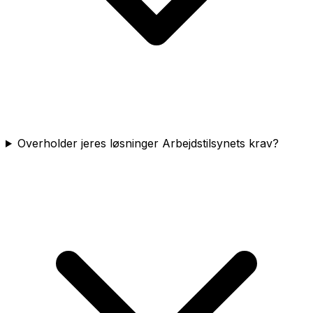
Overholder jeres løsninger Arbejdstilsynets krav?