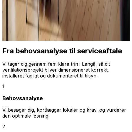
Fra behovsanalyse til serviceaftale
Vi tager dig gennem fem klare trin i Langå, så dit
ventilationsprojekt bliver dimensioneret korrekt,
installeret fagligt og dokumenteret til tilsyn.
1
Behovsanalyse
Vi besøger dig, kortlægger lokaler og krav, og vurderer
den optimale løsning.
2