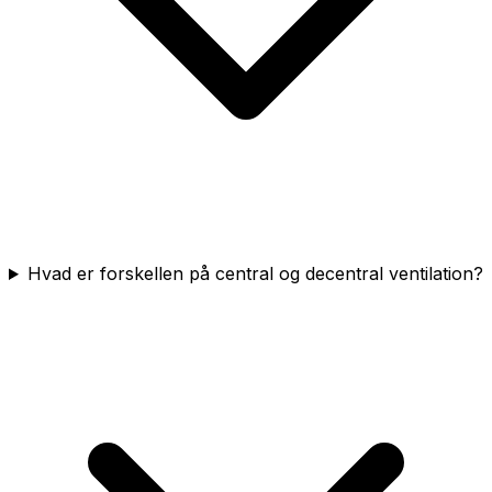
Hvad er forskellen på central og decentral ventilation?