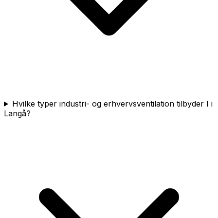
Hvilke typer industri- og erhvervsventilation tilbyder I i
Langå?