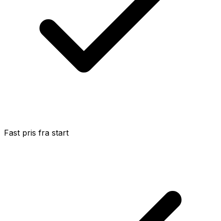
Fast pris fra start