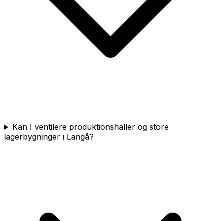
Kan I ventilere produktionshaller og store
lagerbygninger i Langå?