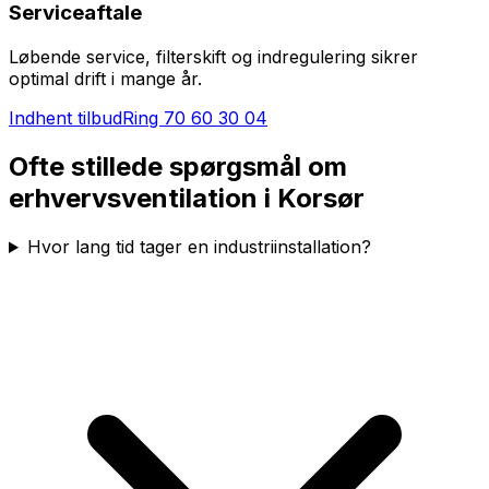
Serviceaftale
Løbende service, filterskift og indregulering sikrer
optimal drift i mange år.
Indhent tilbud
Ring
70 60 30 04
Ofte stillede spørgsmål om
erhvervsventilation i
Korsør
Hvor lang tid tager en industriinstallation?