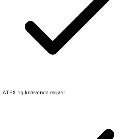
ATEX og krævende miljøer