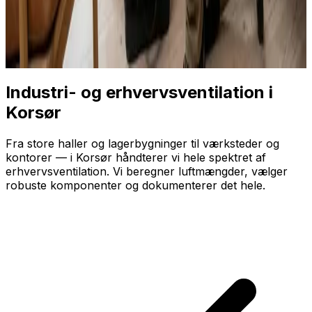
Industri- og erhvervsventilation i
Korsør
Fra store haller og lagerbygninger til værksteder og
kontorer — i Korsør håndterer vi hele spektret af
erhvervsventilation. Vi beregner luftmængder, vælger
robuste komponenter og dokumenterer det hele.