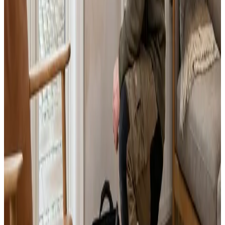
Landsdækkende service