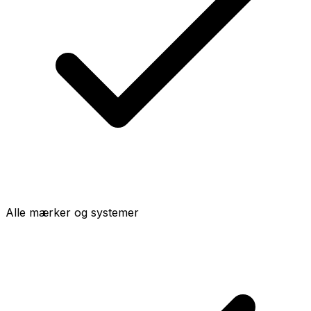
Alle mærker og systemer