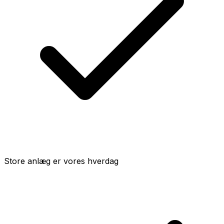
Store anlæg er vores hverdag