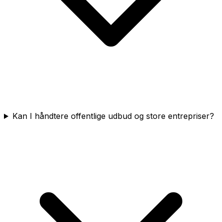
Kan I håndtere offentlige udbud og store entrepriser?