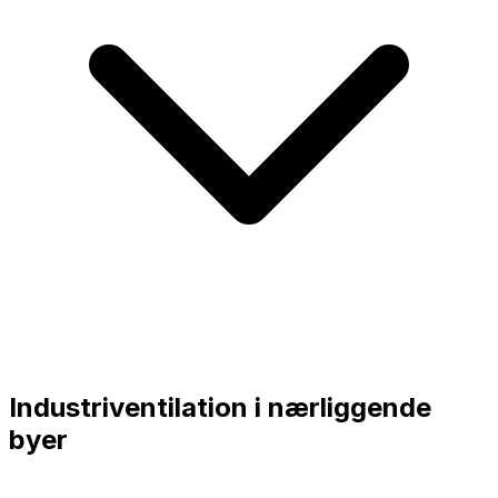
Industriventilation i nærliggende
byer