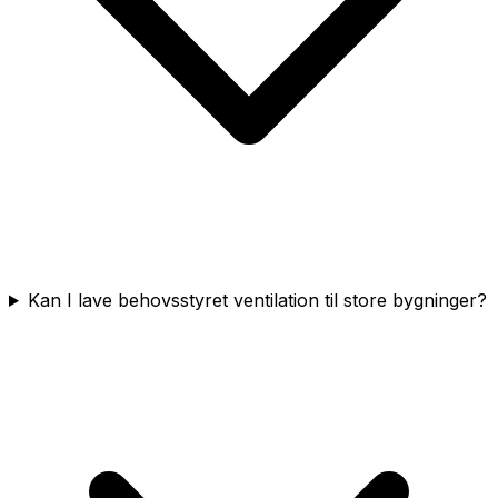
Kan I lave behovsstyret ventilation til store bygninger?