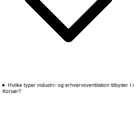
Hvilke typer industri- og erhvervsventilation tilbyder I i
Korsør?