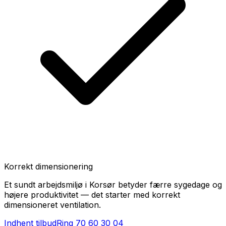
Korrekt dimensionering
Et sundt arbejdsmiljø i Korsør betyder færre sygedage og
højere produktivitet — det starter med korrekt
dimensioneret ventilation.
Indhent tilbud
Ring
70 60 30 04