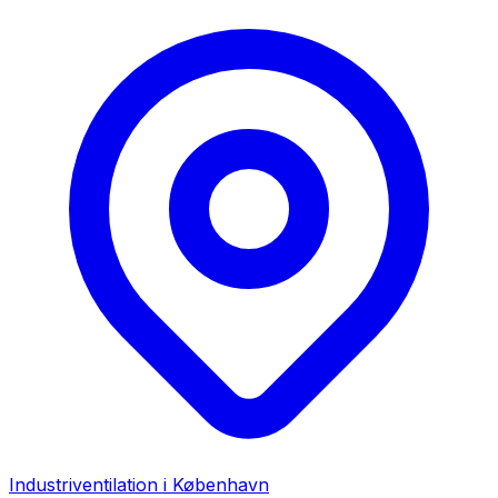
Industriventilation i
København