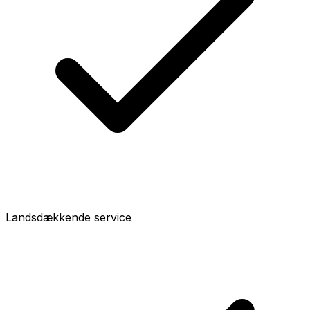
Landsdækkende service