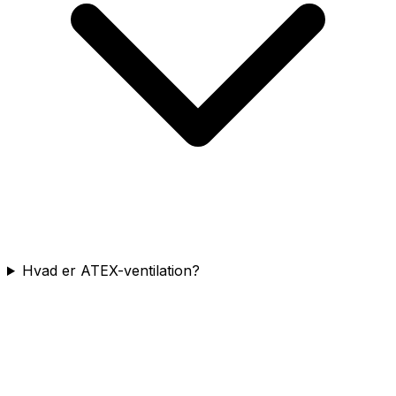
Hvad er ATEX-ventilation?