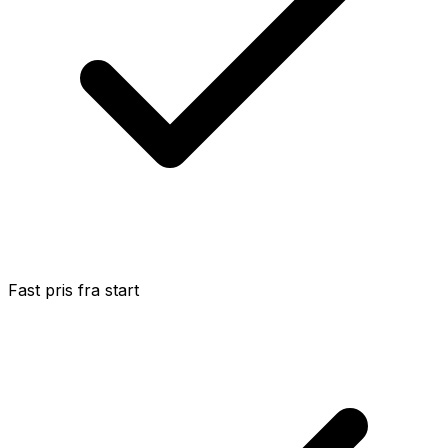
Fast pris fra start