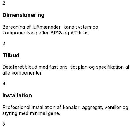
2
Dimensionering
Beregning af luftmængder, kanalsystem og
komponentvalg efter BR18 og AT-krav.
3
Tilbud
Detaljeret tilbud med fast pris, tidsplan og specifikation af
alle komponenter.
4
Installation
Professionel installation af kanaler, aggregat, ventiler og
styring med minimal gene.
5