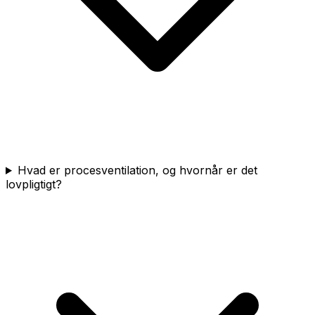
Hvad er procesventilation, og hvornår er det
lovpligtigt?