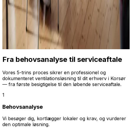
Fra behovsanalyse til serviceaftale
Vores 5-trins proces sikrer en professionel og
dokumenteret ventilationsløsning til dit erhverv i Korsør
— fra første besigtigelse til den løbende serviceaftale.
1
Behovsanalyse
Vi besøger dig, kortlægger lokaler og krav, og vurderer
den optimale løsning.