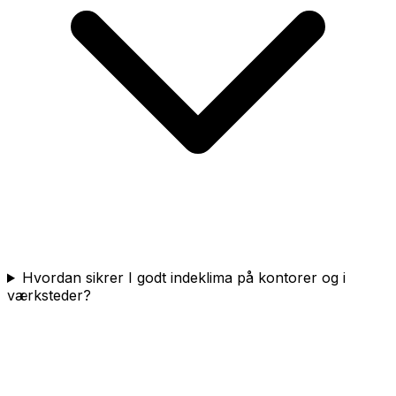
Hvordan sikrer I godt indeklima på kontorer og i
værksteder?