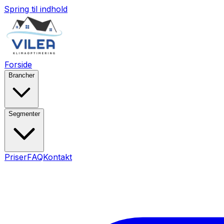
Spring til indhold
Forside
Brancher
Segmenter
Priser
FAQ
Kontakt