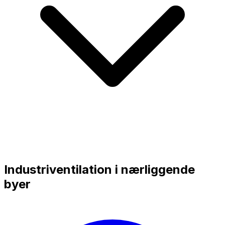
Industriventilation i nærliggende
byer