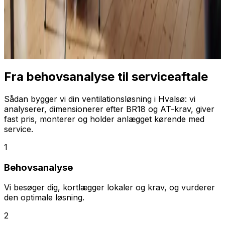
Fra behovsanalyse til serviceaftale
Sådan bygger vi din ventilationsløsning i Hvalsø: vi
analyserer, dimensionerer efter BR18 og AT-krav, giver
fast pris, monterer og holder anlægget kørende med
service.
1
Behovsanalyse
Vi besøger dig, kortlægger lokaler og krav, og vurderer
den optimale løsning.
2