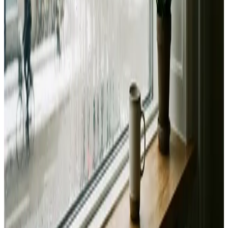
Landsdækkende service