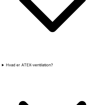
Hvad er ATEX-ventilation?