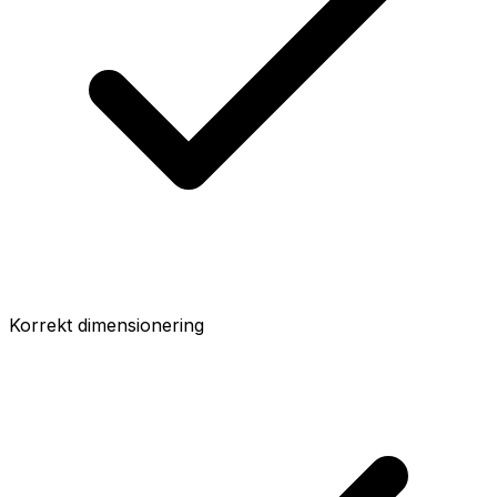
Korrekt dimensionering