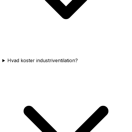
Hvad koster industriventilation?