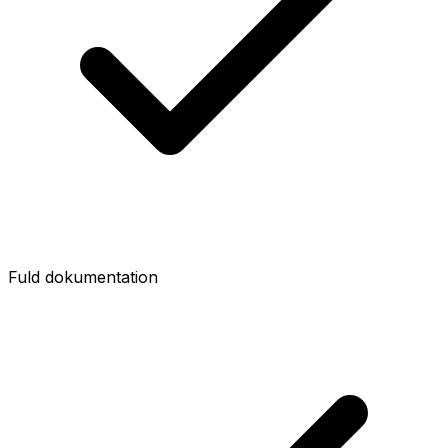
Fuld dokumentation