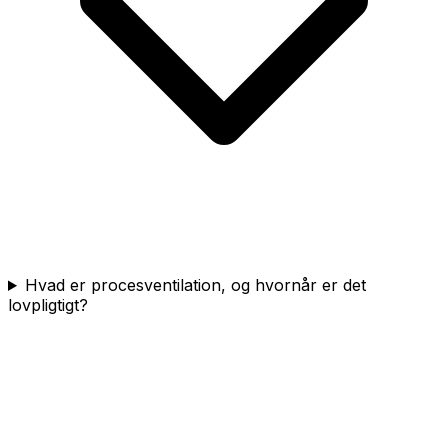
Hvad er procesventilation, og hvornår er det
lovpligtigt?