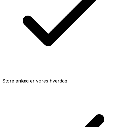
Store anlæg er vores hverdag