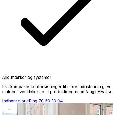
Alle mærker og systemer
Fra kompakte kontorløsninger til store industrianlæg: vi
matcher ventilationen til produktionens omfang i Hvalsø.
Indhent tilbud
Ring
70 60 30 04