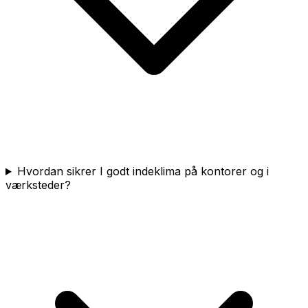
Hvordan sikrer I godt indeklima på kontorer og i
værksteder?