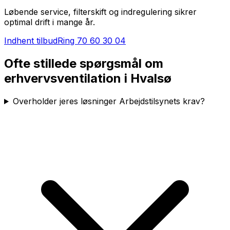
Løbende service, filterskift og indregulering sikrer
optimal drift i mange år.
Indhent tilbud
Ring
70 60 30 04
Ofte stillede spørgsmål om
erhvervsventilation i
Hvalsø
Overholder jeres løsninger Arbejdstilsynets krav?