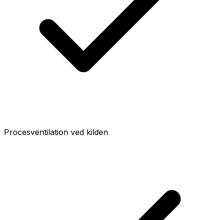
Procesventilation ved kilden