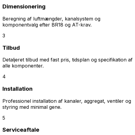
Dimensionering
Beregning af luftmængder, kanalsystem og
komponentvalg efter BR18 og AT-krav.
3
Tilbud
Detaljeret tilbud med fast pris, tidsplan og specifikation af
alle komponenter.
4
Installation
Professionel installation af kanaler, aggregat, ventiler og
styring med minimal gene.
5
Serviceaftale