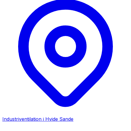
Industriventilation i
Hvide Sande