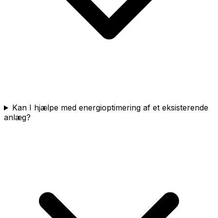
Kan I hjælpe med energioptimering af et eksisterende
anlæg?