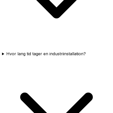
Hvor lang tid tager en industriinstallation?