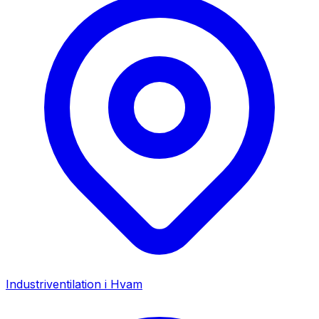
Industriventilation i
Hvam