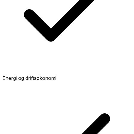
Energi og driftsøkonomi