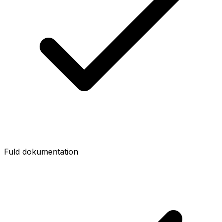
Fuld dokumentation