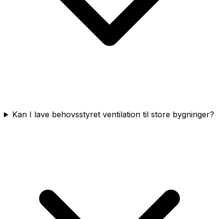
Kan I lave behovsstyret ventilation til store bygninger?