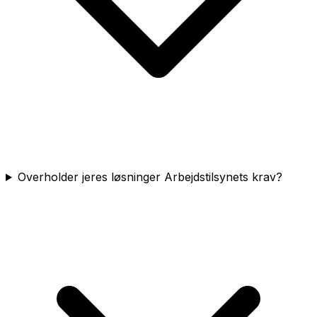
Overholder jeres løsninger Arbejdstilsynets krav?