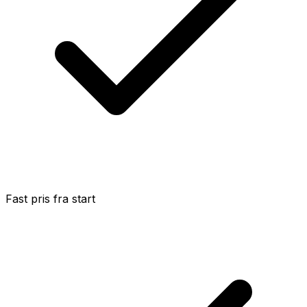
Fast pris fra start