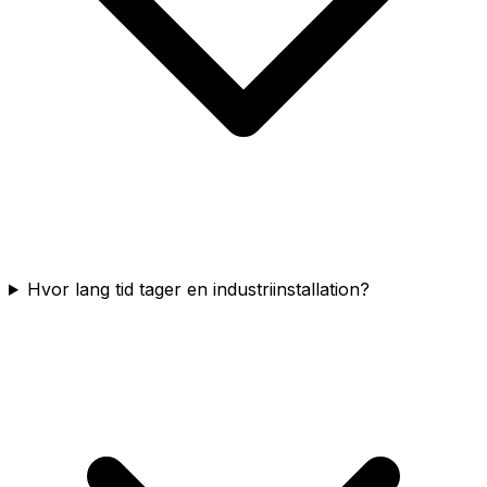
Hvor lang tid tager en industriinstallation?