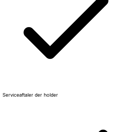
Serviceaftaler der holder