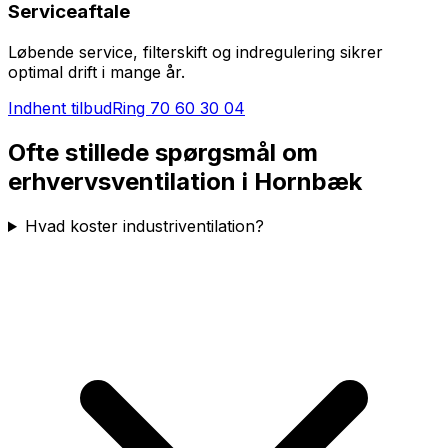
Serviceaftale
Løbende service, filterskift og indregulering sikrer
optimal drift i mange år.
Indhent tilbud
Ring
70 60 30 04
Ofte stillede spørgsmål om
erhvervsventilation i
Hornbæk
Hvad koster industriventilation?