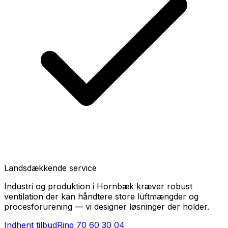
Landsdækkende service
Industri og produktion i Hornbæk kræver robust
ventilation der kan håndtere store luftmængder og
procesforurening — vi designer løsninger der holder.
Indhent tilbud
Ring
70 60 30 04