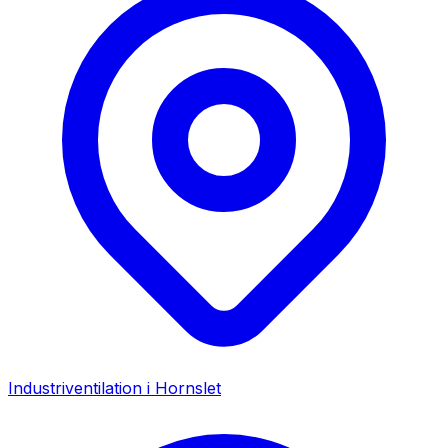
Industriventilation i
Hornslet