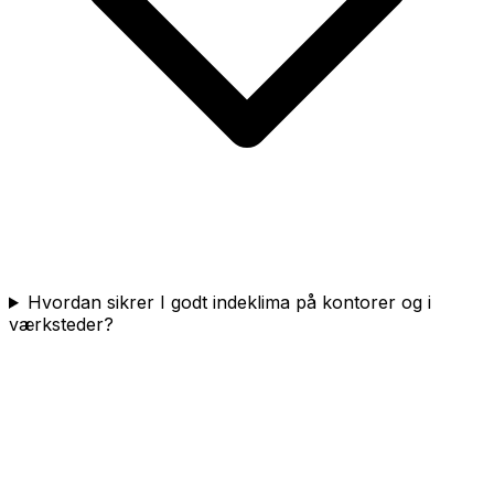
Hvordan sikrer I godt indeklima på kontorer og i
værksteder?