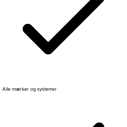
Alle mærker og systemer