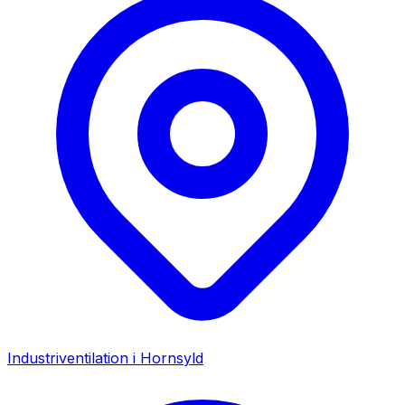
Industriventilation i
Hornsyld