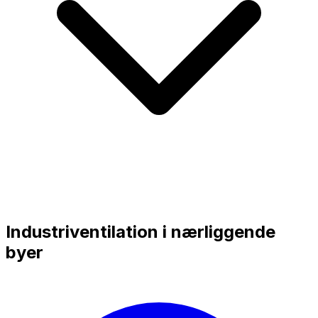
Industriventilation i nærliggende
byer