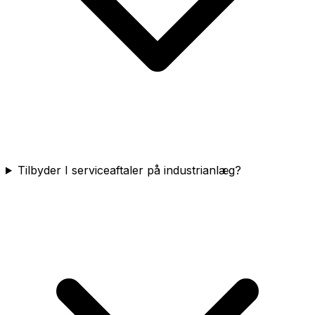
Tilbyder I serviceaftaler på industrianlæg?