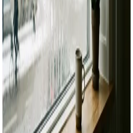
Landsdækkende service