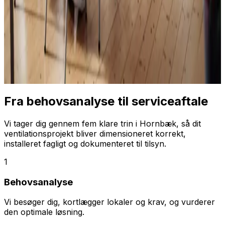
Fra behovsanalyse til serviceaftale
Vi tager dig gennem fem klare trin i Hornbæk, så dit
ventilationsprojekt bliver dimensioneret korrekt,
installeret fagligt og dokumenteret til tilsyn.
1
Behovsanalyse
Vi besøger dig, kortlægger lokaler og krav, og vurderer
den optimale løsning.