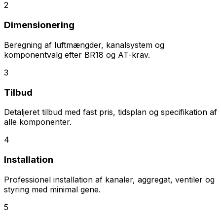
2
Dimensionering
Beregning af luftmængder, kanalsystem og
komponentvalg efter BR18 og AT-krav.
3
Tilbud
Detaljeret tilbud med fast pris, tidsplan og specifikation af
alle komponenter.
4
Installation
Professionel installation af kanaler, aggregat, ventiler og
styring med minimal gene.
5