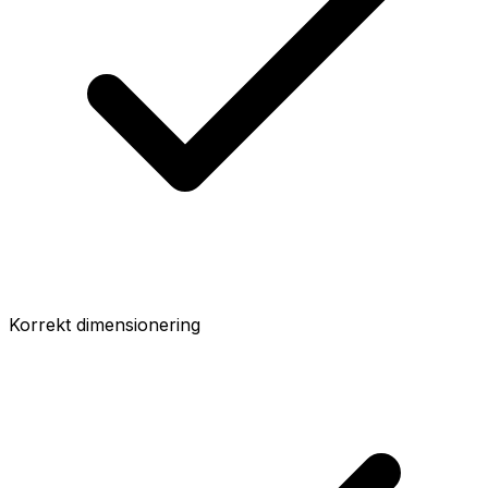
Korrekt dimensionering