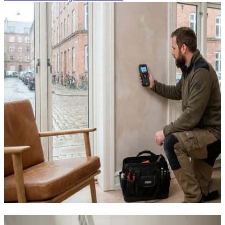
Erhvervs- og industriventilation i