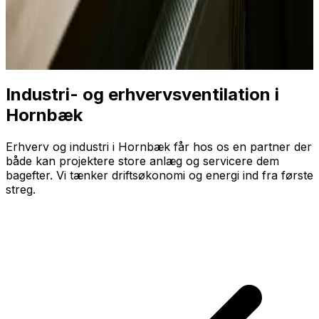
Industri- og erhvervsventilation i
Hornbæk
Erhverv og industri i Hornbæk får hos os en partner der
både kan projektere store anlæg og servicere dem
bagefter. Vi tænker driftsøkonomi og energi ind fra første
streg.