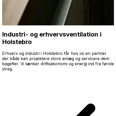
Industri- og erhvervsventilation i
Holstebro
Erhverv og industri i Holstebro får hos os en partner
der både kan projektere store anlæg og servicere dem
bagefter. Vi tænker driftsøkonomi og energi ind fra første
streg.