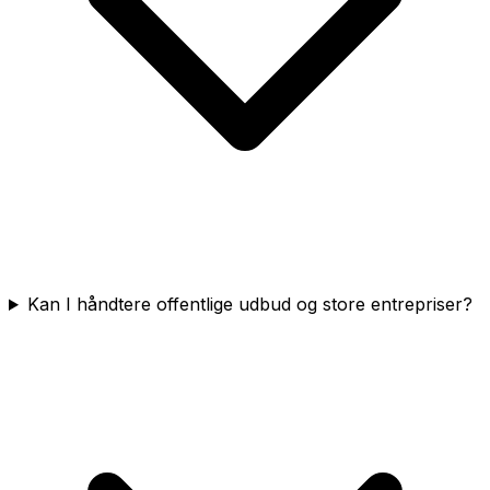
Kan I håndtere offentlige udbud og store entrepriser?