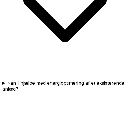
Kan I hjælpe med energioptimering af et eksisterende
anlæg?