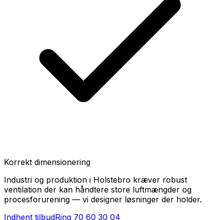
Korrekt dimensionering
Industri og produktion i Holstebro kræver robust
ventilation der kan håndtere store luftmængder og
procesforurening — vi designer løsninger der holder.
Indhent tilbud
Ring
70 60 30 04