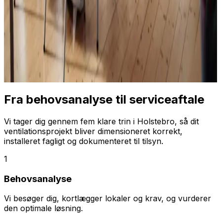
Fra behovsanalyse til serviceaftale
Vi tager dig gennem fem klare trin i Holstebro, så dit
ventilationsprojekt bliver dimensioneret korrekt,
installeret fagligt og dokumenteret til tilsyn.
1
Behovsanalyse
Vi besøger dig, kortlægger lokaler og krav, og vurderer
den optimale løsning.