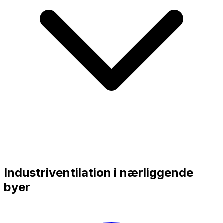
Industriventilation i nærliggende
byer