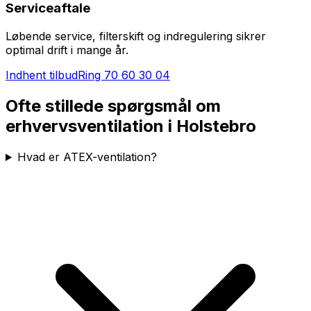
Serviceaftale
Løbende service, filterskift og indregulering sikrer
optimal drift i mange år.
Indhent tilbud
Ring
70 60 30 04
Ofte stillede spørgsmål om
erhvervsventilation i
Holstebro
Hvad er ATEX-ventilation?