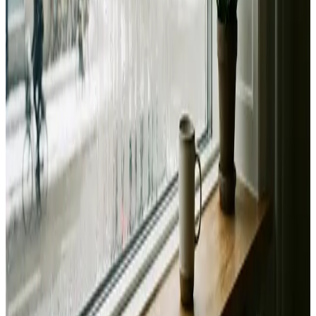
Landsdækkende service