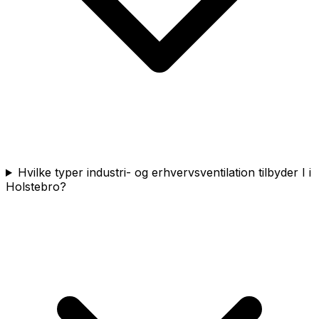
Hvilke typer industri- og erhvervsventilation tilbyder I i
Holstebro?