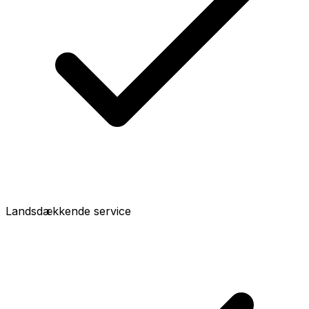
Landsdækkende service