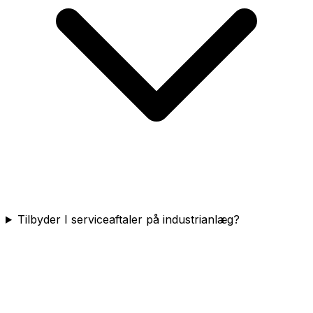
Tilbyder I serviceaftaler på industrianlæg?