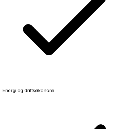
Energi og driftsøkonomi