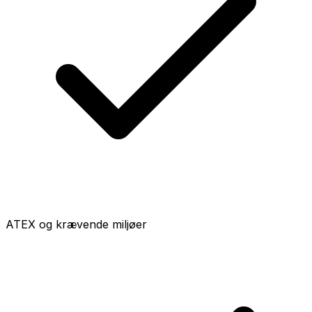
ATEX og krævende miljøer