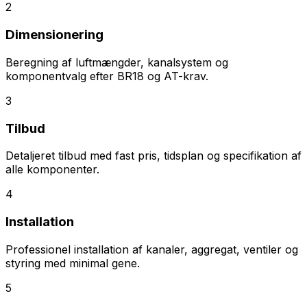
2
Dimensionering
Beregning af luftmængder, kanalsystem og
komponentvalg efter BR18 og AT-krav.
3
Tilbud
Detaljeret tilbud med fast pris, tidsplan og specifikation af
alle komponenter.
4
Installation
Professionel installation af kanaler, aggregat, ventiler og
styring med minimal gene.
5