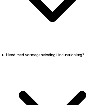
Hvad med varmegenvinding i industrianlæg?