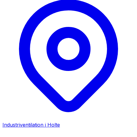
Industriventilation i
Holte