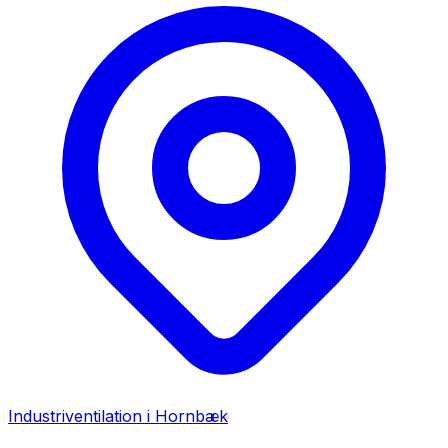
Industriventilation i
Hornbæk