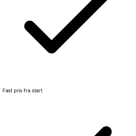
Fast pris fra start