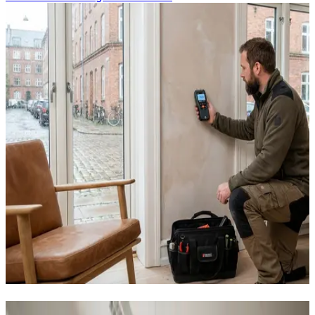
Erhvervs- og industriventilation i