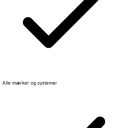
Alle mærker og systemer