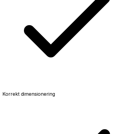
Korrekt dimensionering