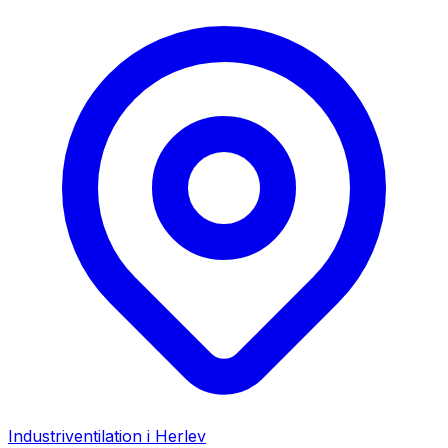
Industriventilation i
Herlev