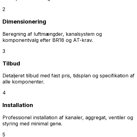
2
Dimensionering
Beregning af luftmængder, kanalsystem og
komponentvalg efter BR18 og AT-krav.
3
Tilbud
Detaljeret tilbud med fast pris, tidsplan og specifikation af
alle komponenter.
4
Installation
Professionel installation af kanaler, aggregat, ventiler og
styring med minimal gene.
5