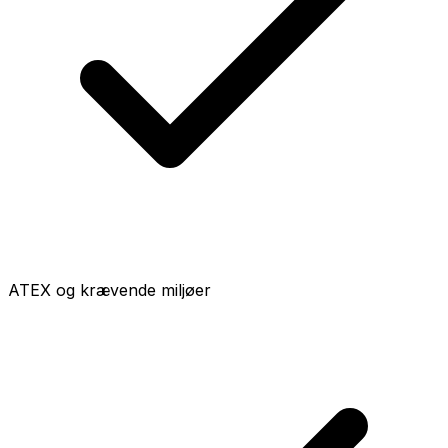
ATEX og krævende miljøer