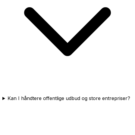
Kan I håndtere offentlige udbud og store entrepriser?