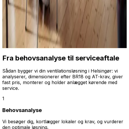
Fra behovsanalyse til serviceaftale
Sådan bygger vi din ventilationsløsning i Helsingør: vi
analyserer, dimensionerer efter BR18 og AT-krav, giver
fast pris, monterer og holder anlægget kørende med
service.
1
Behovsanalyse
Vi besøger dig, kortlægger lokaler og krav, og vurderer
den optimale løsning.