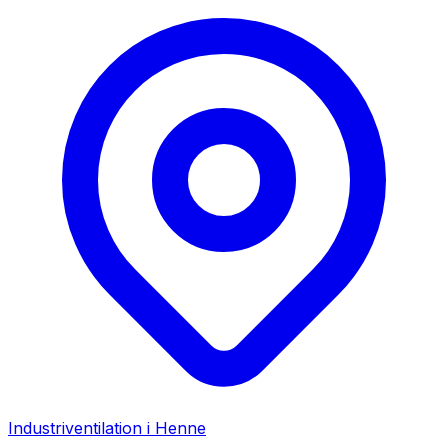
Industriventilation i
Henne