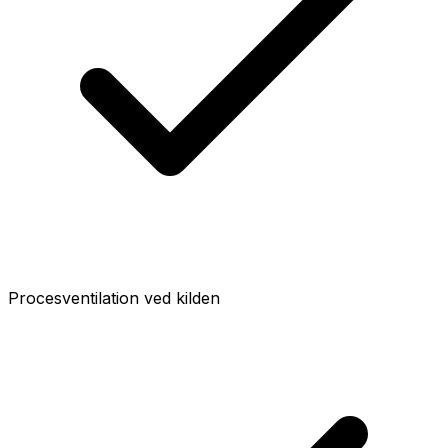
Procesventilation ved kilden