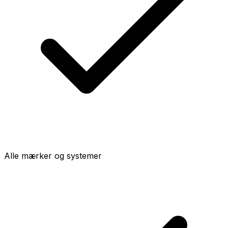
Alle mærker og systemer