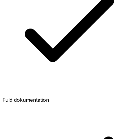
Fuld dokumentation