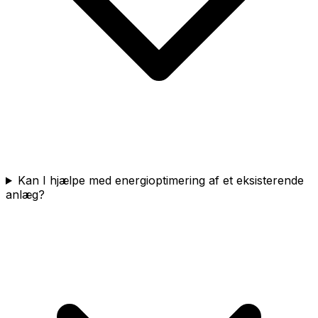
Kan I hjælpe med energioptimering af et eksisterende
anlæg?