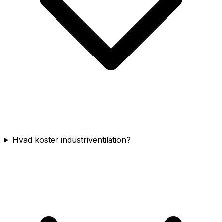
Hvad koster industriventilation?