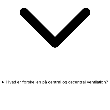
Hvad er forskellen på central og decentral ventilation?