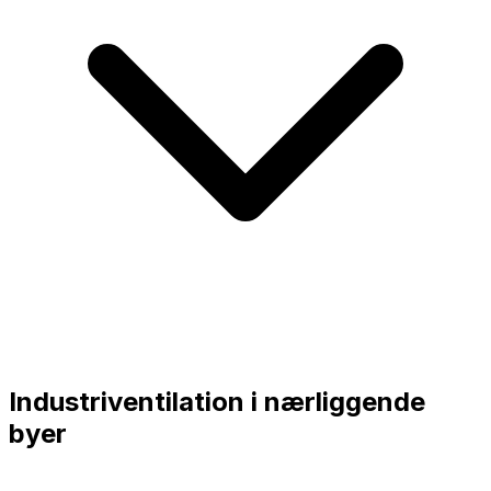
Industriventilation i nærliggende
byer