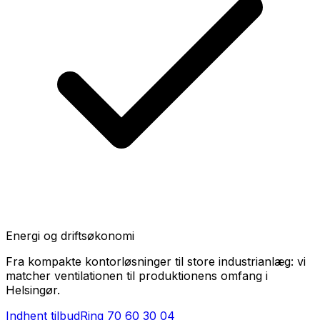
Energi og driftsøkonomi
Fra kompakte kontorløsninger til store industrianlæg: vi
matcher ventilationen til produktionens omfang i
Helsingør.
Indhent tilbud
Ring
70 60 30 04