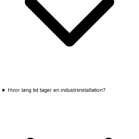
Hvor lang tid tager en industriinstallation?