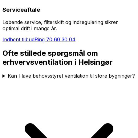
Serviceaftale
Løbende service, filterskift og indregulering sikrer
optimal drift i mange år.
Indhent tilbud
Ring
70 60 30 04
Ofte stillede spørgsmål om
erhvervsventilation i
Helsingør
Kan I lave behovsstyret ventilation til store bygninger?