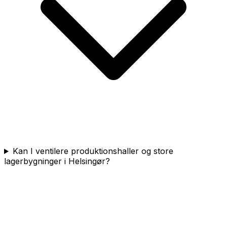
Kan I ventilere produktionshaller og store
lagerbygninger i Helsingør?