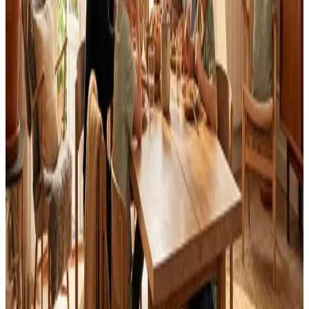
Landsdækkende service