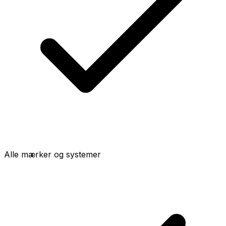
Alle mærker og systemer