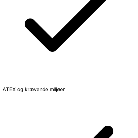
ATEX og krævende miljøer