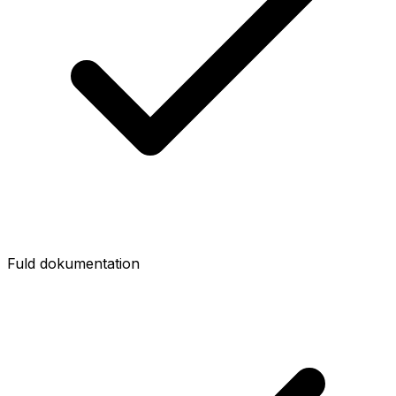
Fuld dokumentation