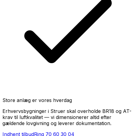
Store anlæg er vores hverdag
Erhvervsbygninger i Struer skal overholde BR18 og AT-
krav til luftkvalitet — vi dimensionerer altid efter
gældende lovgivning og leverer dokumentation.
Indhent tilbud
Ring
70 60 30 04