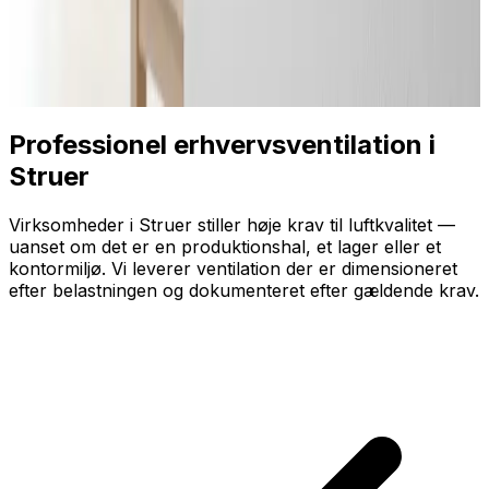
Professionel erhvervsventilation i
Struer
Virksomheder i Struer stiller høje krav til luftkvalitet —
uanset om det er en produktionshal, et lager eller et
kontormiljø. Vi leverer ventilation der er dimensioneret
efter belastningen og dokumenteret efter gældende krav.