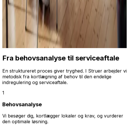
Fra behovsanalyse til serviceaftale
En struktureret proces giver tryghed. I Struer arbejder vi
metodisk fra kortlægning af behov til den endelige
indregulering og serviceaftale.
1
Behovsanalyse
Vi besøger dig, kortlægger lokaler og krav, og vurderer
den optimale løsning.