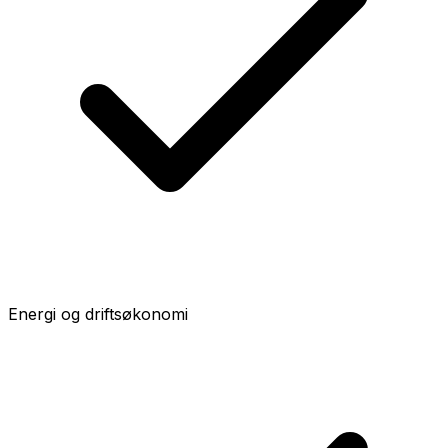
Energi og driftsøkonomi