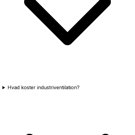
Hvad koster industriventilation?