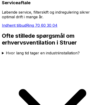
Serviceaftale
Løbende service, filterskift og indregulering sikrer
optimal drift i mange år.
Indhent tilbud
Ring
70 60 30 04
Ofte stillede spørgsmål om
erhvervsventilation i
Struer
Hvor lang tid tager en industriinstallation?