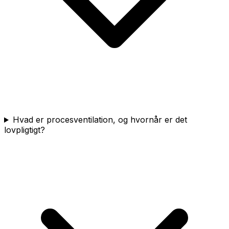
Hvad er procesventilation, og hvornår er det
lovpligtigt?