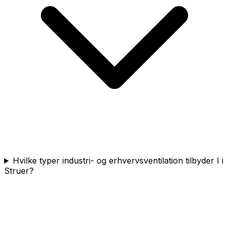
Hvilke typer industri- og erhvervsventilation tilbyder I i
Struer?