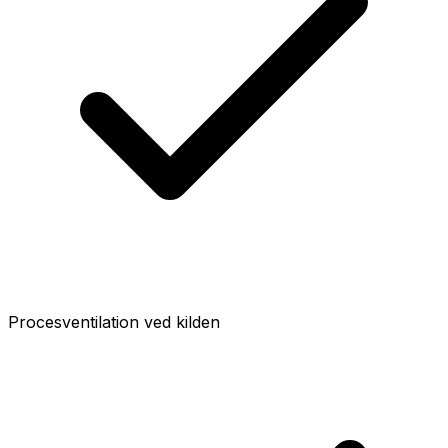
Procesventilation ved kilden