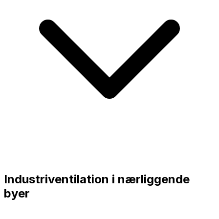
Industriventilation i nærliggende
byer