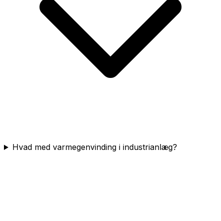
Hvad med varmegenvinding i industrianlæg?