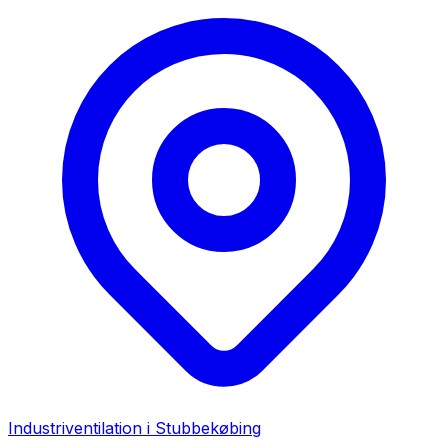
Industriventilation i
Stubbekøbing