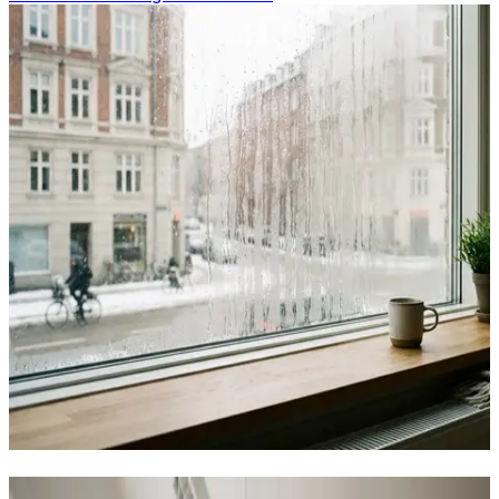
Det løser vi for erhverv og industri i