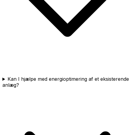
Kan I hjælpe med energioptimering af et eksisterende
anlæg?