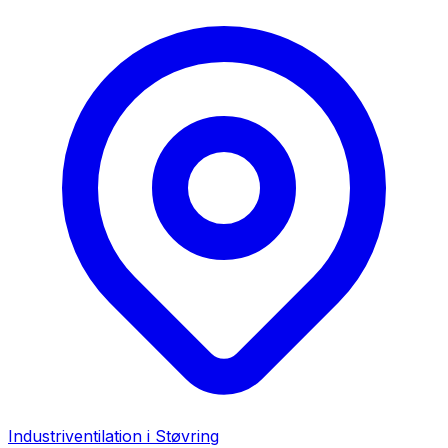
Industriventilation i
Støvring