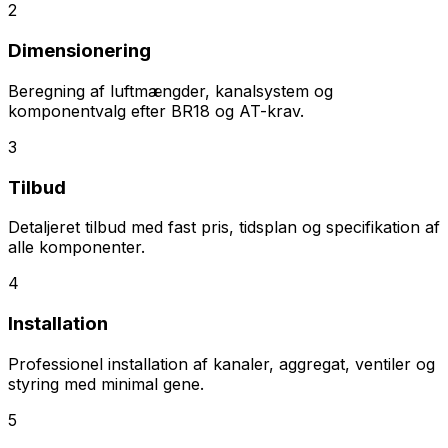
2
Dimensionering
Beregning af luftmængder, kanalsystem og
komponentvalg efter BR18 og AT-krav.
3
Tilbud
Detaljeret tilbud med fast pris, tidsplan og specifikation af
alle komponenter.
4
Installation
Professionel installation af kanaler, aggregat, ventiler og
styring med minimal gene.
5