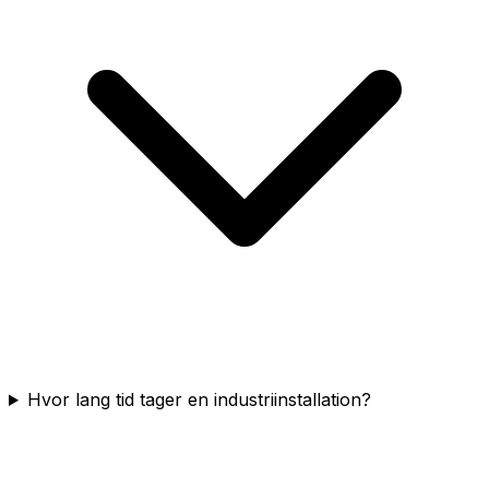
Hvor lang tid tager en industriinstallation?