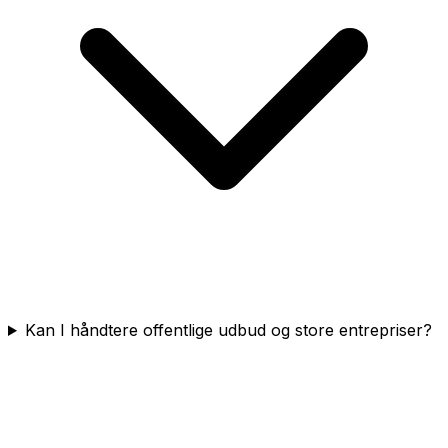
Kan I håndtere offentlige udbud og store entrepriser?