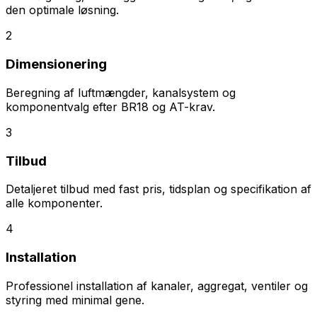
den optimale løsning.
2
Dimensionering
Beregning af luftmængder, kanalsystem og
komponentvalg efter BR18 og AT-krav.
3
Tilbud
Detaljeret tilbud med fast pris, tidsplan og specifikation af
alle komponenter.
4
Installation
Professionel installation af kanaler, aggregat, ventiler og
styring med minimal gene.