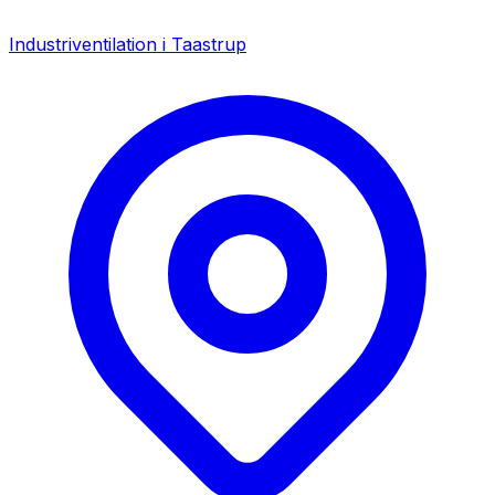
Industriventilation i
Taastrup