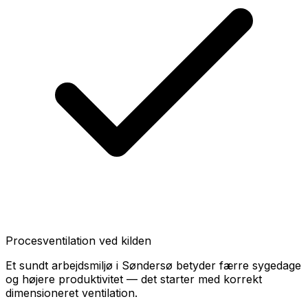
Procesventilation ved kilden
Et sundt arbejdsmiljø i Søndersø betyder færre sygedage
og højere produktivitet — det starter med korrekt
dimensioneret ventilation.