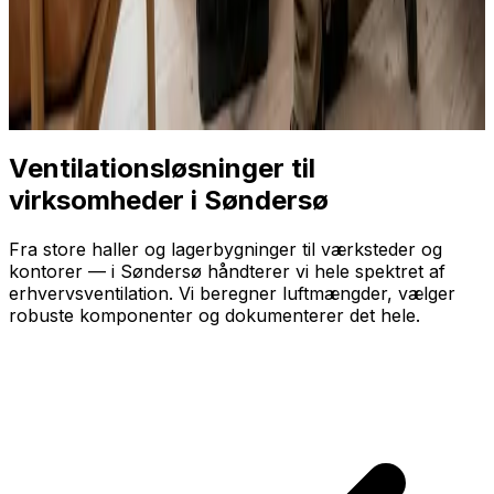
Ventilationsløsninger til
virksomheder i Søndersø
Fra store haller og lagerbygninger til værksteder og
kontorer — i Søndersø håndterer vi hele spektret af
erhvervsventilation. Vi beregner luftmængder, vælger
robuste komponenter og dokumenterer det hele.