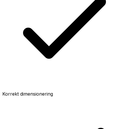
Korrekt dimensionering