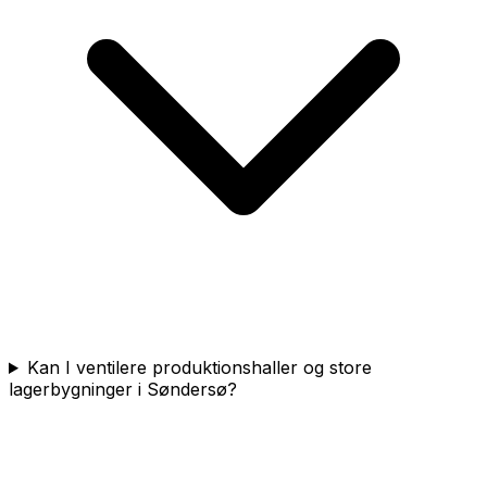
Kan I ventilere produktionshaller og store
lagerbygninger i Søndersø?