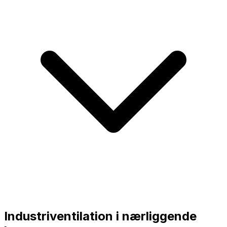
Industriventilation i nærliggende