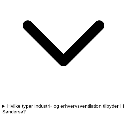
Hvilke typer industri- og erhvervsventilation tilbyder I i
Søndersø?