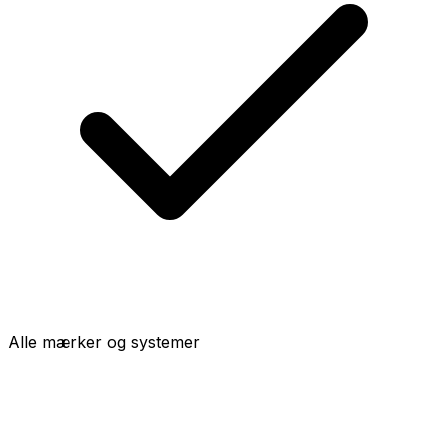
Alle mærker og systemer