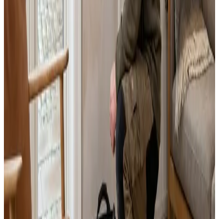
Landsdækkende service