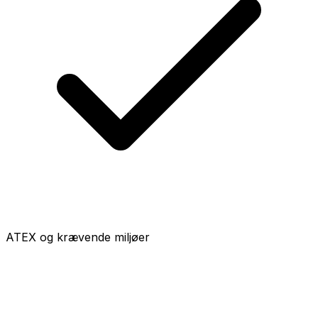
ATEX og krævende miljøer