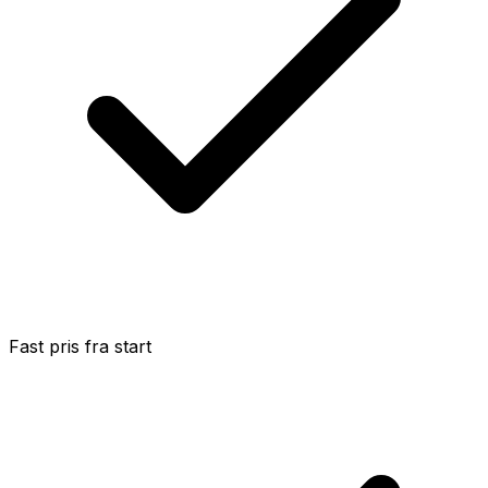
Fast pris fra start