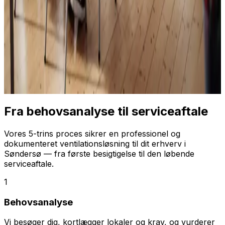
Fra behovsanalyse til serviceaftale
Vores 5-trins proces sikrer en professionel og
dokumenteret ventilationsløsning til dit erhverv i
Søndersø — fra første besigtigelse til den løbende
serviceaftale.
1
Behovsanalyse
Vi besøger dig, kortlægger lokaler og krav, og vurderer