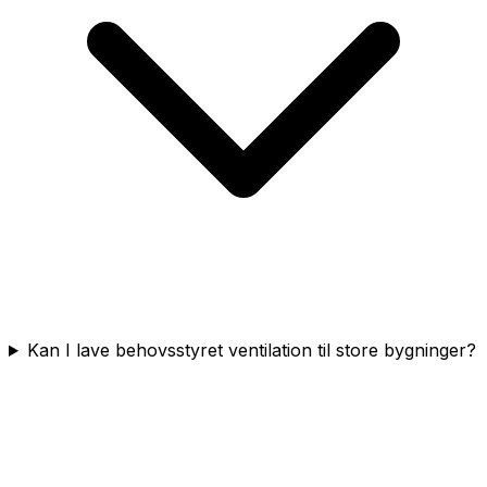
Kan I lave behovsstyret ventilation til store bygninger?