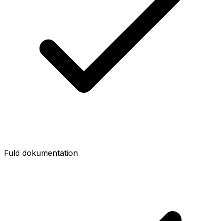
Fuld dokumentation