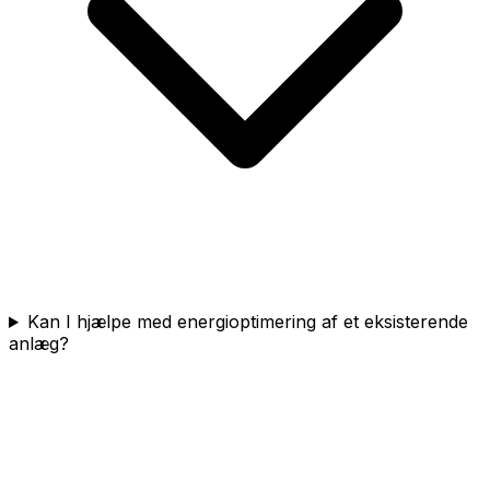
Kan I hjælpe med energioptimering af et eksisterende
anlæg?