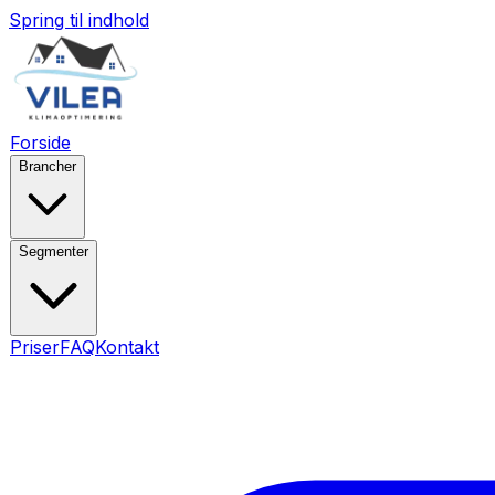
Spring til indhold
Forside
Brancher
Segmenter
Priser
FAQ
Kontakt