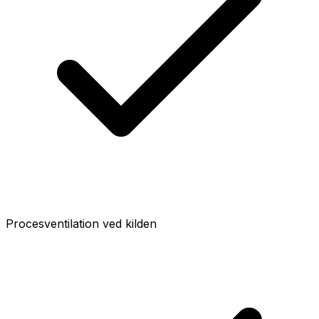
Procesventilation ved kilden