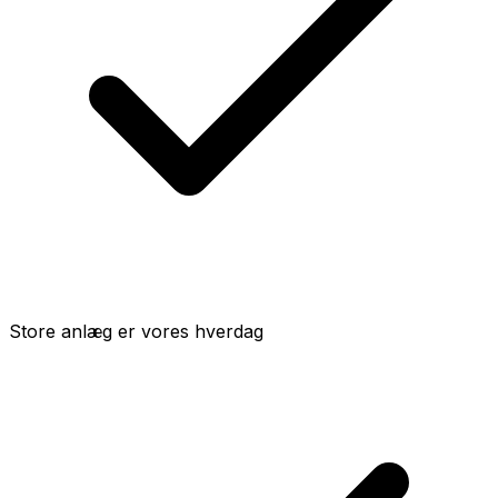
Store anlæg er vores hverdag