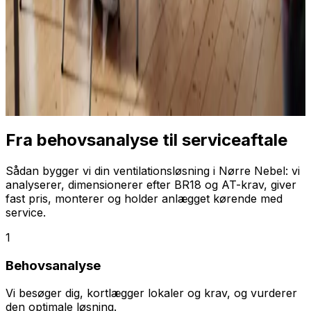
Fra behovsanalyse til serviceaftale
Sådan bygger vi din ventilationsløsning i Nørre Nebel: vi
analyserer, dimensionerer efter BR18 og AT-krav, giver
fast pris, monterer og holder anlægget kørende med
service.
1
Behovsanalyse
Vi besøger dig, kortlægger lokaler og krav, og vurderer
den optimale løsning.