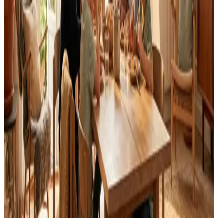
Landsdækkende service