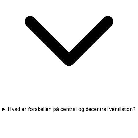
Hvad er forskellen på central og decentral ventilation?