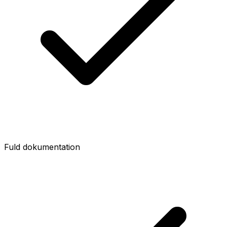
Fuld dokumentation