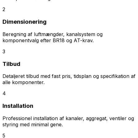
2
Dimensionering
Beregning af luftmængder, kanalsystem og
komponentvalg efter BR18 og AT-krav.
3
Tilbud
Detaljeret tilbud med fast pris, tidsplan og specifikation af
alle komponenter.
4
Installation
Professionel installation af kanaler, aggregat, ventiler og
styring med minimal gene.
5