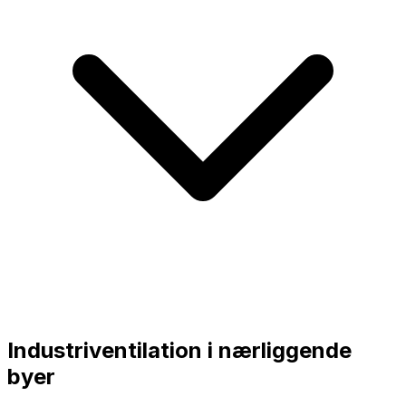
Industriventilation i nærliggende
byer