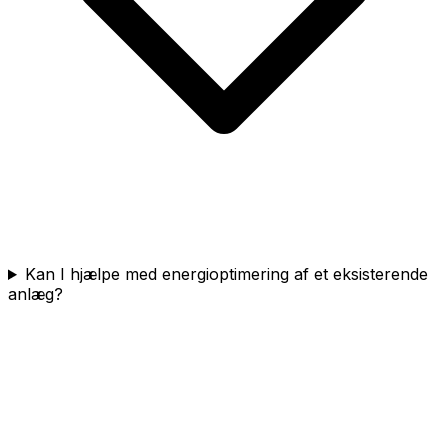
Kan I hjælpe med energioptimering af et eksisterende
anlæg?