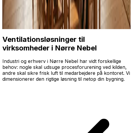
Ventilationsløsninger til
virksomheder i Nørre Nebel
Industri og erhverv i Nørre Nebel har vidt forskellige
behov: nogle skal udsuge proces­forurening ved kilden,
andre skal sikre frisk luft til medarbejdere på kontoret. Vi
dimensionerer den rigtige løsning til netop din bygning.