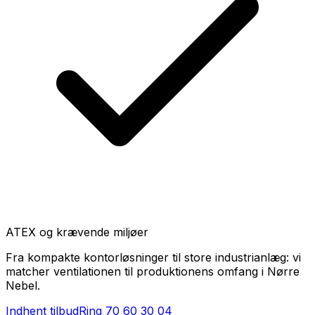
ATEX og krævende miljøer
Fra kompakte kontorløsninger til store industrianlæg: vi
matcher ventilationen til produktionens omfang i Nørre
Nebel.
Indhent tilbud
Ring
70 60 30 04