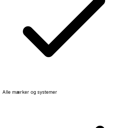
Alle mærker og systemer