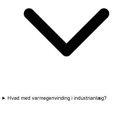
Hvad med varmegenvinding i industrianlæg?