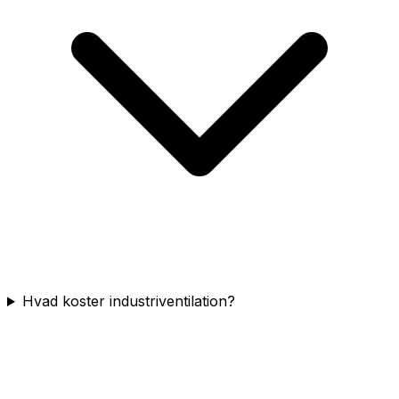
Hvad koster industriventilation?