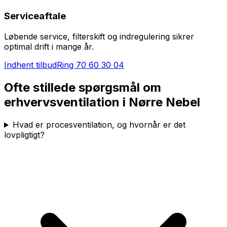
Serviceaftale
Løbende service, filterskift og indregulering sikrer
optimal drift i mange år.
Indhent tilbud
Ring
70 60 30 04
Ofte stillede spørgsmål om
erhvervsventilation i
Nørre Nebel
Hvad er procesventilation, og hvornår er det
lovpligtigt?