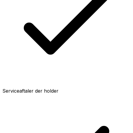
Serviceaftaler der holder