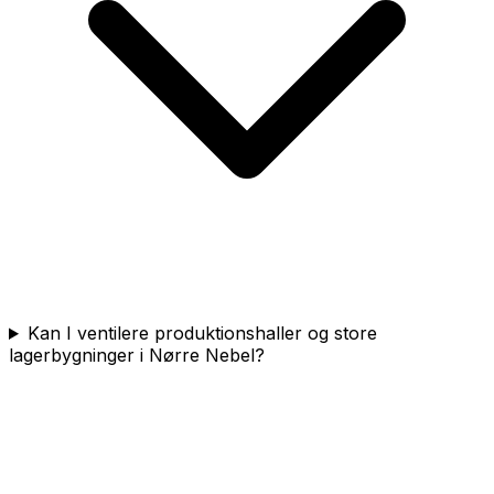
Kan I ventilere produktionshaller og store
lagerbygninger i Nørre Nebel?