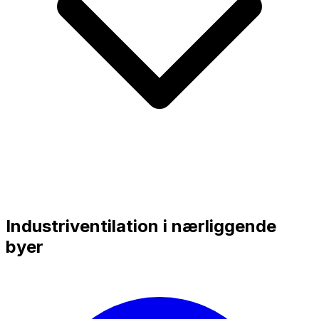
Industriventilation i nærliggende
byer