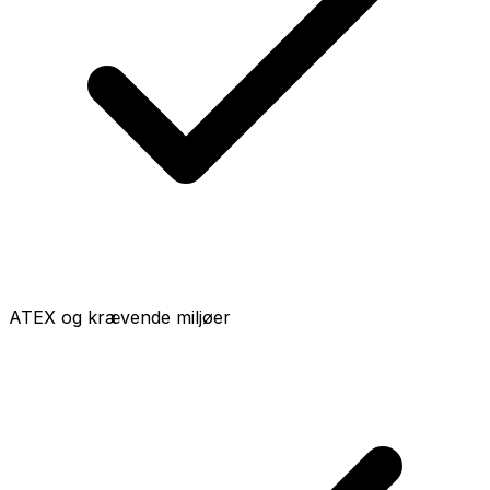
ATEX og krævende miljøer