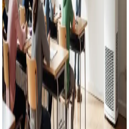
Læs mere