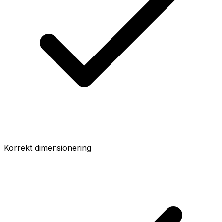
Korrekt dimensionering