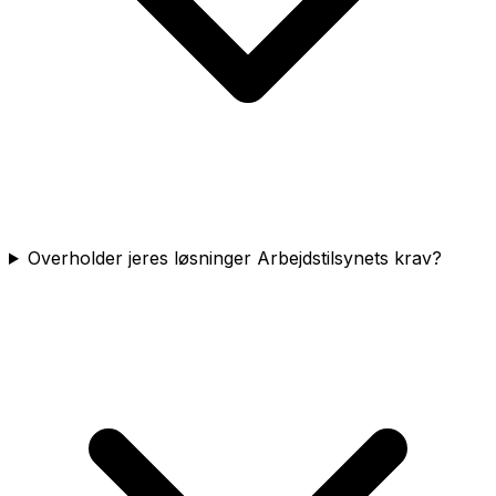
Overholder jeres løsninger Arbejdstilsynets krav?