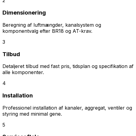
2
Dimensionering
Beregning af luftmængder, kanalsystem og
komponentvalg efter BR18 og AT-krav.
3
Tilbud
Detaljeret tilbud med fast pris, tidsplan og specifikation af
alle komponenter.
4
Installation
Professionel installation af kanaler, aggregat, ventiler og
styring med minimal gene.
5