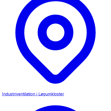
Industriventilation i
Løgumkloster