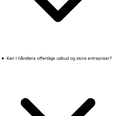
Kan I håndtere offentlige udbud og store entrepriser?