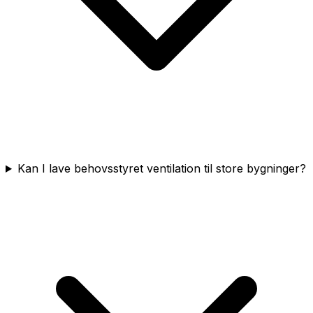
Kan I lave behovsstyret ventilation til store bygninger?