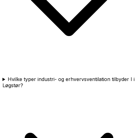
Hvilke typer industri- og erhvervsventilation tilbyder I i
Løgstør?