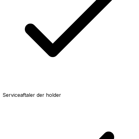
Serviceaftaler der holder