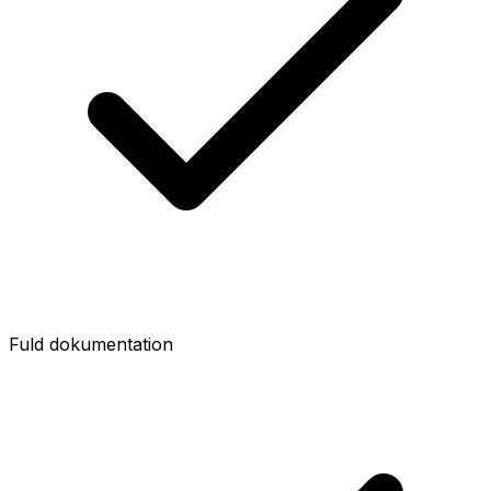
Fuld dokumentation