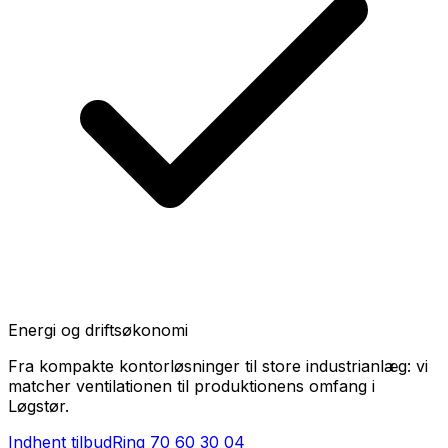
Energi og driftsøkonomi
Fra kompakte kontorløsninger til store industrianlæg: vi
matcher ventilationen til produktionens omfang i
Løgstør.
Indhent tilbud
Ring
70 60 30 04