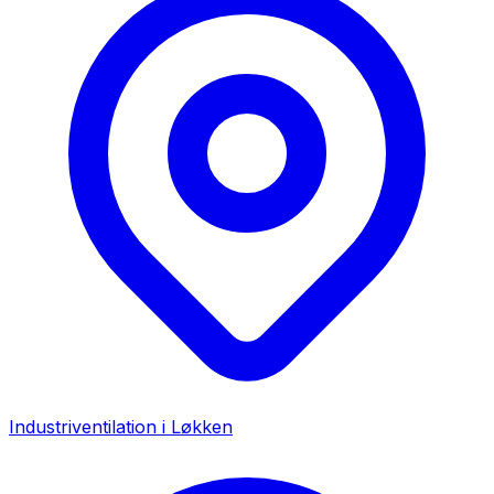
Industriventilation i
Løkken