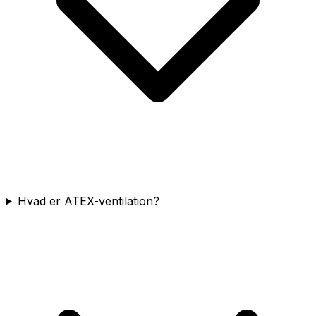
Hvad er ATEX-ventilation?