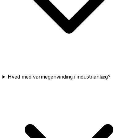
Hvad med varmegenvinding i industrianlæg?