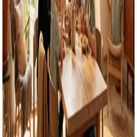
Landsdækkende service