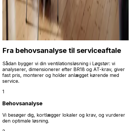
Fra behovsanalyse til serviceaftale
Sådan bygger vi din ventilationsløsning i Løgstør: vi
analyserer, dimensionerer efter BR18 og AT-krav, giver
fast pris, monterer og holder anlægget kørende med
service.
1
Behovsanalyse
Vi besøger dig, kortlægger lokaler og krav, og vurderer
den optimale løsning.