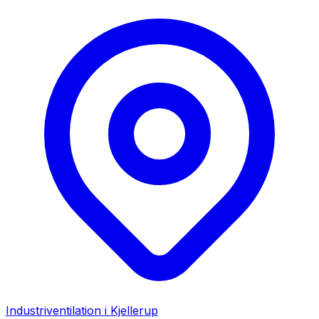
Industriventilation i
Kjellerup