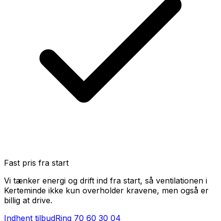
Fast pris fra start
Vi tænker energi og drift ind fra start, så ventilationen i
Kerteminde ikke kun overholder kravene, men også er
billig at drive.
Indhent tilbud
Ring
70 60 30 04