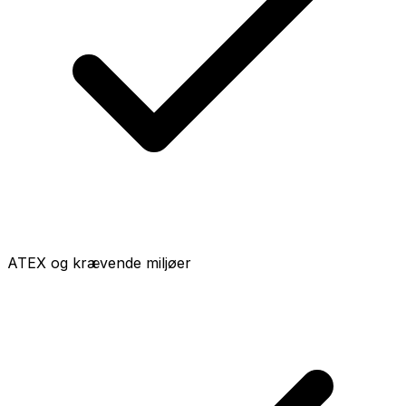
ATEX og krævende miljøer