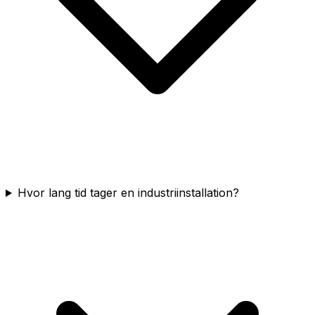
Hvor lang tid tager en industriinstallation?