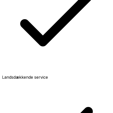
Landsdækkende service