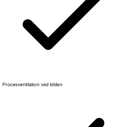
Procesventilation ved kilden