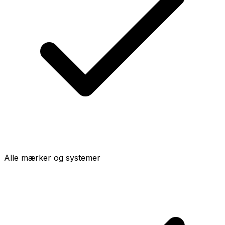
Alle mærker og systemer