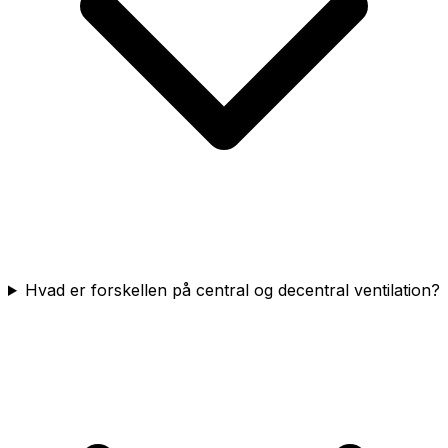
Hvad er forskellen på central og decentral ventilation?