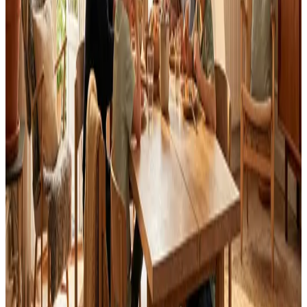
Landsdækkende service