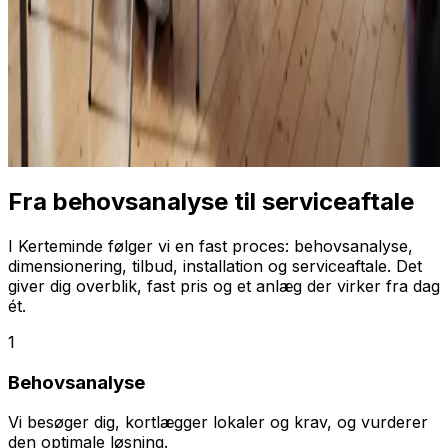
Fra behovsanalyse til serviceaftale
I Kerteminde følger vi en fast proces: behovsanalyse,
dimensionering, tilbud, installation og serviceaftale. Det
giver dig overblik, fast pris og et anlæg der virker fra dag
ét.
1
Behovsanalyse
Vi besøger dig, kortlægger lokaler og krav, og vurderer
den optimale løsning.