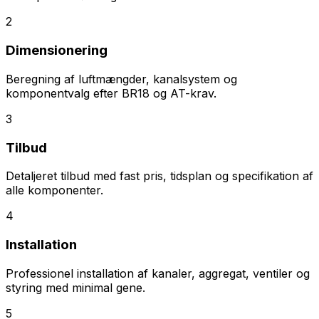
2
Dimensionering
Beregning af luftmængder, kanalsystem og
komponentvalg efter BR18 og AT-krav.
3
Tilbud
Detaljeret tilbud med fast pris, tidsplan og specifikation af
alle komponenter.
4
Installation
Professionel installation af kanaler, aggregat, ventiler og
styring med minimal gene.
5