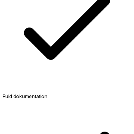
Fuld dokumentation