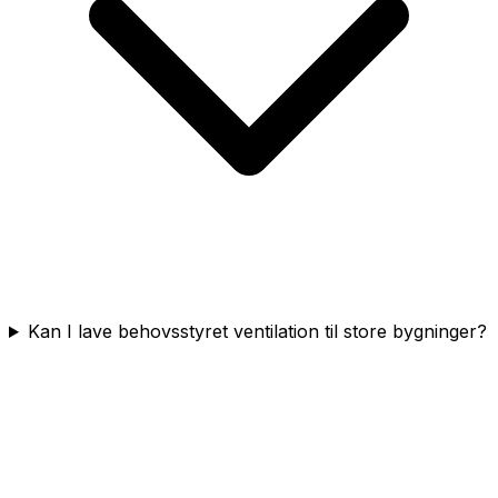
Kan I lave behovsstyret ventilation til store bygninger?