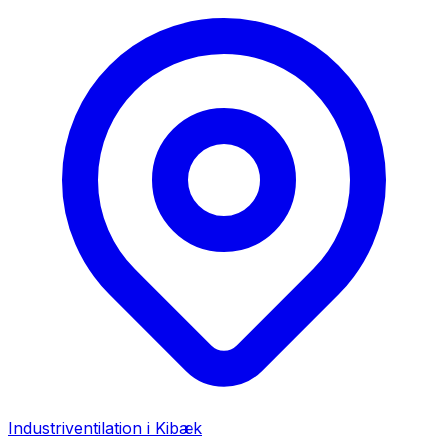
Industriventilation i
Kibæk