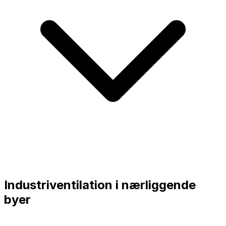
Industriventilation i nærliggende
byer