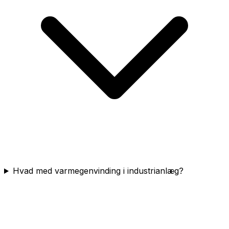
Hvad med varmegenvinding i industrianlæg?