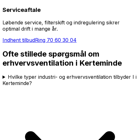
Serviceaftale
Løbende service, filterskift og indregulering sikrer
optimal drift i mange år.
Indhent tilbud
Ring
70 60 30 04
Ofte stillede spørgsmål om
erhvervsventilation i
Kerteminde
Hvilke typer industri- og erhvervsventilation tilbyder I i
Kerteminde?