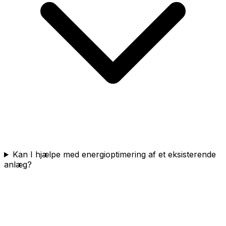
Kan I hjælpe med energioptimering af et eksisterende
anlæg?