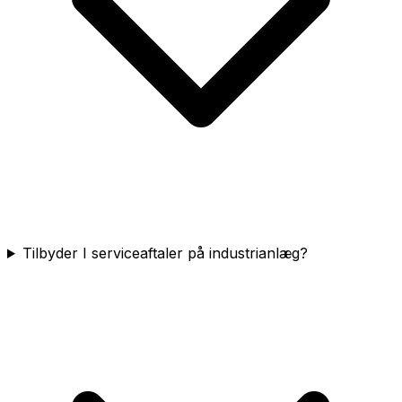
Tilbyder I serviceaftaler på industrianlæg?