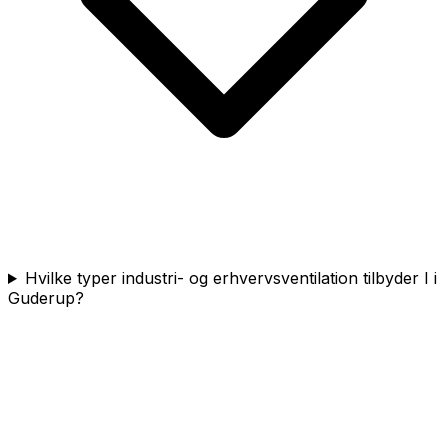
Hvilke typer industri- og erhvervsventilation tilbyder I i
Guderup?