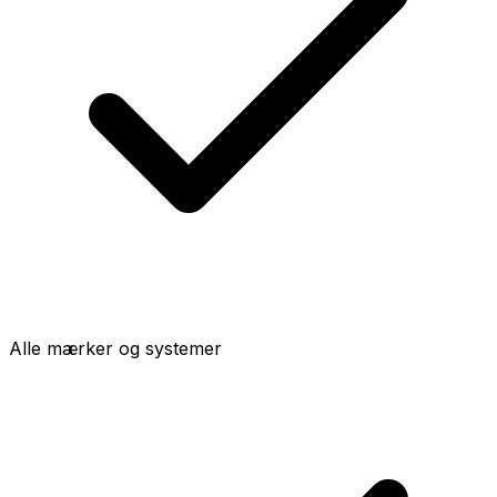
Alle mærker og systemer