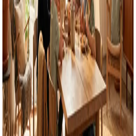
Landsdækkende service