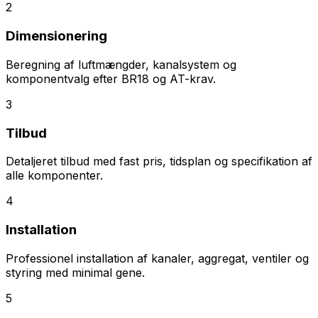
2
Dimensionering
Beregning af luftmængder, kanalsystem og
komponentvalg efter BR18 og AT-krav.
3
Tilbud
Detaljeret tilbud med fast pris, tidsplan og specifikation af
alle komponenter.
4
Installation
Professionel installation af kanaler, aggregat, ventiler og
styring med minimal gene.
5