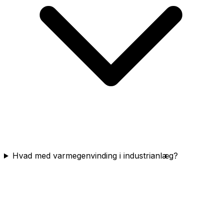
Hvad med varmegenvinding i industrianlæg?