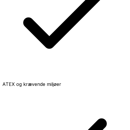
ATEX og krævende miljøer