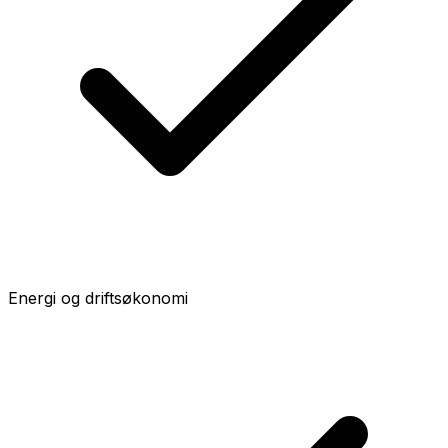
Energi og driftsøkonomi