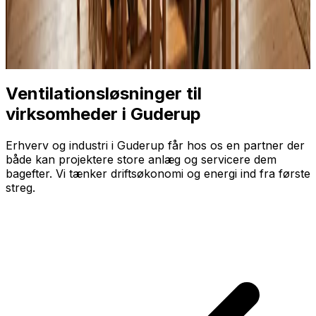
Ventilationsløsninger til
virksomheder i Guderup
Erhverv og industri i Guderup får hos os en partner der
både kan projektere store anlæg og servicere dem
bagefter. Vi tænker driftsøkonomi og energi ind fra første
streg.