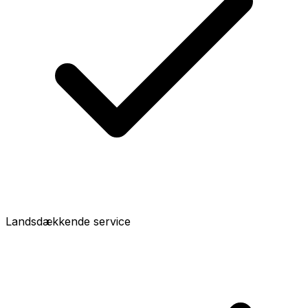
Landsdækkende service