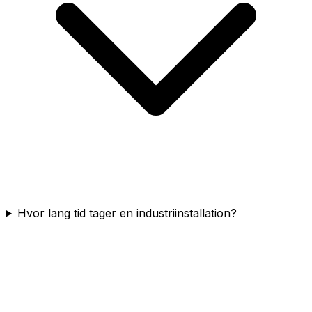
Hvor lang tid tager en industriinstallation?