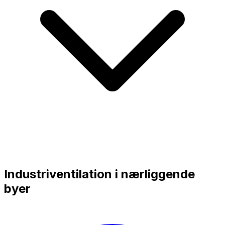
Industriventilation i nærliggende
byer