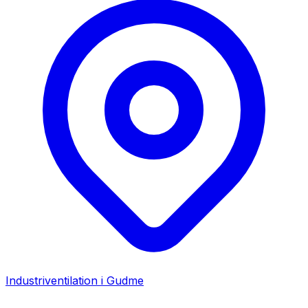
Industriventilation i
Gudme