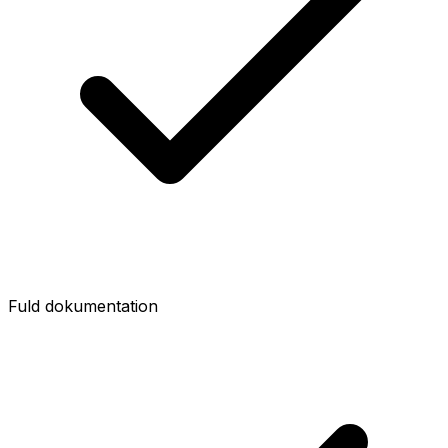
Fuld dokumentation