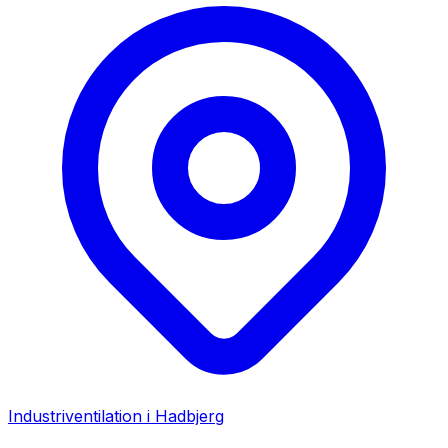
Industriventilation i
Hadbjerg