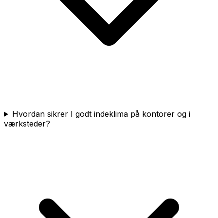
Hvordan sikrer I godt indeklima på kontorer og i
værksteder?