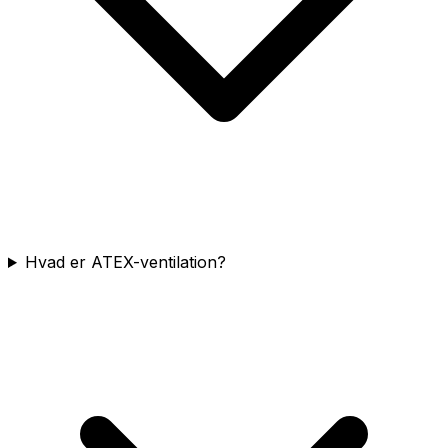
Hvad er ATEX-ventilation?