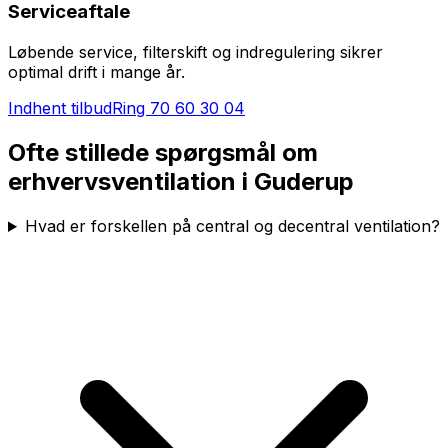
Serviceaftale
Løbende service, filterskift og indregulering sikrer
optimal drift i mange år.
Indhent tilbud
Ring
70 60 30 04
Ofte stillede spørgsmål om
erhvervsventilation i
Guderup
Hvad er forskellen på central og decentral ventilation?