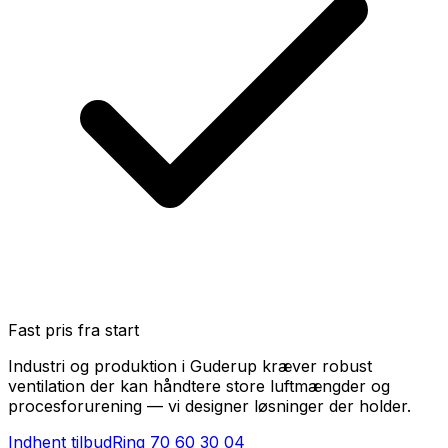
Fast pris fra start
Industri og produktion i Guderup kræver robust
ventilation der kan håndtere store luftmængder og
procesforurening — vi designer løsninger der holder.
Indhent tilbud
Ring
70 60 30 04