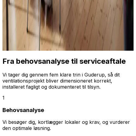
Fra behovsanalyse til serviceaftale
Vi tager dig gennem fem klare trin i Guderup, så dit
ventilationsprojekt bliver dimensioneret korrekt,
installeret fagligt og dokumenteret til tilsyn.
1
Behovsanalyse
Vi besøger dig, kortlægger lokaler og krav, og vurderer
den optimale løsning.