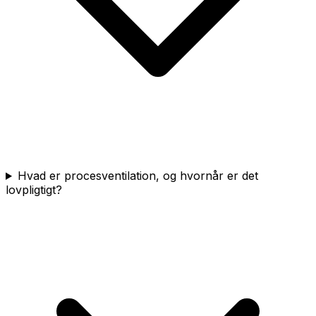
Hvad er procesventilation, og hvornår er det
lovpligtigt?