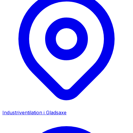
Industriventilation i
Gladsaxe