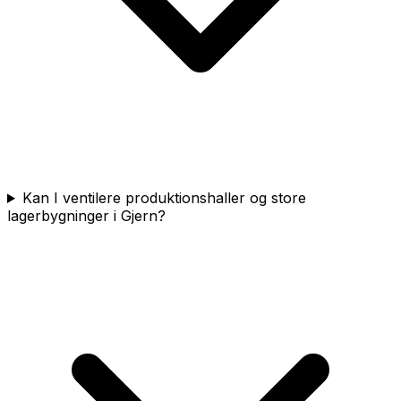
Kan I ventilere produktionshaller og store
lagerbygninger i Gjern?