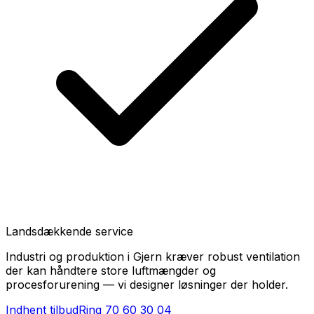
Landsdækkende service
Industri og produktion i Gjern kræver robust ventilation
der kan håndtere store luftmængder og
procesforurening — vi designer løsninger der holder.
Indhent tilbud
Ring
70 60 30 04