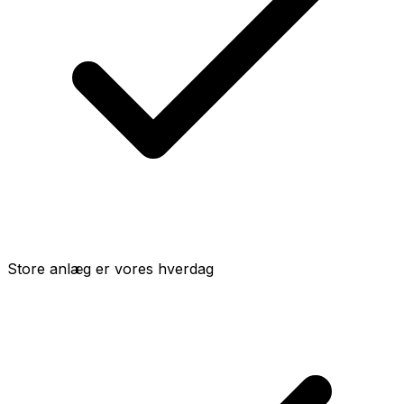
Store anlæg er vores hverdag