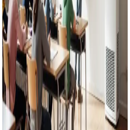
Læs mere