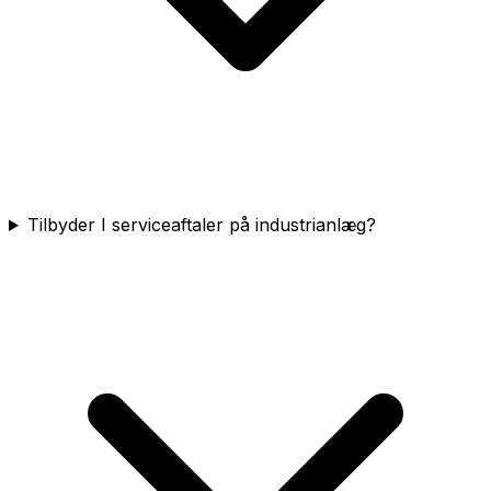
Tilbyder I serviceaftaler på industrianlæg?