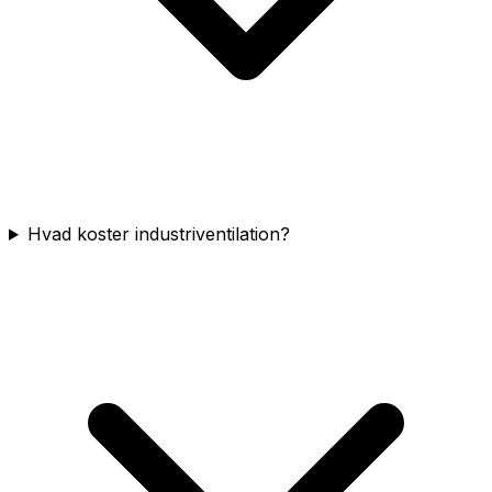
Hvad koster industriventilation?