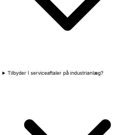
Tilbyder I serviceaftaler på industrianlæg?