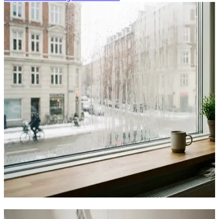
Industriventilation i Ebeltoft — alle