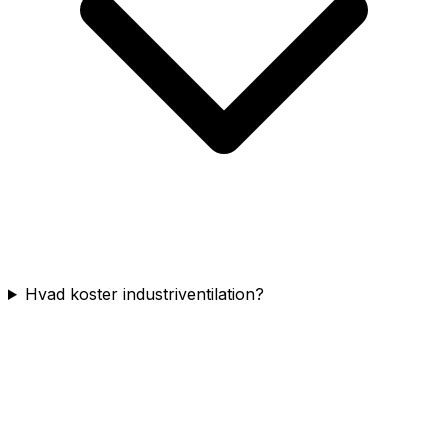
Hvad koster industriventilation?