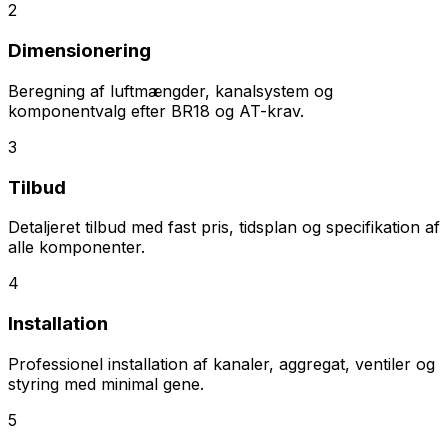
2
Dimensionering
Beregning af luftmængder, kanalsystem og
komponentvalg efter BR18 og AT-krav.
3
Tilbud
Detaljeret tilbud med fast pris, tidsplan og specifikation af
alle komponenter.
4
Installation
Professionel installation af kanaler, aggregat, ventiler og
styring med minimal gene.
5