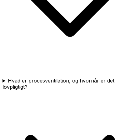
Hvad er procesventilation, og hvornår er det
lovpligtigt?