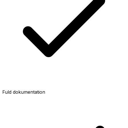
Fuld dokumentation