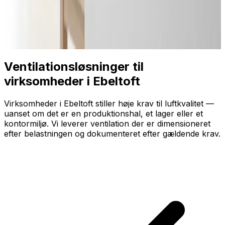
Ventilationsløsninger til
virksomheder i Ebeltoft
Virksomheder i Ebeltoft stiller høje krav til luftkvalitet —
uanset om det er en produktionshal, et lager eller et
kontormiljø. Vi leverer ventilation der er dimensioneret
efter belastningen og dokumenteret efter gældende krav.