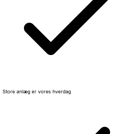
Store anlæg er vores hverdag