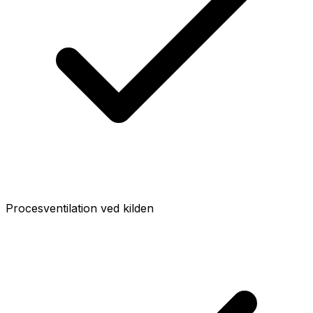
Procesventilation ved kilden