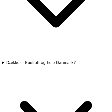
Dækker I Ebeltoft og hele Danmark?