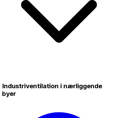
Industriventilation i nærliggende
byer