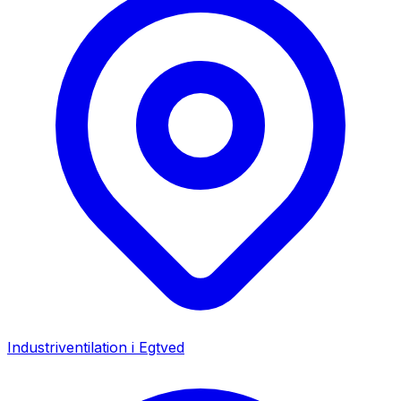
Industriventilation i
Egtved