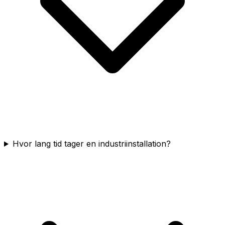
Hvor lang tid tager en industriinstallation?