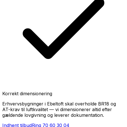
Korrekt dimensionering
Erhvervsbygninger i Ebeltoft skal overholde BR18 og
AT-krav til luftkvalitet — vi dimensionerer altid efter
gældende lovgivning og leverer dokumentation.
Indhent tilbud
Ring
70 60 30 04