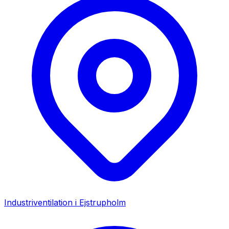
Industriventilation i
Ejstrupholm