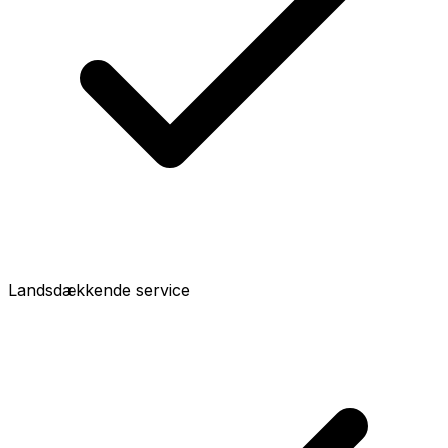
Landsdækkende service