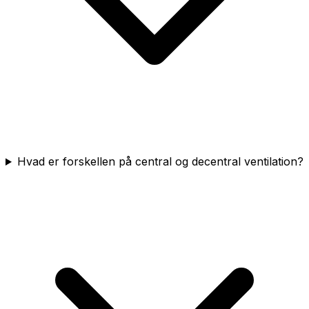
Hvad er forskellen på central og decentral ventilation?