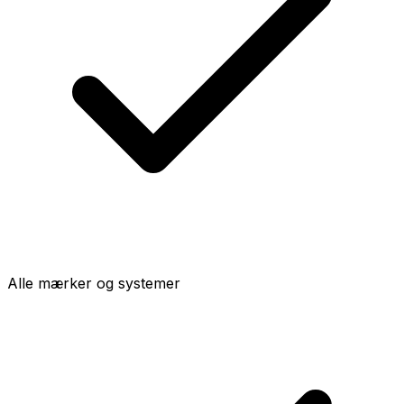
Alle mærker og systemer