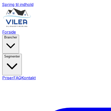
Spring til indhold
Forside
Brancher
Segmenter
Priser
FAQ
Kontakt