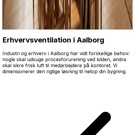
Erhvervsventilation i Aalborg
Industri og erhverv i Aalborg har vidt forskellige behov:
nogle skal udsuge proces­forurening ved kilden, andre
skal sikre frisk luft til medarbejdere på kontoret. Vi
dimensionerer den rigtige løsning til netop din bygning.