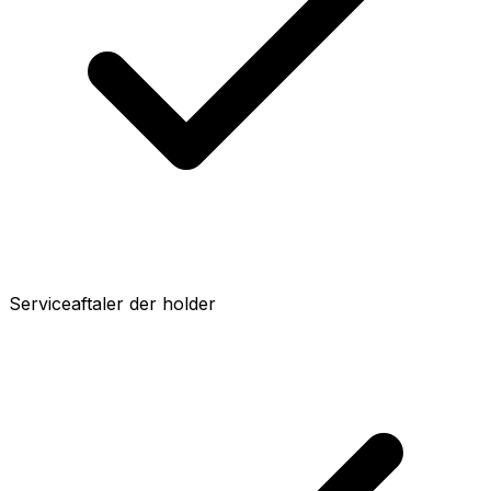
Serviceaftaler der holder