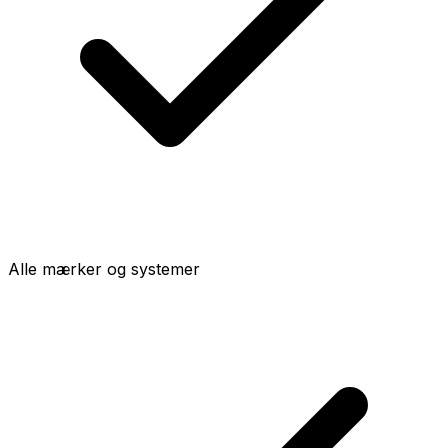
Alle mærker og systemer