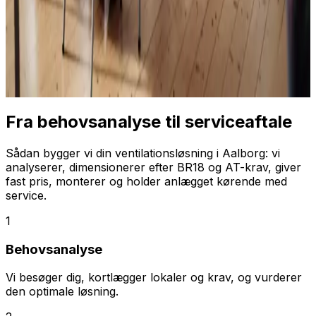
Fra behovsanalyse til serviceaftale
Sådan bygger vi din ventilationsløsning i Aalborg: vi
analyserer, dimensionerer efter BR18 og AT-krav, giver
fast pris, monterer og holder anlægget kørende med
service.
1
Behovsanalyse
Vi besøger dig, kortlægger lokaler og krav, og vurderer
den optimale løsning.