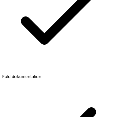
Fuld dokumentation