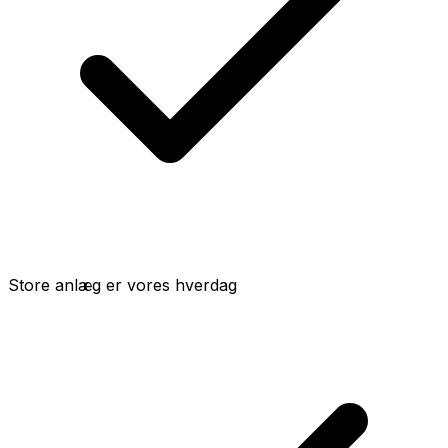
Store anlæg er vores hverdag