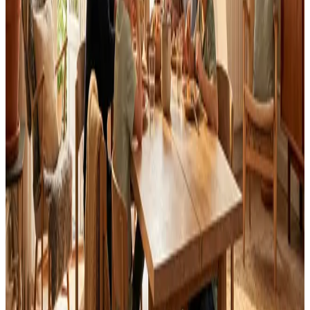
Landsdækkende service