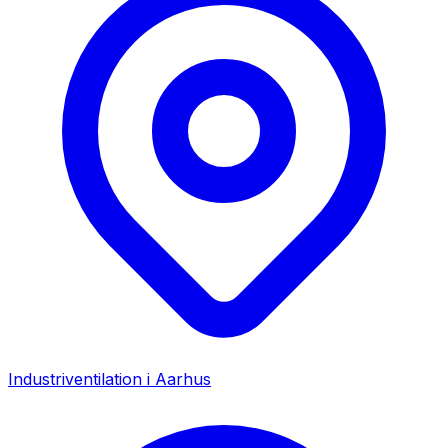
Industriventilation i
Aarhus