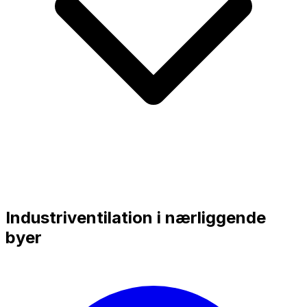
Industriventilation i nærliggende
byer