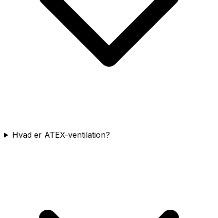
Hvad er ATEX-ventilation?