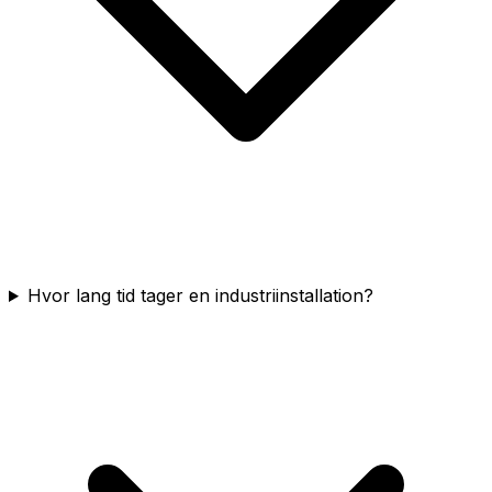
Hvor lang tid tager en industriinstallation?