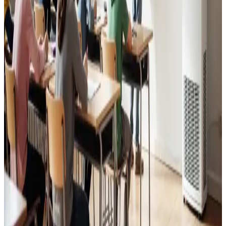
Læs mere