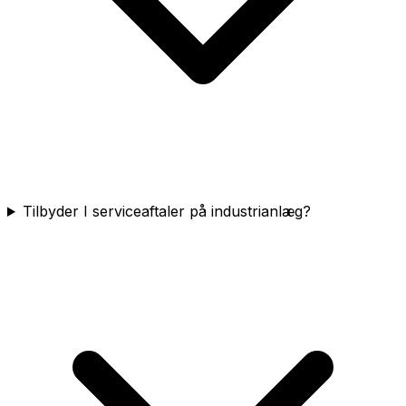
Tilbyder I serviceaftaler på industrianlæg?