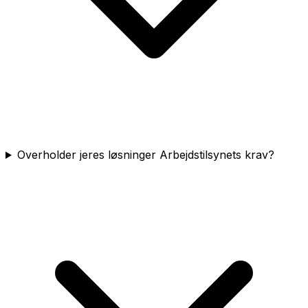
Overholder jeres løsninger Arbejdstilsynets krav?