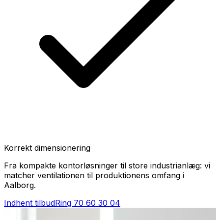
Korrekt dimensionering
Fra kompakte kontorløsninger til store industrianlæg: vi
matcher ventilationen til produktionens omfang i
Aalborg.
Indhent tilbud
Ring
70 60 30 04