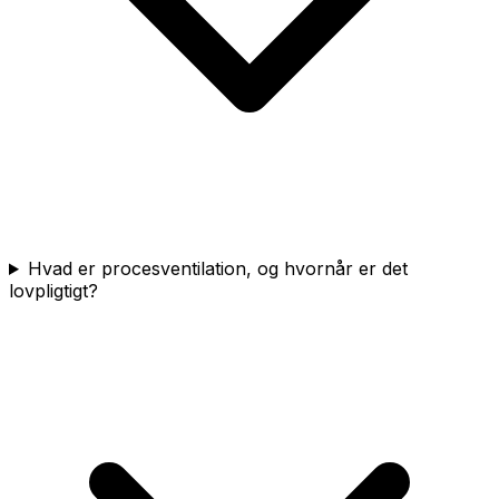
Hvad er procesventilation, og hvornår er det
lovpligtigt?