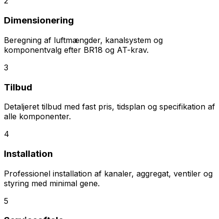
2
Dimensionering
Beregning af luftmængder, kanalsystem og
komponentvalg efter BR18 og AT-krav.
3
Tilbud
Detaljeret tilbud med fast pris, tidsplan og specifikation af
alle komponenter.
4
Installation
Professionel installation af kanaler, aggregat, ventiler og
styring med minimal gene.
5