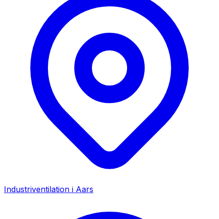
Industriventilation i
Aars