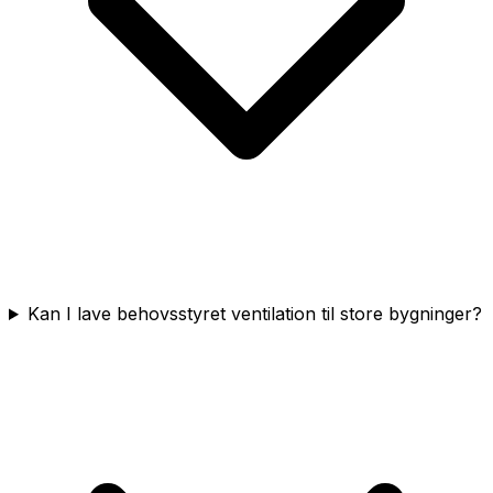
Kan I lave behovsstyret ventilation til store bygninger?