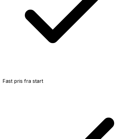
Fast pris fra start